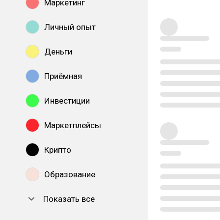
Маркетинг
Личный опыт
Деньги
Приёмная
Инвестиции
Маркетплейсы
Крипто
Образование
Показать все