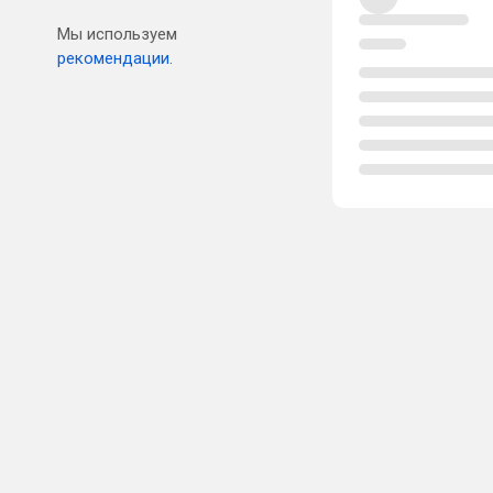
Мы используем
рекомендации.