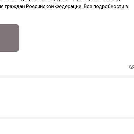
ля граждан Российской Федерации. Все подробности в