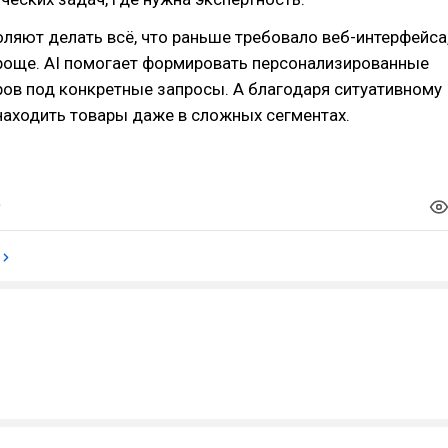
ляют делать всё, что раньше требовало веб-интерфейса
проще. AI помогает формировать персонализированные
ов под конкретные запросы. А благодаря ситуативному
находить товары даже в сложных сегментах.