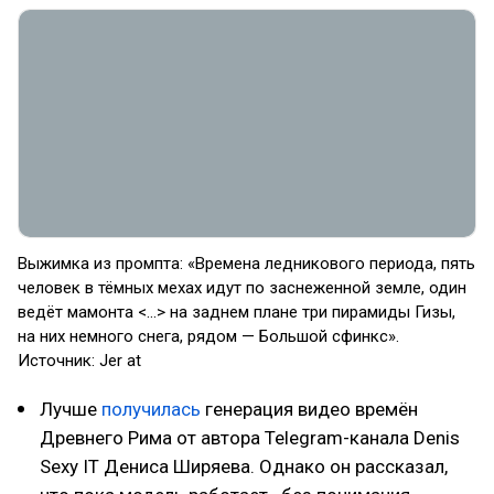
Выжимка из промпта: «Времена ледникового периода, пять
человек в тёмных мехах идут по заснеженной земле, один
ведёт мамонта <...> на заднем плане три пирамиды Гизы,
на них немного снега, рядом — Большой сфинкс».
Источник: Jer at
Лучше
получилась
генерация видео времён
Древнего Рима от автора Telegram-канала Denis
Sexy IT Дениса Ширяева. Однако он рассказал,