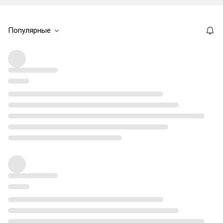
Популярные