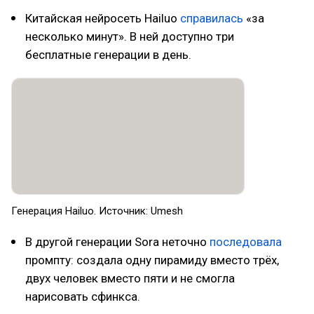
Китайская нейросеть Hailuo
справилась
«за
несколько минут». В ней доступно три
бесплатные генерации в день.
Генерация Hailuo. Источник: Umesh
В другой генерации Sora неточно
последовала
промпту: создала одну пирамиду вместо трёх,
двух человек вместо пяти и не смогла
нарисовать сфинкса.