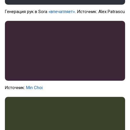
Генерация рук в Sora
«впечатляет»
. Источник: Alex Patrascu
Источник:
Min Choi