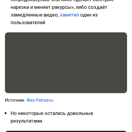
нарезки и меняет ракурсы», либо создаёт
замедленные видео,
заметил
один из
пользователей.
Источник:
Alex Patrascu
Но некоторые остались довольные
результатами.