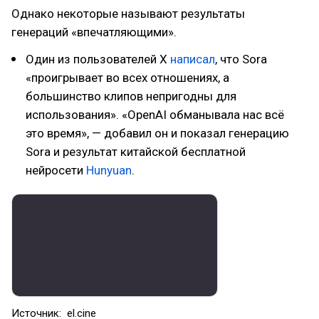
Однако некоторые называют результаты
генераций «впечатляющими».
Один из пользователей X
написал
, что Sora
«проигрывает во всех отношениях, а
большинство клипов непригодны для
использования». «OpenAI обманывала нас всё
это время», — добавил он и показал генерацию
Sora и результат китайской бесплатной
нейросети
Hunyuan
.
Источник: el.cine