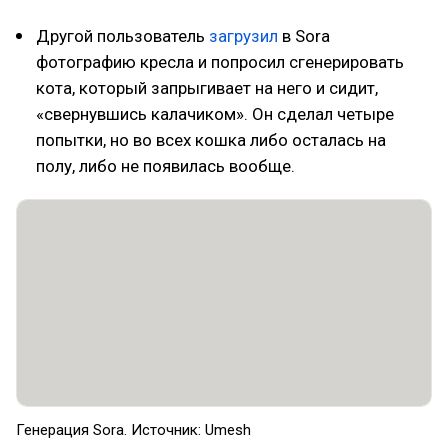
Другой пользователь
загрузил
в Sora
фотографию кресла и попросил сгенерировать
кота, который запрыгивает на него и сидит,
«свернувшись калачиком». Он сделал четыре
попытки, но во всех кошка либо осталась на
полу, либо не появилась вообще.
Генерация Sora. Источник: Umesh