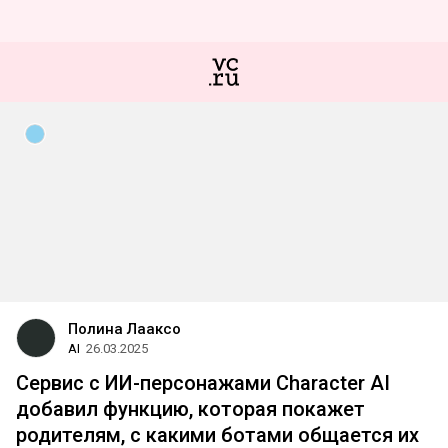
Полина Лааксо
AI
26.03.2025
Сервис с ИИ-персонажами Character AI
добавил функцию, которая покажет
родителям, с какими ботами общается их