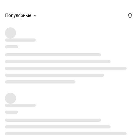
Популярные