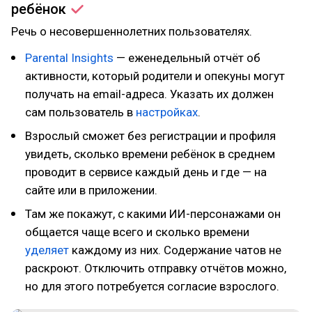
ребёнок
Речь о несовершеннолетних пользователях.
Parental Insights
— еженедельный отчёт об
активности, который родители и опекуны могут
получать на email-адреса. Указать их должен
сам пользователь в
настройках
.
Взрослый сможет без регистрации и профиля
увидеть, сколько времени ребёнок в среднем
проводит в сервисе каждый день и где — на
сайте или в приложении.
Там же покажут, с какими ИИ-персонажами он
общается чаще всего и сколько времени
уделяет
каждому из них. Содержание чатов не
раскроют. Отключить отправку отчётов можно,
но для этого потребуется согласие взрослого.