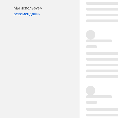
Мы используем
рекомендации.