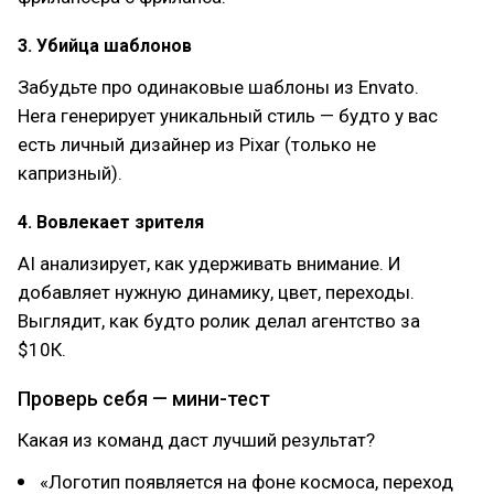
3. Убийца шаблонов
Забудьте про одинаковые шаблоны из Envato.
Hera генерирует уникальный стиль — будто у вас
есть личный дизайнер из Pixar (только не
капризный).
4. Вовлекает зрителя
AI анализирует, как удерживать внимание. И
добавляет нужную динамику, цвет, переходы.
Выглядит, как будто ролик делал агентство за
$10К.
Проверь себя — мини-тест
Какая из команд даст лучший результат?
«Логотип появляется на фоне космоса, переход