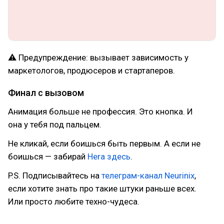
⚠ Предупреждение: вызывает зависимость у
маркетологов, продюсеров и стартаперов.
Финал с вызовом
Анимация больше не профессия. Это кнопка. И
она у тебя под пальцем.
Не кликай, если боишься быть первым. А если не
боишься — забирай
Hera здесь
.
P.S. Подписывайтесь на
телеграм-канал Neurinix
,
если хотите знать про такие штуки раньше всех.
Или просто любите техно-чудеса.