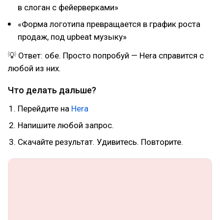
в слоган с фейерверками»
«Форма логотипа превращается в график роста
продаж, под upbeat музыку»
💡 Ответ: обе. Просто попробуй — Hera справится с
любой из них.
Что делать дальше?
Перейдите на
Hera
Напишите любой запрос.
Скачайте результат. Удивитесь. Повторите.