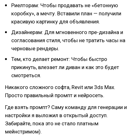
Риелторам: Чтобы продавать не «бетонную
коробку», а мечту. Вставили план — получили
красивую картинку для объявления.
Дизайнерам: Для мгновенного пре-дизайна и
согласования стиля, чтобы не тратить часы на
черновые рендеры.
Тем, кто делает ремонт: Чтобы быстро
прикинуть, влезает ли диван и как это будет
смотреться.
Никакого сложного софта, Revit или 3ds Max.
Просто правильный промпт и нейросеть.
Где взять промпт? Саму команду для генерации и
настройки я выложил в открытый доступ.
Забирайте, пока это не стало платным
мейнстримом).