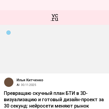
Илья Китченко
AI
30.11.2025
Превращаю скучный план БТИ в 3D-
визуализацию и готовый дизайн-проект за
30 секунд: нейросети меняют рынок