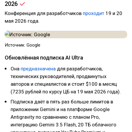
2026
Конференция для разработчиков
проходит
19 и 20
мая 2026 года.
Источник: Google
Обновлённая подписка AI Ultra
Она
предназначена
для разработчиков,
технических руководителей, продвинутых
авторов и специалистов и стоит $100 в месяц
(7235 рублей по курсу ЦБ на 19 мая 2026 года).
Подписка даёт в пять раз больше лимитов в
приложении Gemini и на платформе Google
Antigravity по сравнению с планом Pro,
интеграцию Gemini 3.5 Flash, 20 ТБ облачного