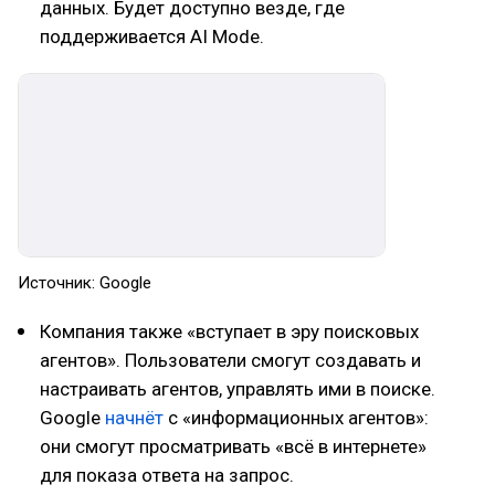
данных. Будет доступно везде, где
поддерживается AI Mode.
Источник: Google
Компания также «вступает в эру поисковых
агентов». Пользователи смогут создавать и
настраивать агентов, управлять ими в поиске.
Google
начнёт
с «информационных агентов»:
они смогут просматривать «всё в интернете»
для показа ответа на запрос.