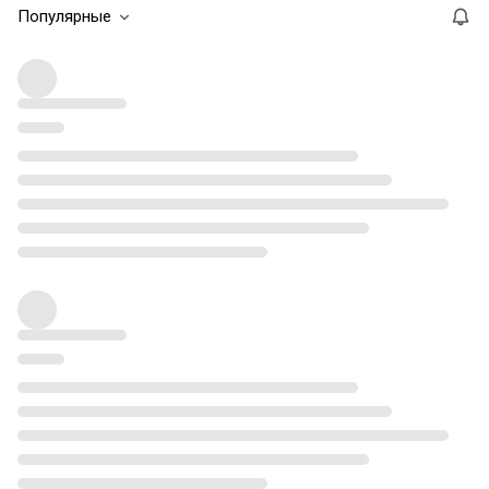
Популярные