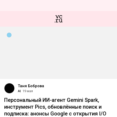
Таня Боброва
AI
19 мая
Персональный ИИ-агент Gemini Spark,
инструмент Pics, обновлённые поиск и
подписка: анонсы Google с открытия I/O