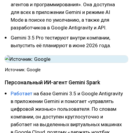
агентов и программирования». Она доступна
для всех в приложении Gemini и режиме AI
Mode в поиске по умолчанию, а также для
разработчиков в Google Antigravity и API.
Gemini 3.5 Pro тестируют внутри компании,
выпустить её планируют в июне 2026 года.
Источник: Google
Персональный ИИ-агент Gemini Spark
Работает
на базе Gemini 3.5 и Google Antigravity
в приложении Gemini и помогает «управлять
цифровой жизнью» пользователя. По словам
компании, он доступен круглосуточно и
работает на выделенных виртуальных машинах
в Google Cloud, поэтому «держать ноутбук