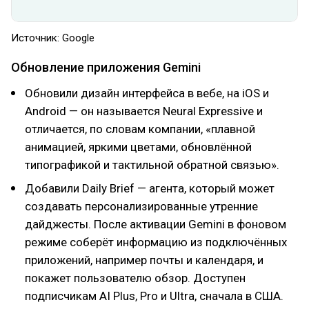
Источник: Google
Обновление приложения Gemini
Обновили дизайн интерфейса в вебе, на iOS и
Android — он называется Neural Expressive и
отличается, по словам компании, «плавной
анимацией, яркими цветами, обновлённой
типографикой и тактильной обратной связью».
Добавили Daily Brief — агента, который может
создавать персонализированные утренние
дайджесты. После активации Gemini в фоновом
режиме соберёт информацию из подключённых
приложений, например почты и календаря, и
покажет пользователю обзор. Доступен
подписчикам AI Plus, Pro и Ultra, сначала в США.