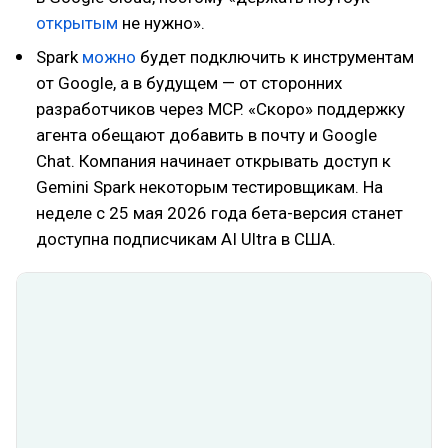
открытым
не нужно».
Spark
можно
будет подключить к инструментам
от Google, а в будущем — от сторонних
разработчиков через MCP. «Скоро» поддержку
агента обещают добавить в почту и Google
Chat. Компания начинает открывать доступ к
Gemini Spark некоторым тестировщикам. На
неделе с 25 мая 2026 года бета-версия станет
доступна подписчикам AI Ultra в США.