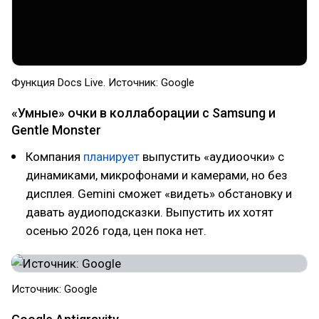
Функция Docs Live. Источник: Google
«Умные» очки в коллаборации с Samsung и
Gentle Monster
Компания
планирует
выпустить «аудиоочки» с
динамиками, микрофонами и камерами, но без
дисплея. Gemini сможет «видеть» обстановку и
давать аудиоподсказки. Выпустить их хотят
осенью 2026 года, цен пока нет.
Источник: Google