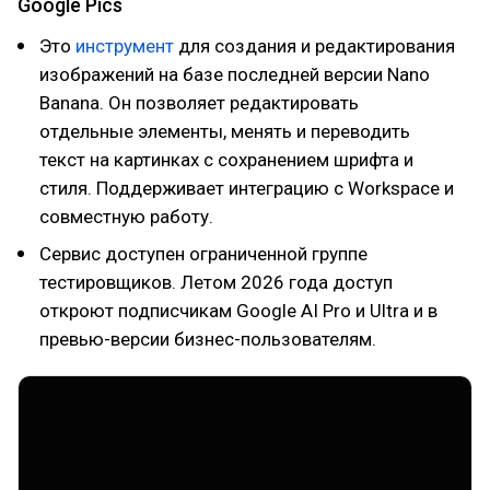
Google Pics
Это
инструмент
для создания и редактирования
изображений на базе последней версии Nano
Banana. Он позволяет редактировать
отдельные элементы, менять и переводить
текст на картинках с сохранением шрифта и
стиля. Поддерживает интеграцию с Workspace и
совместную работу.
Сервис доступен ограниченной группе
тестировщиков. Летом 2026 года доступ
откроют подписчикам Google AI Pro и Ultra и в
превью-версии бизнес-пользователям.