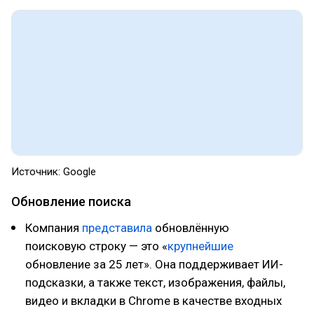
Источник: Google
Обновление поиска
Компания
представила
обновлённую
поисковую строку — это «
крупнейшие
обновление за 25 лет». Она поддерживает ИИ-
подсказки, а также текст, изображения, файлы,
видео и вкладки в Chrome в качестве входных