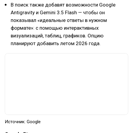
В поиск также добавят возможности Google
Antigravity и Gemini 3.5 Flash — чтобы он
показывал «идеальные ответы в нужном
формате»: с помощью интерактивных
визуализаций, таблиц, графиков. Опцию
планируют добавить летом 2026 года.
Источник: Google