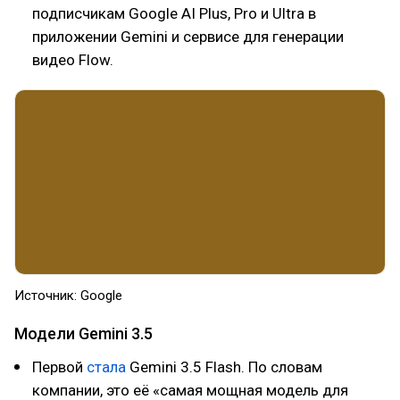
подписчикам Google AI Plus, Pro и Ultra в
приложении Gemini и сервисе для генерации
видео Flow.
Источник: Google
Модели Gemini 3.5
Первой
стала
Gemini 3.5 Flash. По словам
компании, это её «самая мощная модель для