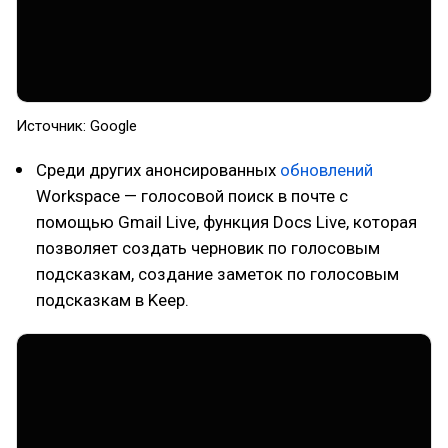
Источник: Google
Среди других анонсированных
обновлений
Workspace — голосовой поиск в почте с
помощью Gmail Live, функция Docs Live, которая
позволяет создать черновик по голосовым
подсказкам, создание заметок по голосовым
подсказкам в Keep.