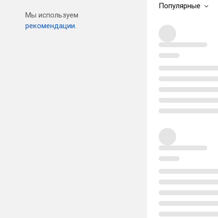
Популярные
Мы используем
рекомендации.