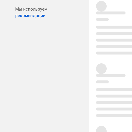
Мы используем
рекомендации.