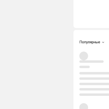
Популярные