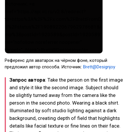
Референс для аватарок на чёрном фоне, который
предложил автор способа. Источник:
Brett@Designjoy
Запрос автора
: Take the person on the first image
and style it like the second image. Subject should
be slightly turned away from the camera like the
person in the second photo. Wearing a black shirt.
Illuminated by soft studio lighting against a dark
background, creating depth of field that highlights
details like facial texture or fine lines on their face.