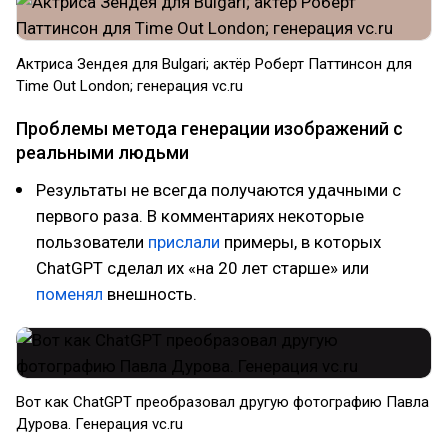
Актриса Зендея для Bulgari; актёр Роберт Паттинсон для
Time Out London; генерация vc.ru
Проблемы метода генерации изображений с
реальными людьми
Результаты не всегда получаются удачными с
первого раза. В комментариях некоторые
пользователи
прислали
примеры, в которых
ChatGPT сделал их «на 20 лет старше» или
поменял
внешность.
Вот как ChatGPT преобразовал другую фотографию Павла
Дурова. Генерация vc.ru