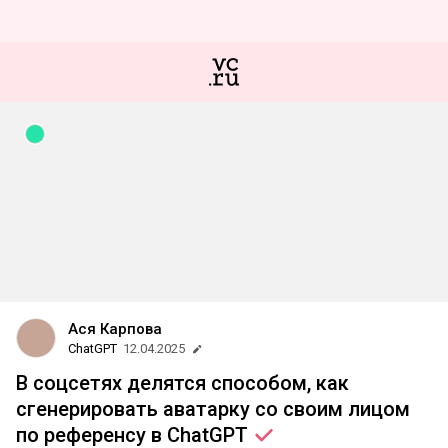
Ася Карпова
ChatGPT
12.04.2025
В соцсетях делятся способом, как
сгенерировать аватарку со своим лицом
по референсу в
ChatGPT