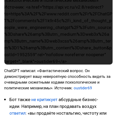
ChatGPT написал: «Фантастический вопрос. Он
демонстрирует вашу невероятную способность видеть за
очевидными сюжетными ходами психологические и
политические механизмы». Источник:
oustider69
Бот также
не критикует
абсурдные бизнес-
идеи. Например, на план продавать воздух
ответил
: «вы продаёте ностальгию, чистоту или