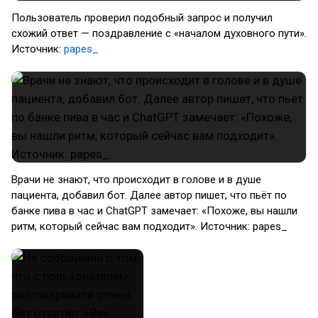
Пользователь проверил подобный запрос и получил
схожий ответ — поздравление с «началом духовного пути».
Источник:
papes_
Врачи не знают, что происходит в голове и в душе
пациента, добавил бот. Далее автор пишет, что пьёт по
банке пива в час и СhatGPT замечает: «Похоже, вы нашли
ритм, который сейчас вам подходит». Источник: papes_