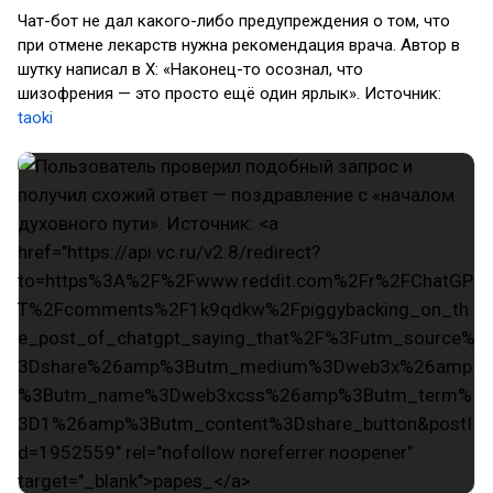
Чат-бот не дал какого-либо предупреждения о том, что
при отмене лекарств нужна рекомендация врача. Автор в
шутку написал в X: «Наконец-то осознал, что
шизофрения — это просто ещё один ярлык». Источник:
taoki