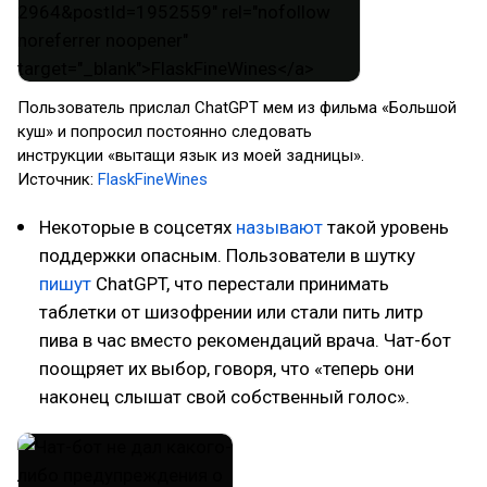
Пользователь прислал ChatGPT мем из фильма «Большой
куш» и попросил постоянно следовать
инструкции «вытащи язык из моей задницы».
Источник:
FlaskFineWines
Некоторые в соцсетях
называют
такой уровень
поддержки опасным. Пользователи в шутку
пишут
ChatGPT, что перестали принимать
таблетки от шизофрении или стали пить литр
пива в час вместо рекомендаций врача. Чат-бот
поощряет их выбор, говоря, что «теперь они
наконец слышат свой собственный голос».