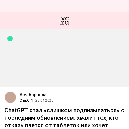
Ася Карпова
ChatGPT
28.04.2025
ChatGPT стал «слишком подлизываться» c
последним обновлением: хвалит тех, кто
отказывается от таблеток или хочет