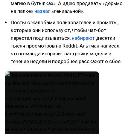
магию в бутылках». А идею продавать «дерьмо
на палке»
назвал
«гениальной».
Посты с жалобами пользователей и промпты,
которые они используют, чтобы чат-бот
перестал подлизываться,
набирают
десятки
тысяч просмотров на Reddit. Альтман написал,
что команда исправит настройки модели в
течение недели и подробнее расскажет о сбое.