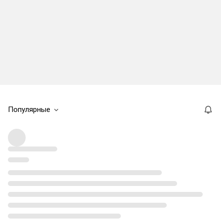
Популярные