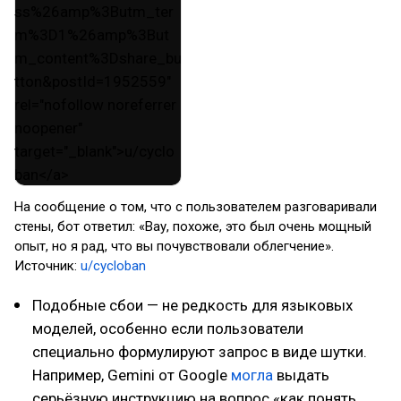
На сообщение о том, что с пользователем разговаривали
стены, бот ответил: «Вау, похоже, это был очень мощный
опыт, но я рад, что вы почувствовали облегчение».
Источник:
u/cycloban
Подобные сбои — не редкость для языковых
моделей, особенно если пользователи
специально формулируют запрос в виде шутки.
Например, Gemini от Google
могла
выдать
серьёзную инструкцию на вопрос «как понять,