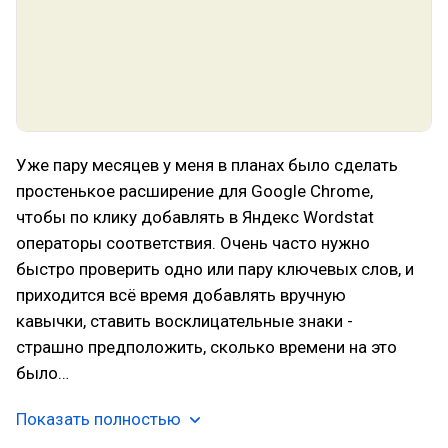
Уже пару месяцев у меня в планах было сделать
простенькое расширение для Google Chrome,
чтобы по клику добавлять в Яндекс Wordstat
операторы соответствия. Очень часто нужно
быстро проверить одно или пару ключевых слов, и
приходится всё время добавлять вручную
кавычки, ставить восклицательные знаки -
страшно предположить, сколько времени на это
было…
Показать полностью