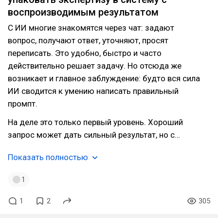
воспроизводимым результатом
С ИИ многие знакомятся через чат: задают
вопрос, получают ответ, уточняют, просят
переписать. Это удобно, быстро и часто
действительно решает задачу. Но отсюда же
возникает и главное заблуждение: будто вся сила
ИИ сводится к умению написать правильный
промпт.
На деле это только первый уровень. Хороший
запрос может дать сильный результат, но с…
Показать полностью
1
1
2
305