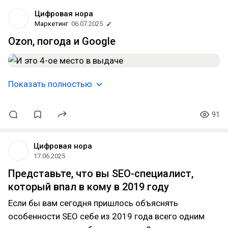
Цифровая нора
Маркетинг
06.07.2025
Ozon, погода и Google
Показать полностью
91
Цифровая нора
17.06.2025
Представьте, что вы SEO-специалист,
который впал в кому в 2019 году
Если бы вам сегодня пришлось объяснять
особенности SEO себе из 2019 года всего одним