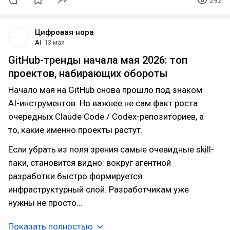
292
Цифровая нора
AI
13 мая
GitHub-тренды начала мая 2026: топ
проектов, набирающих обороты
Начало мая на GitHub снова прошло под знаком
AI-инструментов. Но важнее не сам факт роста
очередных Claude Code / Codex-репозиториев, а
то, какие именно проекты растут.
Если убрать из поля зрения самые очевидные skill-
паки, становится видно: вокруг агентной
разработки быстро формируется
инфраструктурный слой. Разработчикам уже
нужны не просто…
Показать полностью