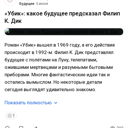
Будущее
5 июня
«Убик»: какое будущее предсказал Филип
К. Дик
Роман «Убик» вышел в 1969 году, а его действие
происходит в 1992-м. Филип К. Дик представлял
будущее с полётами на Луну, телепатами,
ожившими мертвецами и разумными бытовыми
приборами. Многие фантастические идеи так и
остались вымыслом. Но некоторые детали
сегодня выглядят удивительно знакомо.
Показать полностью
1