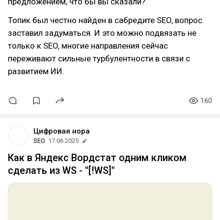
предложением, что бы вы сказали?
Топик был честно найден в сабредите SEO, вопрос
заставил задуматься. И это можно подвязать не
только к SEO, многие направления сейчас
переживают сильные турбулентности в связи с
развитием ИИ.
160
Цифровая нора
SEO
17.06.2025
Как в Яндекс Вордстат одним кликом
сделать из WS - "[!WS]"