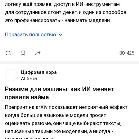
логику ещё прямее: доступ к ИИ-инструментам
для сотрудников стоит денег, и один из способов
это профинансировать - нанимать медленн…
Показать полностью
425
Цифровая нора
AI
6 мая
Резюме для машины: как ИИ меняет
правила найма
Препринт на arXiv показывает неприятный эффект:
когда большие языковые модели просят
оценивать резюме, они чаще выбирают тексты,
написанные такими же моделями, а иногда -