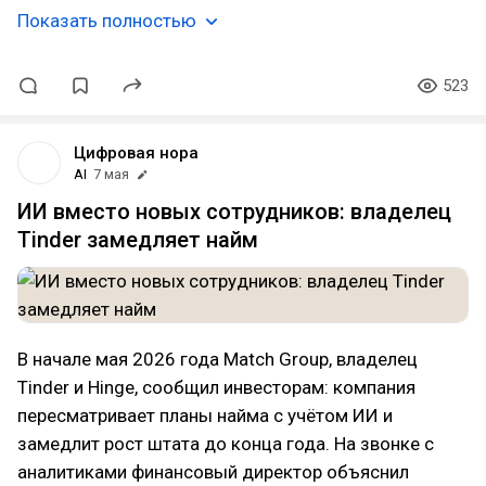
Показать полностью
523
Цифровая нора
AI
7 мая
ИИ вместо новых сотрудников: владелец
Tinder замедляет найм
В начале мая 2026 года Match Group, владелец
Tinder и Hinge, сообщил инвесторам: компания
пересматривает планы найма с учётом ИИ и
замедлит рост штата до конца года. На звонке с
аналитиками финансовый директор объяснил