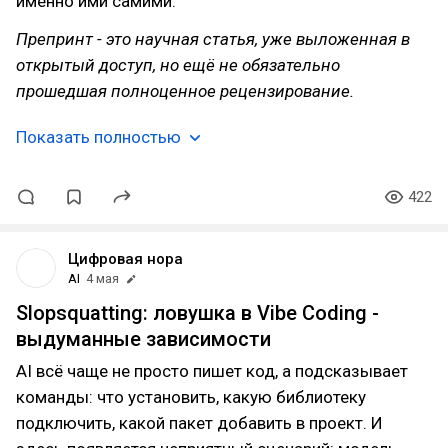
именно ими самими.
Препринт - это научная статья, уже выложенная в
открытый доступ, но ещё не обязательно
прошедшая полноценное рецензирование.
Показать полностью
422
Цифровая нора
AI
4 мая
Slopsquatting: ловушка в Vibe Coding -
выдуманные зависимости
AI всё чаще не просто пишет код, а подсказывает
команды: что установить, какую библиотеку
подключить, какой пакет добавить в проект. И