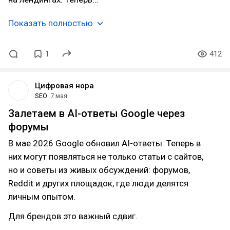
Показать полностью
1
412
Цифровая нора
SEO
7 мая
Залетаем в AI-ответы Google через
форумы
В мае 2026 Google обновил AI-ответы. Теперь в
них могут появляться не только статьи с сайтов,
но и советы из живых обсуждений: форумов,
Reddit и других площадок, где люди делятся
личным опытом.
Для брендов это важный сдвиг.