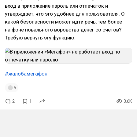
вход в приложение пароль или отпечаток и
утверждает, что это удобнее для пользователя. О
какой безопасности может идти речь, тем более
на фоне повального воровства денег со счетов?
Требую вернуть эту функцию.
#жалобамегафон
5
2
1
3.6K