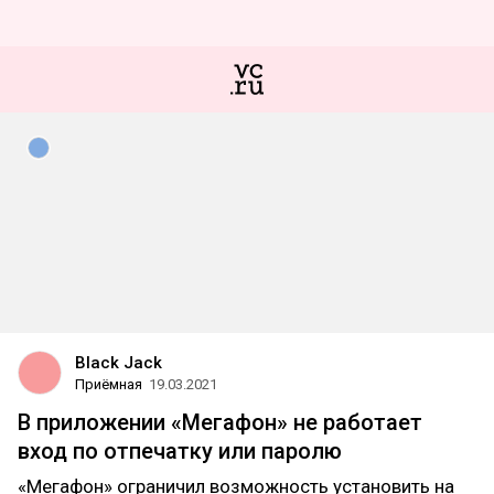
Black Jack
Приёмная
19.03.2021
В приложении «Мегафон» не работает
вход по отпечатку или паролю
«Мегафон» ограничил возможность установить на