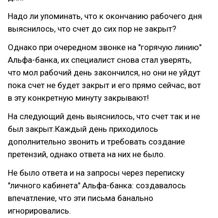
Надо ли упоминать, что к окончанию рабочего дня
выяснилось, что счет до сих пор не закрыт?
Однако при очередном звонке на "горячую линию"
Альфа-банка, их специалист снова стал уверять,
что мол рабочий день закончился, но они не уйдут
пока счет не будет закрыт и его прямо сейчас, вот
в эту конкретную минуту закрывают!
На следующий день выяснилось, что счет так и не
был закрыт.Каждый день приходилось
дополнительно звонить и требовать создание
претензий, однако ответа на них не было.
Не было ответа и на запросы через переписку
"личного кабинета" Альфа-банка: создавалось
впечатление, что эти письма банально
игнорировались.