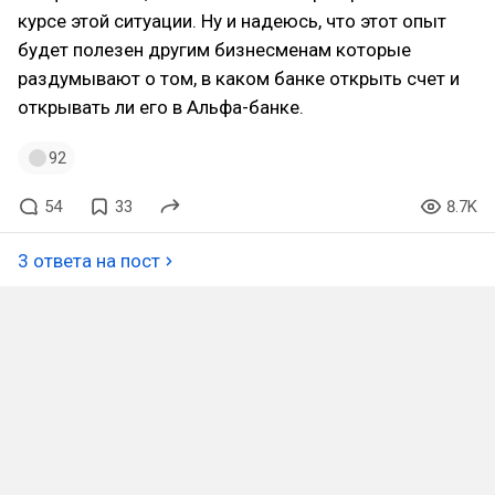
курсе этой ситуации. Ну и надеюсь, что этот опыт
будет полезен другим бизнесменам которые
раздумывают о том, в каком банке открыть счет и
открывать ли его в Альфа-банке.
92
54
33
8.7K
3 ответа на пост