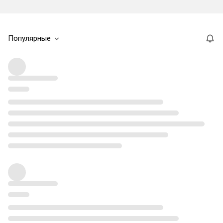
Популярные