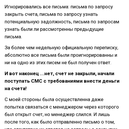
Игнорировались все письма: письма по запросу
закрыть счета, письма по запросу узнать
потенциальную задолжность, письма по запросам
узнать были ли рассмотренны предыдущие
письма.
За более чем недельную официальную переписку,
абсолютно все письма были проигнорированны и
ни на одно из этих писем не был получен ответ.
И вот наконец ...нет, счет не закрыли, начали
поступать СМС с требованиями внести деньги
на счета!
С моей стороны была осуществленна даже
попытка связаться с менеджером через которого
был открыт счет, но менеджер слился. И лишь
после того, как было отправленно письмо о том,