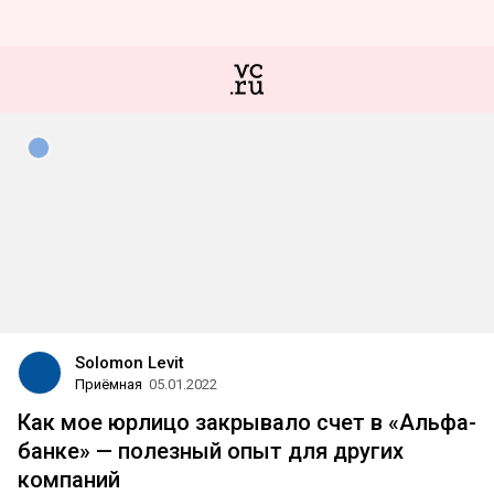
Solomon Levit
Приёмная
05.01.2022
Как мое юрлицо закрывало счет в «Альфа-
банке» — полезный опыт для других
компаний