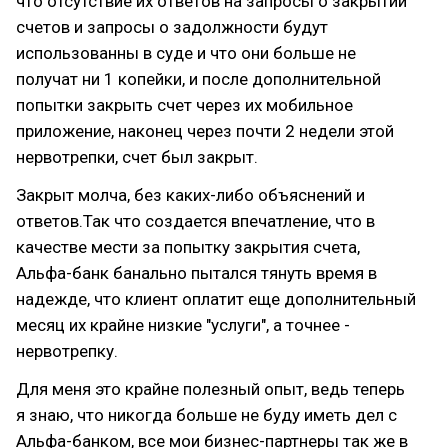
что отсутствие их ответов на запросы о закрытии
счетов и запросы о задолжности будут
использованны в суде и что они больше не
получат ни 1 копейки, и после дополнительной
попытки закрыть счет через их мобильное
приложение, наконец через почти 2 недели этой
нервотрепки, счет был закрыт.
Закрыт молча, без каких-либо объяснений и
ответов.Так что создается впечатление, что в
качестве мести за попытку закрытия счета,
Альфа-банк банально пытался тянуть время в
надежде, что клиент оплатит еще дополнительный
месяц их крайне низкие "услуги", а точнее -
нервотрепку.
Для меня это крайне полезный опыт, ведь теперь
я знаю, что никогда больше не буду иметь дел с
Альфа-банком, все мои бизнес-партнеры так же в