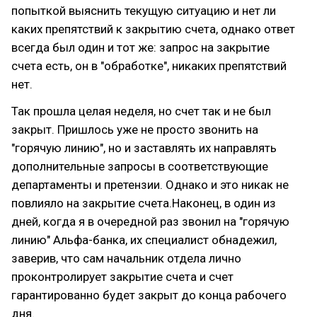
попыткой выяснить текущую ситуацию и нет ли
каких препятствий к закрытию счета, однако ответ
всегда был один и тот же: запрос на закрытие
счета есть, он в "обработке", никаких препятствий
нет.
Так прошла целая неделя, но счет так и не был
закрыт. Пришлось уже не просто звонить на
"горячую линию", но и заставлять их направлять
дополнительные запросы в соответствующие
департаменты и претензии. Однако и это никак не
повлияло на закрытие счета.Наконец, в один из
дней, когда я в очередной раз звонил на "горячую
линию" Альфа-банка, их специалист обнадежил,
заверив, что сам начальник отдела лично
проконтролирует закрытие счета и счет
гарантированно будет закрыт до конца рабочего
дня.