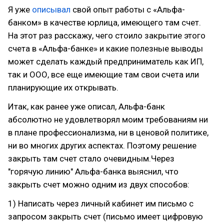
Я уже
описывал
свой опыт работы с «Альфа-
банком» в качестве юрлица, имеющего там счет.
На этот раз расскажу, чего стоило закрытие этого
счета в «Альфа-банке» и какие полезные выводы
может сделать каждый предприниматель как ИП,
так и ООО, все еще имеющие там свои счета или
планирующие их открывать.
Итак, как ранее уже описал, Альфа-банк
абсолютно не удовлетворял моим требованиям ни
в плане профессионализма, ни в ценовой политике,
ни во многих других аспектах. Поэтому решение
закрыть там счет стало очевидным.Через
"горячую линию" Альфа-банка выяснил, что
закрыть счет можно одним из двух способов:
1) Написать через личный кабинет им письмо с
запросом закрыть счет (письмо имеет цифровую