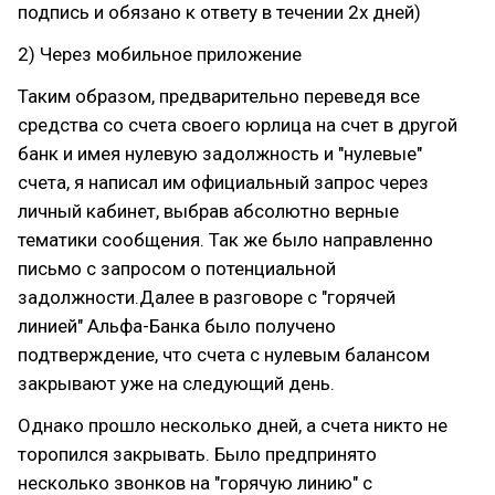
подпись и обязано к ответу в течении 2х дней)
2) Через мобильное приложение
Таким образом, предварительно переведя все
средства со счета своего юрлица на счет в другой
банк и имея нулевую задолжность и "нулевые"
счета, я написал им официальный запрос через
личный кабинет, выбрав абсолютно верные
тематики сообщения. Так же было направленно
письмо с запросом о потенциальной
задолжности.Далее в разговоре с "горячей
линией" Альфа-Банка было получено
подтверждение, что счета с нулевым балансом
закрывают уже на следующий день.
Однако прошло несколько дней, а счета никто не
торопился закрывать. Было предпринято
несколько звонков на "горячую линию" с