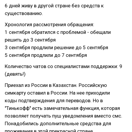
6 дней живу в другой стране без средств к
существованию.
Хронология рассмотрения обращения:
1 сентября обратился с проблемой - обещали
решить до 3 сентября
3 сентября продлили решение до 5 сентября
5 сентября продлили до 7 сентября
Количество чатов со специалистами поддержки: 9
(девять!)
Приехал из России в Казахстан. Российскую
симкарту оставил в России. На нее приходили
коды подтверждения для переводов. Но в
"Тинькофф" есть замечательная функция, которая
позволяет получать пуш уведомления вместо смс.
Понадобились дополнительные средства для
проживания в этой прекрасной стране.