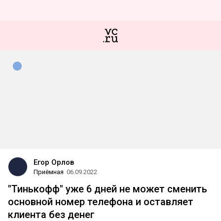
Егор Орлов
Приёмная
06.09.2022
"Тинькофф" уже 6 дней не может сменить
основной номер телефона и оставляет
клиента без денег