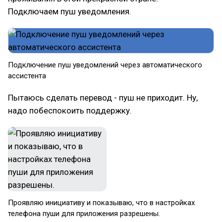
Подключаем пуш уведомления.
Подключение пуш уведомлений через автоматического
ассистента
Пытаюсь сделать перевод - пуш не приходит. Ну,
надо побеспокоить поддержку.
Проявляю инициативу и показываю, что в настройках
телефона пуши для приложения разрешены.