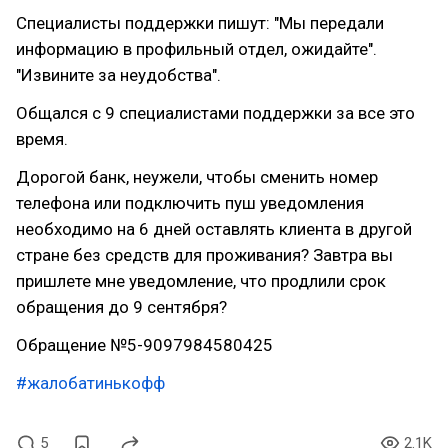
Специалисты поддержки пишут: "Мы передали
информацию в профильный отдел, ожидайте".
"Извините за неудобства".
Общался с 9 специалистами поддержки за все это
время.
Дорогой банк, неужели, чтобы сменить номер
телефона или подключить пуш уведомления
необходимо на 6 дней оставлять клиента в другой
стране без средств для проживания? Завтра вы
пришлете мне уведомление, что продлили срок
обращения до 9 сентября?
Обращение №5-9097984580425
#жалобатинькофф
5
2.1K