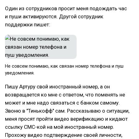
Один из сотрудников просит меня подождать час
и пуши активируются. Другой сотрудник
поддержки пишет:
Не совсем понимаю, как связан номер телефона и пуш
уведомления.
Пишу Артуру свой иностранный номер, а он
возвращается ко мне с ответом, что поменять не
может и мне надо связаться с банком самому.
Звоню в "Тинькофф" сам. Рассказываю о ситуации,
меня просят пройти видео верификацию и кидают
ссылку СМС-кой на мой иностранный номер.
Прохожу видео подтверждение своей личности,