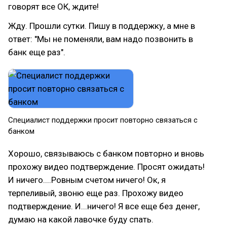
говорят все ОК, ждите!
Жду. Прошли сутки. Пишу в поддержку, а мне в
ответ: "Мы не поменяли, вам надо позвонить в
банк еще раз".
Специалист поддержки просит повторно связаться с
банком
Хорошо, связываюсь с банком повторно и вновь
прохожу видео подтверждение. Просят ожидать!
И ничего....Ровным счетом ничего! Ок, я
терпеливый, звоню еще раз. Прохожу видео
подтверждение. И...ничего! Я все еще без денег,
думаю на какой лавочке буду спать.