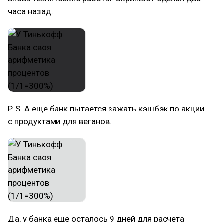
часа назад.
P. S. А еще банк пытается зажать кэшбэк по акции
с продуктами для веганов.
Да, у банка еще осталось 9 дней для расчета