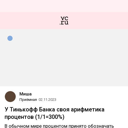
Миша
Приёмная
02.11.2023
У Тинькофф Банка своя арифметика
процентов (1/1=300%)
В обычном мире процентом принято обозначать