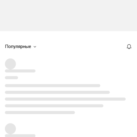
Популярные