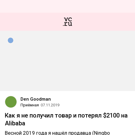
Den Goodman
Приёмная
07.11.2019
Как я не получил товар и потерял $2100 на
Alibaba
Весной 2019 года я нашёл продавца (Ningbo