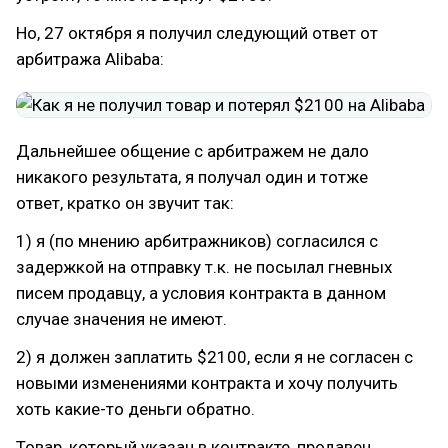
Но, 27 октября я получил следующий ответ от
арбитража Alibaba:
Дальнейшее общение с арбитражем не дало
никакого результата, я получал один и тотже
ответ, кратко он звучит так:
1) я (по мнению арбитражников) согласился с
задержкой на отправку т.к. не посылал гневных
писем продавцу, а условия контракта в данном
случае значения не имеют.
2) я должен заплатить $2100, если я не согласен с
новыми изменениями контракта и хочу получить
хоть какие-то деньги обратно.
Товар, который указан в контракте, продавец