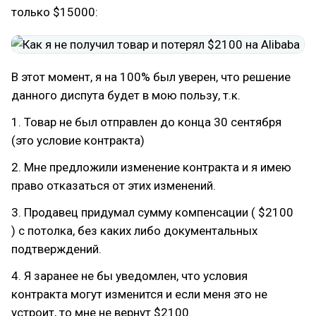
только $15000:
В этот момент, я на 100% был уверен, что решение
данного диспута будет в мою пользу, т.к.
1. Товар не был отправлен до конца 30 сентября
(это условие контракта)
2. Мне предложили изменение контракта и я имею
право отказаться от этих изменений.
3. Продавец придумал сумму компенсации ( $2100
) с потолка, без каких либо документальных
подтверждений.
4. Я заранее не бы уведомлен, что условия
контракта могут изменится и если меня это не
устроит, то мне не вернут $2100.