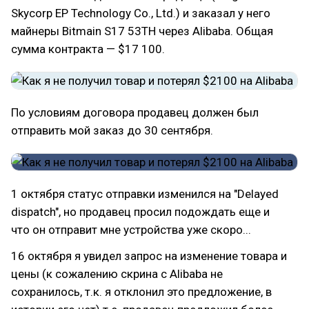
Skycorp EP Technology Co., Ltd.) и заказал у него
майнеры Bitmain S17 53TH через Alibaba. Общая
сумма контракта — $17 100.
По условиям договора продавец должен был
отправить мой заказ до 30 сентября.
1 октября статус отправки изменился на "Delayed
dispatch", но продавец просил подождать еще и
что он отправит мне устройства уже скоро...
16 октября я увидел запрос на изменение товара и
цены (к сожалению скрина с Alibaba не
сохранилось, т.к. я отклонил это предложение, в