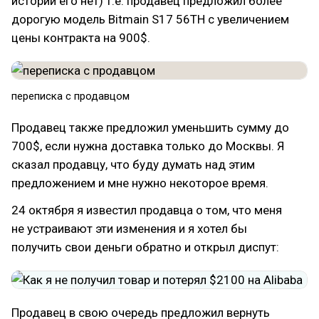
истории его нет) т.е. продавец предложил более
дорогую модель Bitmain S17 56TH с увеличением
цены контракта на 900$.
​переписка с продавцом
Продавец также предложил уменьшить сумму до
700$, если нужна доставка только до Москвы. Я
сказал продавцу, что буду думать над этим
предложением и мне нужно некоторое время.
24 октября я известил продавца о том, что меня
не устраивают эти изменения и я хотел бы
получить свои деньги обратно и открыл диспут:
Продавец в свою очередь предложил вернуть