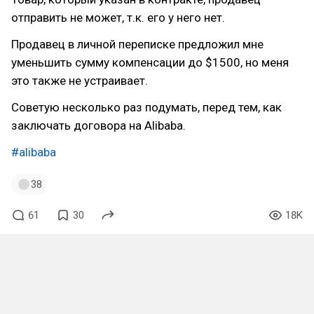
отправить не может, т.к. его у него нет.
Продавец в личной переписке предложил мне
уменьшить сумму компенсации до $1500, но меня
это также не устраивает.
Советую несколько раз подумать, перед тем, как
заключать договора на Alibaba.
#alibaba
38
61
30
18K