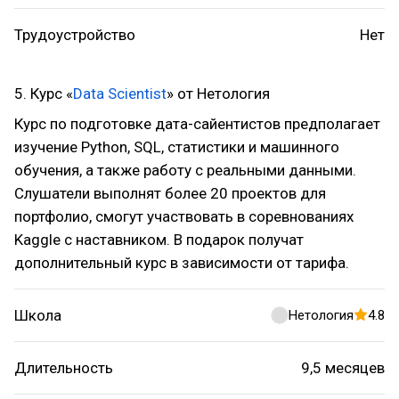
Трудоустройство
Нет
5. Курс «
Data Scientist
» от Нетология
Курс по подготовке дата-сайентистов предполагает
изучение Python, SQL, статистики и машинного
обучения, а также работу с реальными данными.
Слушатели выполнят более 20 проектов для
портфолио, смогут участвовать в соревнованиях
Kaggle с наставником. В подарок получат
дополнительный курс в зависимости от тарифа.
Школа
Нетология
4.8
Длительность
9,5 месяцев