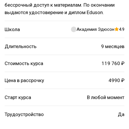
бессрочный доступ к материалам. По окончании
выдаются удостоверение и диплом Eduson.
Школа
Академия Эдюсон
4.9
Длительность
9 месяцев
Стоимость курса
119 760 ₽
Цена в рассрочку
4990 ₽
Старт курса
В любой момент
Трудоустройство
Да