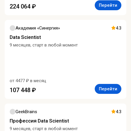
Перейти
224 064 ₽
Академия «Синергия»
4.3
Data Scientist
9 месяцев, старт в любой момент
от 4477 ₽ в месяц
Перейти
107 448 ₽
GeekBrains
4.3
Профессия Data Scientist
9 месяцев, старт в любой момент