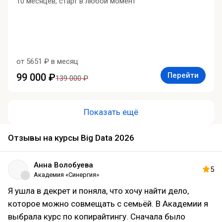
10 месяцев, старт в любой момент
от 5651 ₽ в месяц
Перейти
99 000 ₽
139 000 ₽
Показать ещё
Отзывы на курсы Big Data 2026
Анна Волобуева
5
Академия «Синергия»
Я ушла в декрет и поняла, что хочу найти дело,
которое можно совмещать с семьёй. В Академии я
выбрала курс по копирайтингу. Сначала было