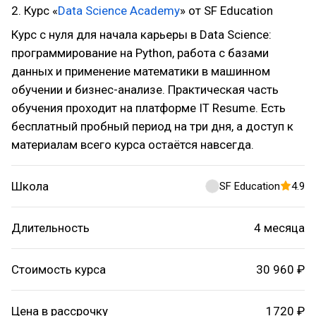
2. Курс «
Data Science Academy
» от SF Education
Курс с нуля для начала карьеры в Data Science:
программирование на Python, работа с базами
данных и применение математики в машинном
обучении и бизнес-анализе. Практическая часть
обучения проходит на платформе IT Resume. Есть
бесплатный пробный период на три дня, а доступ к
материалам всего курса остаётся навсегда.
Школа
SF Education
4.9
Длительность
4 месяца
Стоимость курса
30 960 ₽
Цена в рассрочку
1720 ₽