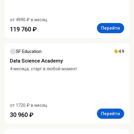
от 4990 ₽ в месяц
Перейти
119 760 ₽
SF Education
4.9
Data Science Academy
4 месяца, старт в любой момент
от 1720 ₽ в месяц
Перейти
30 960 ₽