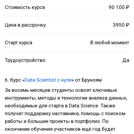
Стоимость курса
90 100 ₽
Цена в рассрочку
3950 ₽
Старт курса
В любой момент
Трудоустройство
Да
6. Курс «
Data Scientist с нуля
» от Бруноям
За восемь месяцев студенты освоят ключевые
инструменты, методы и технологии анализа данных,
необходимые для старта в Data Science. Также
получат поддержку наставника, помощь с поиском
работы и большие проекты в портфолио. По
окончании обучения участников ещё год будет