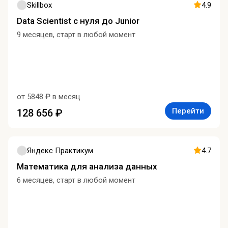
Skillbox
4.9
Data Scientist с нуля до Junior
9 месяцев, старт в любой момент
от 5848 ₽ в месяц
Перейти
128 656 ₽
Яндекс Практикум
4.7
Математика для анализа данных
6 месяцев, старт в любой момент