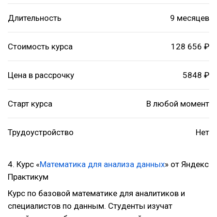
Длительность
9 месяцев
Стоимость курса
128 656 ₽
Цена в рассрочку
5848 ₽
Старт курса
В любой момент
Трудоустройство
Нет
4. Курс «
Математика для анализа данных
» от Яндекс
Практикум
Курс по базовой математике для аналитиков и
специалистов по данным. Студенты изучат