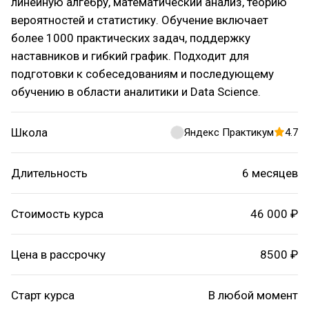
линейную алгебру, математический анализ, теорию
вероятностей и статистику. Обучение включает
более 1000 практических задач, поддержку
наставников и гибкий график. Подходит для
подготовки к собеседованиям и последующему
обучению в области аналитики и Data Science.
Школа
Яндекс Практикум
4.7
Длительность
6 месяцев
Стоимость курса
46 000 ₽
Цена в рассрочку
8500 ₽
Старт курса
В любой момент