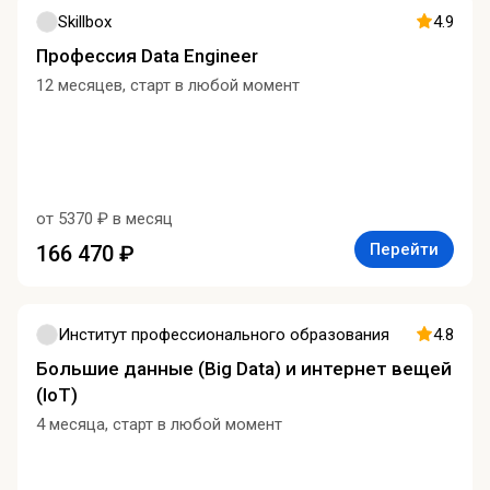
Skillbox
4.9
Профессия Data Engineer
12 месяцев, старт в любой момент
от 5370 ₽ в месяц
Перейти
166 470 ₽
Институт профессионального образования
4.8
Большие данные (Big Data) и интернет вещей
(IoT)
4 месяца, старт в любой момент