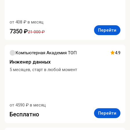
от 408 ₽ в месяц
Перейти
7350 ₽
21 000 ₽
Компьютерная Академия ТОП
4.9
Инженер данных
5 месяцев, старт в любой момент
от 4590 ₽ в месяц
Перейти
Бесплатно