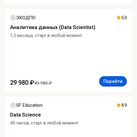
ЭКОДПО
5.0
Аналитика данных (Data Scientist)
1,5 месяца, старт в любой момент
Перейти
29 980 ₽
49 980 ₽
SF Education
4.9
Data Science
45 часов, старт в любой момент