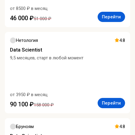
от 8500 ₽ в месяц
Перейти
46 000 ₽
51 000 ₽
Нетология
4.8
Data Scientist
9,5 месяцев, старт в любой момент
от 3950 ₽ в месяц
Перейти
90 100 ₽
158 000 ₽
Бруноям
4.8