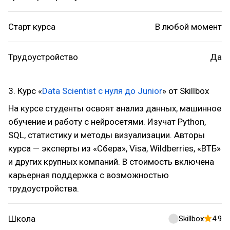
Старт курса
В любой момент
Трудоустройство
Да
3. Курс «
Data Scientist с нуля до Junior
» от Skillbox
На курсе студенты освоят анализ данных, машинное
обучение и работу с нейросетями. Изучат Python,
SQL, статистику и методы визуализации. Авторы
курса — эксперты из «Сбера», Visa, Wildberries, «ВТБ»
и других крупных компаний. В стоимость включена
карьерная поддержка с возможностью
трудоустройства.
Школа
Skillbox
4.9