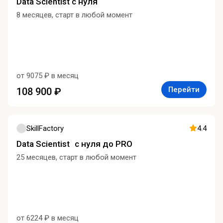
Data Scientist с нуля
8 месяцев, старт в любой момент
от 9075 ₽ в месяц
Перейти
108 900 ₽
SkillFactory
4.4
Data Scientist с нуля до PRO
25 месяцев, старт в любой момент
от 6224 ₽ в месяц