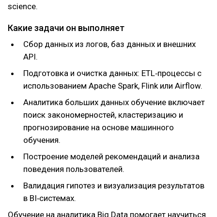
science.
Какие задачи он выполняет
Сбор данных из логов, баз данных и внешних
API.
Подготовка и очистка данных: ETL‑процессы с
использованием Apache Spark, Flink или Airflow.
Аналитика больших данных обучение включает
поиск закономерностей, кластеризацию и
прогнозирование на основе машинного
обучения.
Построение моделей рекомендаций и анализа
поведения пользователей.
Валидация гипотез и визуализация результатов
в BI‑системах.
Обучение на аналитика Big Data помогает научиться