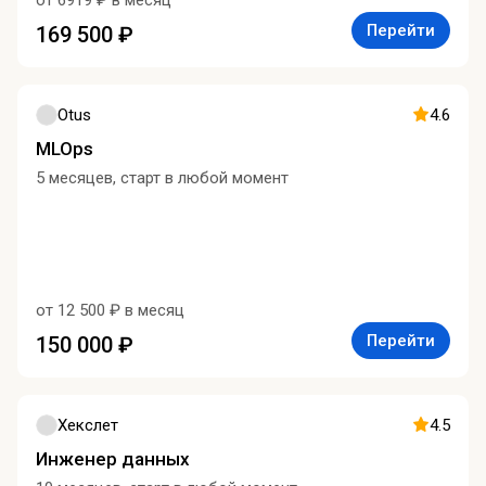
от 6919 ₽ в месяц
Перейти
169 500 ₽
Otus
4.6
MLOps
5 месяцев, старт в любой момент
от 12 500 ₽ в месяц
Перейти
150 000 ₽
Хекслет
4.5
Инженер данных