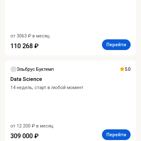
от 3063 ₽ в месяц
Перейти
110 268 ₽
Эльбрус Буктемп
5.0
Data Science
14 недель, старт в любой момент
от 12 200 ₽ в месяц
Перейти
309 000 ₽