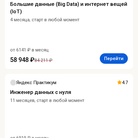
Большие данные (Big Data) и интернет вещей
(IoT)
4 месяца, старт в любой момент
от 6141 ₽ в месяц
Перейти
58 948 ₽
84 211 ₽
Яндекс Практикум
4.7
Инженер данных с нуля
11 месяцев, старт в любой момент