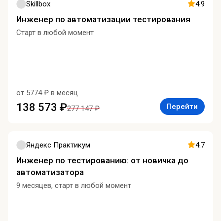
Skillbox
4.9
Инженер по автоматизации тестирования
Старт в любой момент
от 5774 ₽ в месяц
138 573 ₽
Перейти
277 147 ₽
Яндекс Практикум
4.7
Инженер по тестированию: от новичка до
автоматизатора
9 месяцев, старт в любой момент