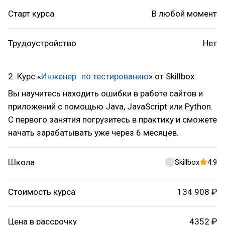
Старт курса
В любой момент
Трудоустройство
Нет
2. Курс «
Инженер по тестированию
» от Skillbox
Вы научитесь находить ошибки в работе сайтов и
приложений с помощью Java, JavaScript или Python.
С первого занятия погрузитесь в практику и сможете
начать зарабатывать уже через 6 месяцев.
Школа
Skillbox
4.9
Стоимость курса
134 908 ₽
Цена в рассрочку
4352 ₽