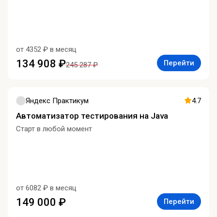
от 4352 ₽ в месяц
134 908 ₽
Перейти
245 287 ₽
Яндекс Практикум
4.7
Автоматизатор тестирования на Java
Старт в любой момент
от 6082 ₽ в месяц
149 000 ₽
Перейти