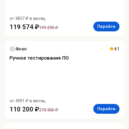
от 3857 ₽ в месяц
119 574 ₽
Перейти
199 290 ₽
4brain
4.1
Ручное тестирование ПО
от 4591 ₽ в месяц
110 200 ₽
Перейти
275 500 ₽