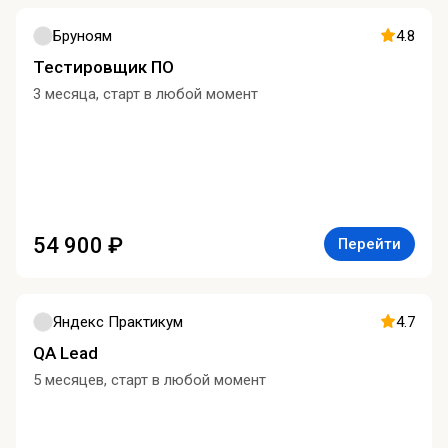
Бруноям
4.8
Тестировщик ПО
3 месяца, старт в любой момент
54 900 ₽
Перейти
Яндекс Практикум
4.7
QA Lead
5 месяцев, старт в любой момент