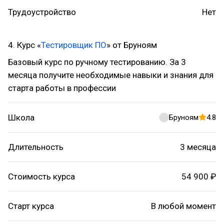
Трудоустройство
Нет
4. Курс «
Тестировщик ПО
» от Бруноям
Базовый курс по ручному тестированию. За 3
месяца получите необходимые навыки и знания для
старта работы в профессии
Школа
Бруноям
4.8
Длительность
3 месяца
Стоимость курса
54 900 ₽
Старт курса
В любой момент