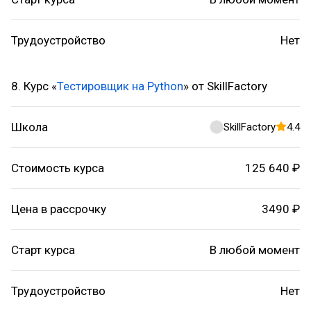
Трудоустройство
Нет
8. Курс «
Тестировщик на Python
» от SkillFactory
Школа
SkillFactory
4.4
Стоимость курса
125 640 ₽
Цена в рассрочку
3490 ₽
Старт курса
В любой момент
Трудоустройство
Нет