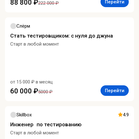
88 800 ₽
Перейти
222 000 ₽
Слёрм
Стать тестировщиком: с нуля до джуна
Старт в любой момент
от 15 000 ₽ в месяц
60 000 ₽
Перейти
5000 ₽
Skillbox
4.9
Инженер по тестированию
Старт в любой момент