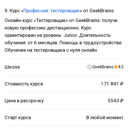
9. Курс «
Профессия: тестировщик
» от GeekBrains
Онлайн-курс «Тестировщик» от GeekBrains: получи
новую профессию дистанционно. Курс
ориентирован на уровень: Junior. Длительность
обучения: от 6 месяцев. Помощь в трудоустройстве.
Обучение на тестировщика с нуля онлайн.
Школа
GeekBrains
4.3
Стоимость курса
171 841 ₽
Цена в рассрочку
5543 ₽
Старт курса
В любой момент