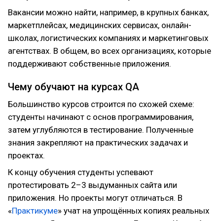
Вакансии можно найти, например, в крупных банках,
маркетплейсах, медицинских сервисах, онлайн-
школах, логистических компаниях и маркетинговых
агентствах. В общем, во всех организациях, которые
поддерживают собственные приложения.
Чему обучают на курсах QA
Большинство курсов строится по схожей схеме:
студенты начинают с основ программирования,
затем углубляются в тестирование. Полученные
знания закрепляют на практических задачах и
проектах.
К концу обучения студенты успевают
протестировать 2–3 выдуманных сайта или
приложения. Но проекты могут отличаться. В
«
Практикуме
» учат на упрощённых копиях реальных