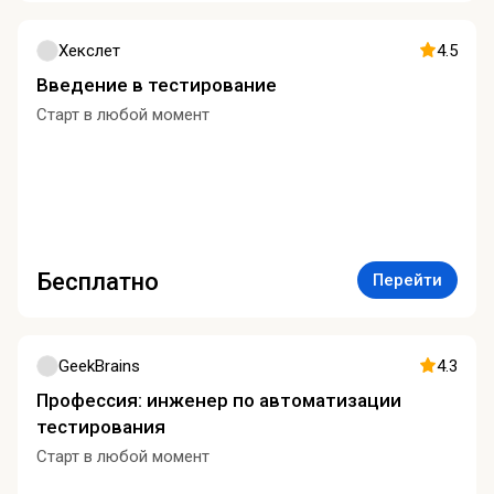
Хекслет
4.5
Введение в тестирование
Старт в любой момент
Бесплатно
Перейти
GeekBrains
4.3
Профессия: инженер по автоматизации
тестирования
Старт в любой момент