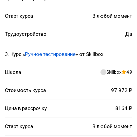
Старт курса
В любой момент
Трудоустройство
Да
3. Курс «
Ручное тестирование
» от Skillbox
Школа
Skillbox
4.9
Стоимость курса
97 972 ₽
Цена в рассрочку
8164 ₽
Старт курса
В любой момент