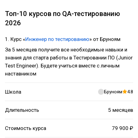
Топ-10 курсов по QA-тестированию
2026
1. Курс «
Инженер по тестированию
» от Бруноям
За 5 месяцев получите все необходимые навыки и
знания для старта работы в Тестировании ПО (Junior
Test Engineer). Будете учиться вместе с личным
наставником
Школа
Бруноям
4.8
Длительность
5 месяцев
Стоимость курса
79 900 ₽