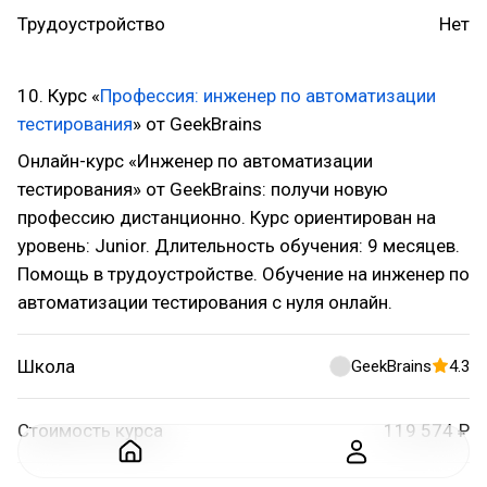
Трудоустройство
Нет
10. Курс «
Профессия: инженер по автоматизации
тестирования
» от GeekBrains
Онлайн-курс «Инженер по автоматизации
тестирования» от GeekBrains: получи новую
профессию дистанционно. Курс ориентирован на
уровень: Junior. Длительность обучения: 9 месяцев.
Помощь в трудоустройстве. Обучение на инженер по
автоматизации тестирования с нуля онлайн.
Школа
GeekBrains
4.3
Стоимость курса
119 574 ₽