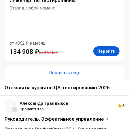
Инженер по тестированию
Старт в любой момент
от 4352 ₽ в месяц
134 908 ₽
Перейти
269 816 ₽
Показать ещё
Отзывы на курсы по QA-тестированию 2026
Александр Трандыков
5
ПродактСтар
Руководитель. Эффективное управление