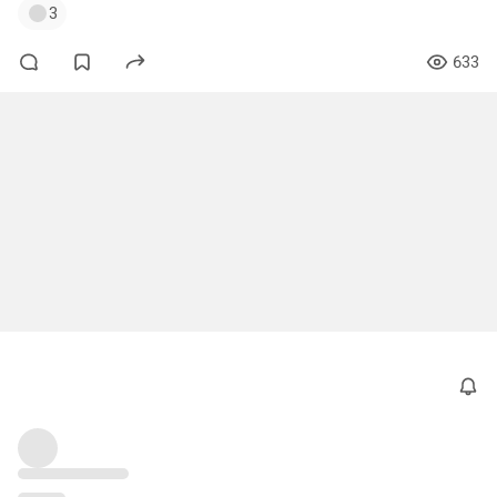
3
633