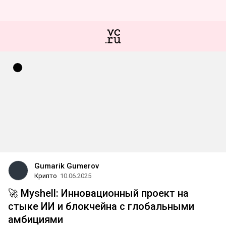
Gumarik Gumerov
Крипто
10.06.2025
🚀 Myshell: Инновационный проект на
стыке ИИ и блокчейна с глобальными
амбициями