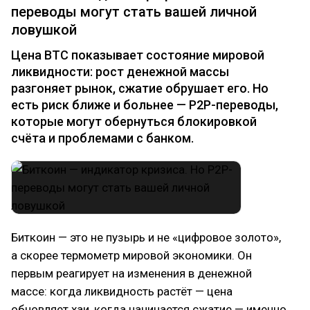
переводы могут стать вашей личной
ловушкой
Цена BTC показывает состояние мировой
ликвидности: рост денежной массы
разгоняет рынок, сжатие обрушает его. Но
есть риск ближе и больнее — P2P-переводы,
которые могут обернуться блокировкой
счёта и проблемами с банком.
Биткоин — это не пузырь и не «цифровое золото»,
а скорее термометр мировой экономики. Он
первым реагирует на изменения в денежной
массе: когда ликвидность растёт — цена
обновляет хаи, когда начинается сжатие — именно