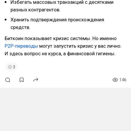
Избегать массовых транзакций с десятками
разных контрагентов.
Хранить подтверждения происхождения
средств.
Биткоин показывает кризис системы. Но именно
P2P-переводы
могут запустить кризис у вас лично.
И здесь вопрос не курса, а финансовой гигиены.
3
146