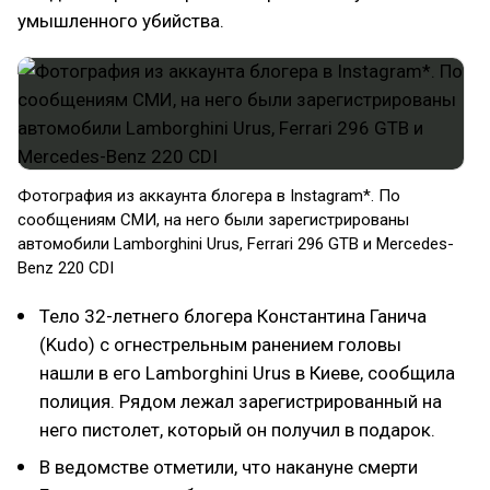
умышленного убийства.
Фотография из аккаунта блогера в Instagram*. По
сообщениям СМИ, на него были зарегистрированы
автомобили Lamborghini Urus, Ferrari 296 GTB и Mercedes-
Benz 220 CDI
Тело 32-летнего блогера Константина Ганича
(Kudo) с огнестрельным ранением головы
нашли в его Lamborghini Urus в Киеве, сообщила
полиция. Рядом лежал зарегистрированный на
него пистолет, который он получил в подарок.
В ведомстве отметили, что накануне смерти