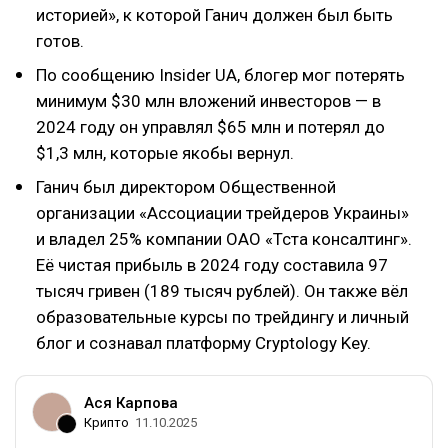
историей», к которой Ганич должен был быть
готов.
По сообщению Insider UA, блогер мог потерять
минимум $30 млн вложений инвесторов — в
2024 году он управлял $65 млн и потерял до
$1,3 млн, которые якобы вернул.
Ганич был директором Общественной
организации «Ассоциации трейдеров Украины»
и владел 25% компании ОАО «Тста консалтинг».
Её чистая прибыль в 2024 году составила 97
тысяч гривен (189 тысяч рублей). Он также вёл
образовательные курсы по трейдингу и личный
блог и сознавал платформу Cryptology Key.
Ася Карпова
Крипто
11.10.2025