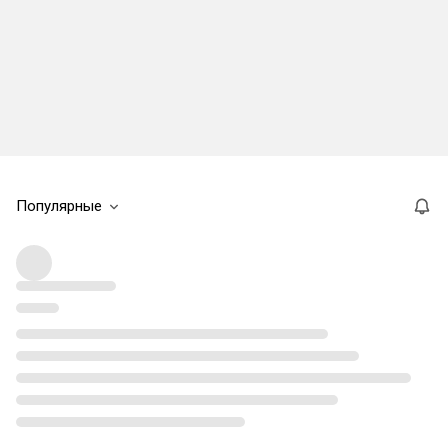
Популярные