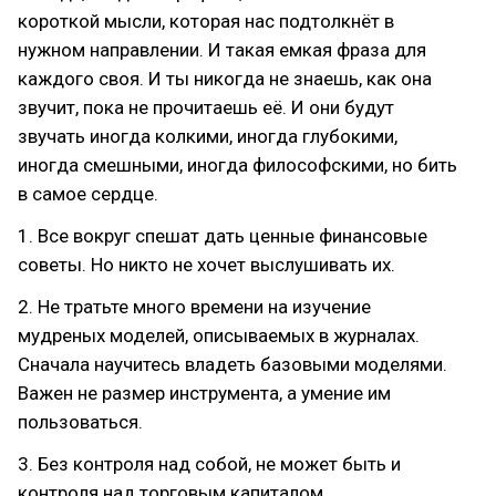
короткой мысли, которая нас подтолкнёт в
нужном направлении. И такая емкая фраза для
каждого своя. И ты никогда не знаешь, как она
звучит, пока не прочитаешь её. И они будут
звучать иногда колкими, иногда глубокими,
иногда смешными, иногда философскими, но бить
в самое сердце.
1. Все вокруг спешат дать ценные финансовые
советы. Но никто не хочет выслушивать их.
2. Не тратьте много времени на изучение
мудреных моделей, описываемых в журналах.
Сначала научитесь владеть базовыми моделями.
Важен не размер инструмента, а умение им
пользоваться.
3. Без контроля над собой, не может быть и
контроля над торговым капиталом