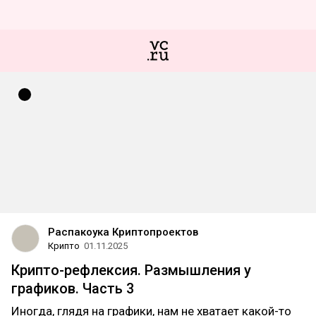
Распакоука Криптопроектов
Крипто
01.11.2025
Крипто-рефлексия. Размышления у
графиков. Часть 3
Иногда, глядя на графики, нам не хватает какой-то