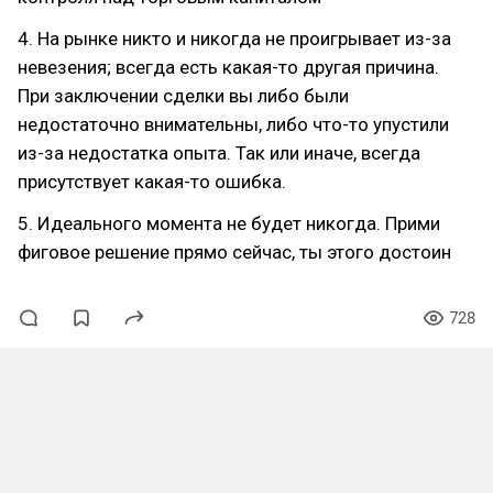
4. На рынке никто и никогда не проиг­рывает из-за
невезения; всегда есть какая-то другая причина.
При заключе­нии сделки вы либо были
недостаточно внимательны, либо что-то упустили
из-за недостатка опыта. Так или иначе, всегда
присутствует какая-то ошибка.
5. Идеального момента не будет никогда. Прими
фиговое решение прямо сейчас, ты этого достоин
728