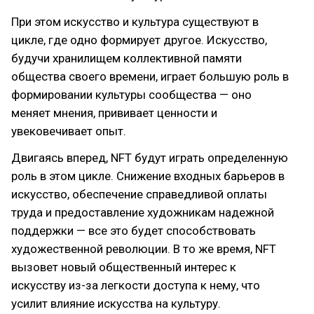
При этом искусство и культура существуют в
цикле, где одно формирует другое. Искусство,
будучи хранилищем коллективной памяти
общества своего времени, играет большую роль в
формировании культуры сообщества — оно
меняет мнения, прививает ценности и
увековечивает опыт.
Двигаясь вперед, NFT будут играть определенную
роль в этом цикле. Снижение входных барьеров в
искусство, обеспечение справедливой оплаты
труда и предоставление художникам надежной
поддержки — все это будет способствовать
художественной революции. В то же время, NFT
вызовет новый общественный интерес к
искусству из-за легкости доступа к нему, что
усилит влияние искусства на культуру.