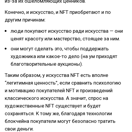
из-за их ошеломляющих ценников.
Конечно, и искусство, и NFT приобретают и по
другим причинам:
люди покупают искусство ради искусства — они
ценят красоту или мастерство, стоящее за ним.
они могут сделать это, чтобы поддержать
художника или какое-то дело (на ум приходят
благотворительные аукционы).
Таким образом, у искусства NFT есть вполне
“легитимная ценность”, если сравнить психологию
и мотивацию покупателей NFT и произведений
классического искусства. А значит, спрос на
художественные NFT существует и будет
сохраняться. К тому же, благодаря технологии
блокчейна покупатели могут безопасно тратить
свои деньги.