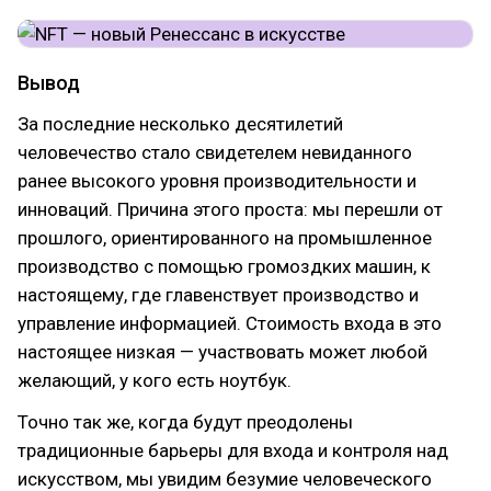
Вывод
За последние несколько десятилетий
человечество стало свидетелем невиданного
ранее высокого уровня производительности и
инноваций. Причина этого проста: мы перешли от
прошлого, ориентированного на промышленное
производство с помощью громоздких машин, к
настоящему, где главенствует производство и
управление информацией. Стоимость входа в это
настоящее низкая — участвовать может любой
желающий, у кого есть ноутбук.
Точно так же, когда будут преодолены
традиционные барьеры для входа и контроля над
искусством, мы увидим безумие человеческого