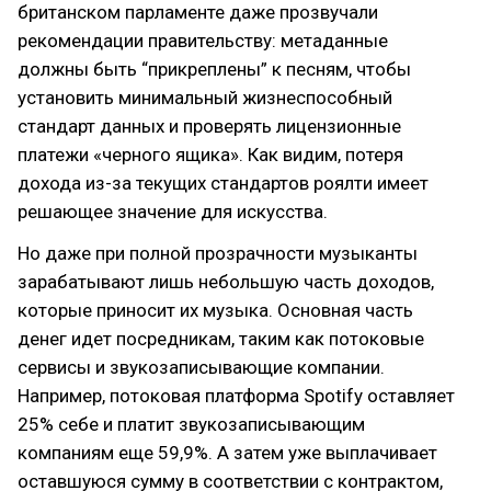
британском парламенте даже прозвучали
рекомендации правительству: метаданные
должны быть “прикреплены” к песням, чтобы
установить минимальный жизнеспособный
стандарт данных и проверять лицензионные
платежи «черного ящика». Как видим, потеря
дохода из-за текущих стандартов роялти имеет
решающее значение для искусства.
Но даже при полной прозрачности музыканты
зарабатывают лишь небольшую часть доходов,
которые приносит их музыка. Основная часть
денег идет посредникам, таким как потоковые
сервисы и звукозаписывающие компании.
Например, потоковая платформа Spotify оставляет
25% себе и платит звукозаписывающим
компаниям еще 59,9%. А затем уже выплачивает
оставшуюся сумму в соответствии с контрактом,