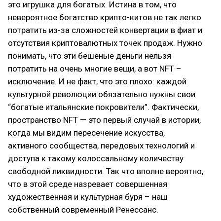
это игрушка для богатых. Истина в том, что
невероятное богатство крипто-китов не так легко
потратить из-за сложностей конвертации в фиат и
отсутствия криптовалютных точек продаж. Нужно
понимать, что эти бешеные деньги нельзя
потратить на очень многие вещи, а вот NFT –
исключение. И не факт, что это плохо: каждой
культурной революции обязательно нужны свои
“богатые итальянские покровители”. Фактически,
пространство NFT — это первый случай в истории,
когда мы видим пересечение искусства,
активного сообщества, передовых технологий и
доступа к такому колоссальному количеству
свободной ликвидности. Так что вполне вероятно,
что в этой среде назревает совершенная
художественная и культурная буря – наш
собственный современный Ренессанс.