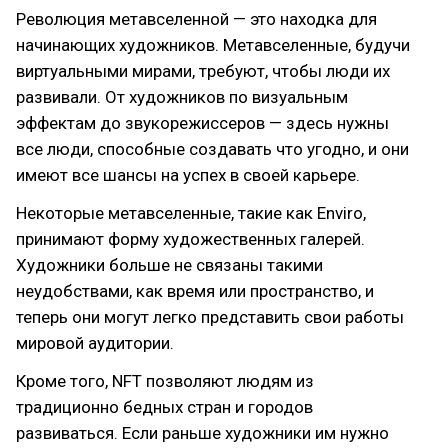
Революция метавселенной — это находка для
начинающих художников. Метавселенные, будучи
виртуальными мирами, требуют, чтобы люди их
развивали. От художников по визуальным
эффектам до звукорежиссеров — здесь нужны
все люди, способные создавать что угодно, и они
имеют все шансы на успех в своей карьере.
Некоторые метавселенные, такие как Enviro,
принимают форму художественных галерей.
Художники больше не связаны такими
неудобствами, как время или пространство, и
теперь они могут легко представить свои работы
мировой аудитории.
Кроме того, NFT позволяют людям из
традиционно бедных стран и городов
развиваться. Если раньше художники им нужно