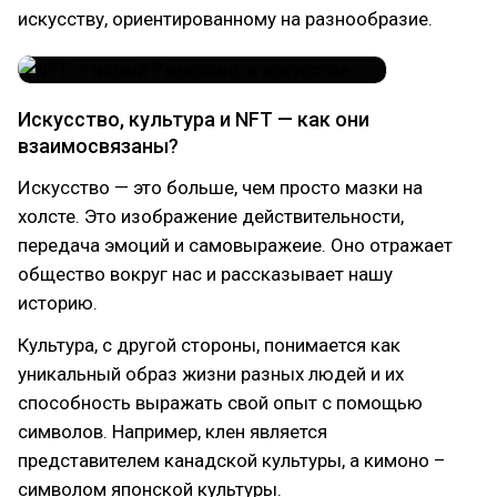
искусству, ориентированному на разнообразие.
Искусство, культура и NFT — как они
взаимосвязаны?
Искусство — это больше, чем просто мазки на
холсте. Это изображение действительности,
передача эмоций и самовыражеие. Оно отражает
общество вокруг нас и рассказывает нашу
историю.
Культура, с другой стороны, понимается как
уникальный образ жизни разных людей и их
способность выражать свой опыт с помощью
символов. Например, клен является
представителем канадской культуры, а кимоно –
символом японской культуры.