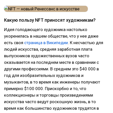
Какую пользу NFT приносят художникам?
Идея голодающего художника настолько
укоренилась в нашем обществе, что у нее даже
есть своя
страница в Википедии
. К несчастью для
людей искусства, средняя заработная плата
выпускников художественных вузов часто
оказывается на последнем месте в сравнении с
другими профессиями. В среднем это $40 000 в
год для изобразительных художников и
музыкантов, в то время как инженеры получают
примерно $100 000. Прискорбно и то, что
коллекционеры и торговцы произведениями
искусства часто ведут роскошную жизнь, в то
время как большинство художников трудятся в