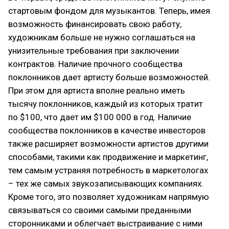
стартовым фондом для музыкантов. Теперь, имея
возможность финансировать свою работу,
художникам больше не нужно соглашаться на
унизительные требования при заключении
контрактов. Наличие прочного сообщества
поклонников дает артисту больше возможностей.
При этом для артиста вполне реально иметь
тысячу поклонников, каждый из которых тратит
по $100, что дает им $100 000 в год. Наличие
сообщества поклонников в качестве инвесторов
также расширяет возможности артистов другими
способами, такими как продвижение и маркетинг,
тем самым устраняя потребность в маркетологах
– тех же самых звукозаписывающих компаниях.
Кроме того, это позволяет художникам напрямую
связываться со своими самыми преданными
сторонниками и облегчает выстраивание с ними