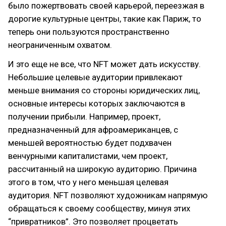
было пожертвовать своей карьерой, переезжая в
дорогие культурные центры, такие как Париж, то
теперь они пользуются пространственно
неограниченным охватом.
И это еще не все, что NFT может дать искусству.
Небольшие целевые аудитории привлекают
меньше внимания со стороны юридических лиц,
основные интересы которых заключаются в
получении прибыли. Например, проект,
предназначенный для афроамериканцев, с
меньшей вероятностью будет подхвачен
венчурными капиталистами, чем проект,
рассчитанный на широкую аудиторию. Причина
этого в том, что у него меньшая целевая
аудитория. NFT позволяют художникам напрямую
обращаться к своему сообществу, минуя этих
“привратников”. Это позволяет процветать