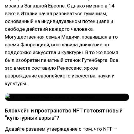
мрака в Западной Европе. Однако именно в 14
веке в Италии начал развиваться гуманизм,
основанный на индивидуальном потенциале и
свободе действий каждого человека.
Могущественная семья Медичи, правившая в то
время Флоренцией, возглавила движение по
поддержке искусства и культуры. В то же время
был изобретен печатный станок Гутенберга. Все
это вместе составило Ренессанс: яркое
возрождение европейского искусства, науки и
культуры.
Блокчейн и пространство NFT готовят новый
“культурный взрыв”?
Давайте развеем утверждение о том, что NFT —