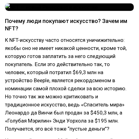
Почему люди покупают искусство? Зачем им
NFT?
К NFT-искусству часто относятся уничижительно:
якобы оно не имеет никакой ценности, кроме той,
которую готов заплатить за него следующий
покупатель. Если это действительно так, то
человек, который потратил $69,3 млн на
устройство Beeple, является рекордсменом в
номинации самой плохой сделки за всю историю.
Но точно так же можно критиковать и
традиционное искусство, ведь «Спаситель мира»
Леонардо да Винчи был продан за $450,3 млн, а
«Голубая Мэрилин» Энди Уорхола за $195 млн.
Получается, это всё тоже “пустые деньги”?