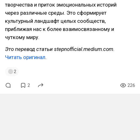
творчества и приток эмоциональных историй
через различные среды. Это сформирует
культурный ландшафт целых сообществ,
приближая нас к более взаимосвязанному и
чуткому миру.
Это перевод статьи stepnofficial.medium.com
.
Читать оригинал
.
2
2
226