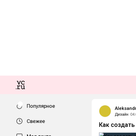
Популярное
Aleksandr
Дизайн
04.
Свежее
Как создать