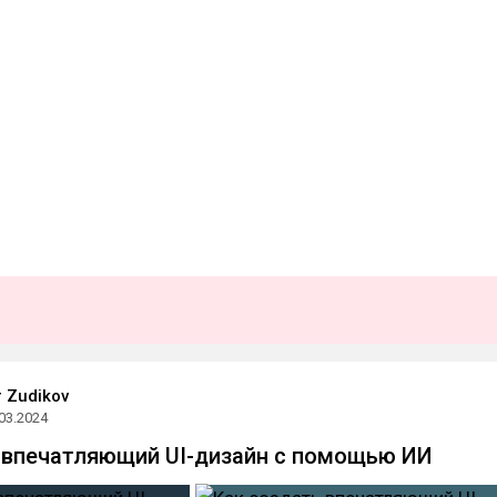
 Zudikov
03.2024
 впечатляющий UI-дизайн с помощью ИИ