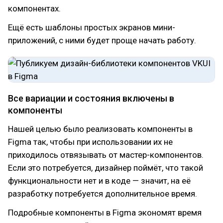
компонентах.
Ещё есть шаблоны простых экранов мини-
приложений, с ними будет проще начать работу.
Все вариации и состояния включены в
компоненты
Нашей целью было реализовать компоненты в
Figma так, чтобы при использовании их не
приходилось отвязывать от мастер-компонентов.
Если это потребуется, дизайнер поймёт, что такой
функциональности нет и в коде — значит, на её
разработку потребуется дополнительное время.
Подробные компоненты в Figma экономят время