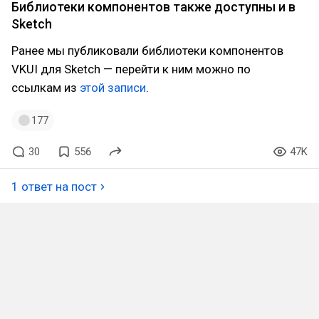
Библиотеки компонентов также доступны и в
Sketch
Ранее мы публиковали библиотеки компонентов
VKUI для Sketch — перейти к ним можно по
ссылкам из
этой записи
.
177
30
556
47K
1 ответ на пост