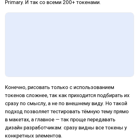
Primary. И так со всеми 200+ токенами.
Конечно, рисовать только с использованием
токенов сложнее, так как приходится подбирать их
сразу по смыслу, а не по внешнему виду. Но такой
подход позволяет тестировать тёмную тему прямо
в макетах, а главное — так проще передавать
дизайн разработчикам: сразу видны все токены у
конкретных элементов.