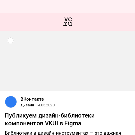
ВКонтакте
Дизайн
14.05.2020
Публикуем дизайн-библиотеки
компонентов VKUI в Figma
Библиотеки в дизайн-инструментах — это важная