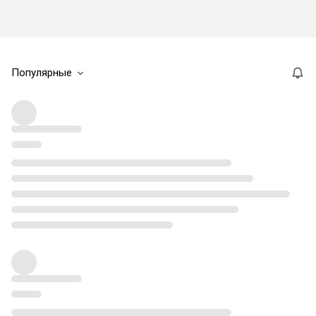
Популярные