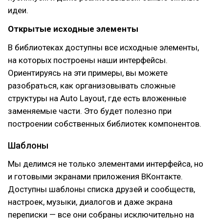
идеи.
Открытые исходные элементы
В библиотеках доступны все исходные элементы,
на которых построены наши интерфейсы.
Ориентируясь на эти примеры, вы можете
разобраться, как организовывать сложные
структуры на Auto Layout, где есть вложенные
заменяемые части. Это будет полезно при
построении собственных библиотек компонентов.
Шаблоны
Мы делимся не только элементами интерфейса, но
и готовыми экранами приложения ВКонтакте.
Доступны шаблоны списка друзей и сообществ,
настроек, музыки, диалогов и даже экрана
переписки — все они собраны исключительно на