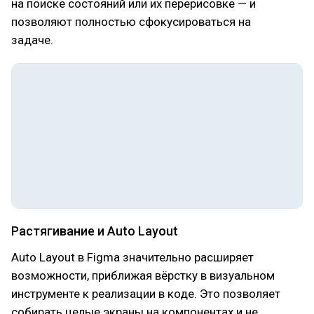
на поиске состояний или их перерисовке — и
позволяют полностью сфокусироваться на
задаче.
Растягивание и Auto Layout
Auto Layout в Figma значительно расширяет
возможности, приближая вёрстку в визуальном
инструменте к реализации в коде. Это позволяет
собирать целые экраны на компонентах и не