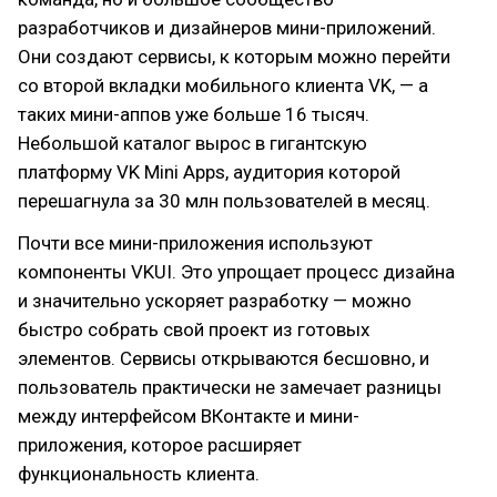
разработчиков и дизайнеров мини-приложений.
Они создают сервисы, к которым можно перейти
со второй вкладки мобильного клиента VK, — а
таких мини-аппов уже больше 16 тысяч.
Небольшой каталог вырос в гигантскую
платформу VK Mini Apps, аудитория которой
перешагнула за 30 млн пользователей в месяц.
Почти все мини-приложения используют
компоненты VKUI. Это упрощает процесс дизайна
и значительно ускоряет разработку — можно
быстро собрать свой проект из готовых
элементов. Сервисы открываются бесшовно, и
пользователь практически не замечает разницы
между интерфейсом ВКонтакте и мини-
приложения, которое расширяет
функциональность клиента.