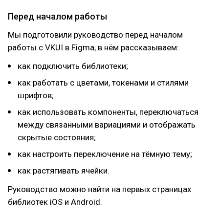
Перед началом работы
Мы подготовили руководство перед началом
работы с VKUI в Figma, в нём рассказываем:
как подключить библиотеки;
как работать с цветами, токенами и стилями
шрифтов;
как использовать компоненты, переключаться
между связанными вариациями и отображать
скрытые состояния;
как настроить переключение на тёмную тему;
как растягивать ячейки.
Руководство можно найти на первых страницах
библиотек iOS и Android.