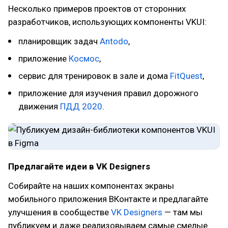
Несколько примеров проектов от сторонних
разработчиков, использующих компоненты VKUI:
планировщик задач
Antodo
,
приложение
Космос
,
сервис для тренировок в зале и дома
FitQuest
,
приложение для изучения правил дорожного
движения
ПДД 2020
.
Предлагайте идеи в VK Designers
Собирайте на наших компонентах экраны
мобильного приложения ВКонтакте и предлагайте
улучшения в сообществе
VK Designers
— там мы
публикуем и даже реализовываем самые смелые