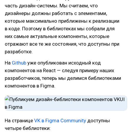
часть дизайн-системы. Мы считаем, что
дизайнеры должны работать с элементами,
которые максимально приближены к реализации
в коде. Поэтому в библиотеках мы собрали для
них самые актуальные компоненты, которые
отражают все те же состояния, что доступны при
разработке.
На
Github
уже опубликован исходный код
компонентов на React — следуя примеру наших
разработчиков, теперь мы делимся библиотеками
компонентов в Figma.
На странице
VK в Figma Community
доступны
четыре библиотеки: