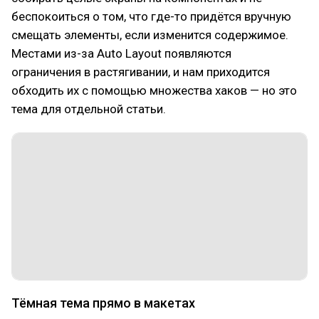
беспокоиться о том, что где-то придётся вручную
смещать элементы, если изменится содержимое.
Местами из-за Auto Layout появляются
ограничения в растягивании, и нам приходится
обходить их с помощью множества хаков — но это
тема для отдельной статьи.
Тёмная тема прямо в макетах