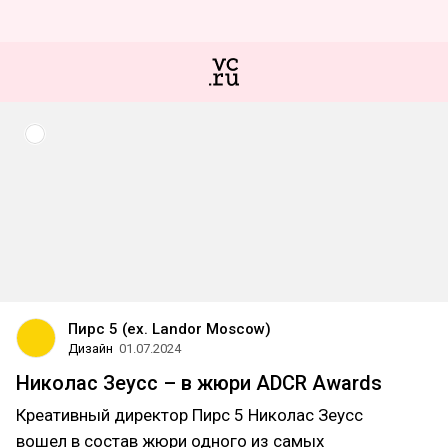
Пирс 5 (ex. Landor Moscow)
Дизайн
01.07.2024
Николас Зеусс – в жюри ADCR Awards
Креативный директор Пирс 5 Николас Зеусс
вошел в состав жюри одного из самых