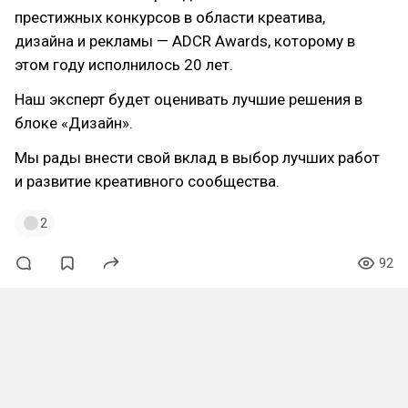
престижных конкурсов в области креатива,
дизайна и рекламы — ADCR Awards, которому в
этом году исполнилось 20 лет.
Наш эксперт будет оценивать лучшие решения в
блоке «Дизайн».
Мы рады внести свой вклад в выбор лучших работ
и развитие креативного сообщества.
2
92