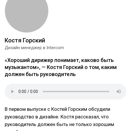
Костя Горский
Дизайн менеджер в Intercom
«Хороший дирижер понимает, каково быть
музыкантом», — Костя Горский о том, каким
должен быть руководитель
В первом выпуске с Костей Горским обсудили
руководство в дизайне. Костя рассказал, что
руководитель должен быть не только хорошим