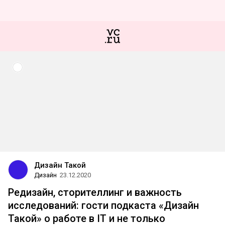
Дизайн Такой
Дизайн
23.12.2020
Редизайн, сторителлинг и важность
исследований: гости подкаста «Дизайн
Такой» о работе в IT и не только