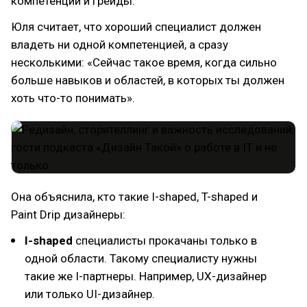
компетенций и грейды.
Юля считает, что хороший специалист должен
владеть ни одной компетенцией, а сразу
несколькими: «Сейчас такое время, когда сильно
больше навыков и областей, в которых ты должен
хоть что-то понимать».
Она объяснила, кто такие I-shaped, T-shaped и
Paint Drip дизайнеры:
I-shaped
специалисты прокачаны только в
одной области. Такому специалисту нужны
такие же I-партнеры. Например, UX-дизайнер
или только UI-дизайнер.