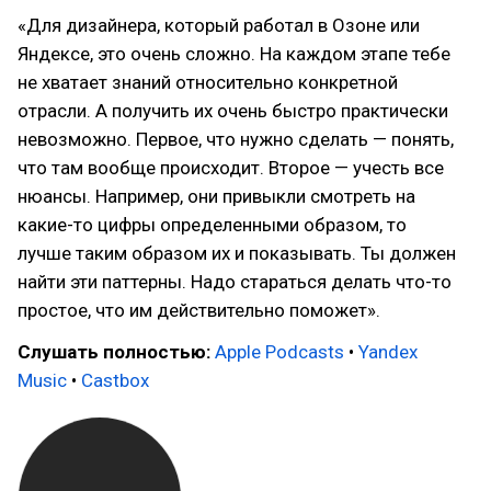
«Для дизайнера, который работал в Озоне или
Яндексе, это очень сложно. На каждом этапе тебе
не хватает знаний относительно конкретной
отрасли. А получить их очень быстро практически
невозможно. Первое, что нужно сделать — понять,
что там вообще происходит. Второе — учесть все
нюансы. Например, они привыкли смотреть на
какие-то цифры определенными образом, то
лучше таким образом их и показывать. Ты должен
найти эти паттерны. Надо стараться делать что-то
простое, что им действительно поможет».
Слушать полностью:
Apple Podcasts
•
Yandex
Music
•
Castbox