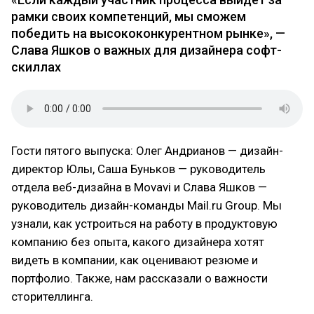
рамки своих компетенций, мы сможем
победить на высококонкурентном рынке», —
Слава Яшков о важных для дизайнера софт-
скиллах
Гости пятого выпуска: Олег Андрианов — дизайн-
директор Юлы, Саша Буньков — руководитель
отдела веб-дизайна в Movavi и Слава Яшков —
руководитель дизайн-команды Mail.ru Group. Мы
узнали, как устроиться на работу в продуктовую
компанию без опыта, какого дизайнера хотят
видеть в компании, как оценивают резюме и
портфолио. Также, нам рассказали о важности
сторителлинга.