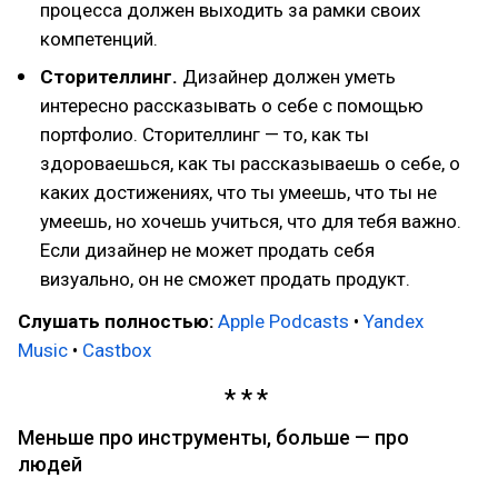
процесса должен выходить за рамки своих
компетенций.
Сторителлинг.
Дизайнер должен уметь
интересно рассказывать о себе с помощью
портфолио. Сторителлинг — то, как ты
здороваешься, как ты рассказываешь о себе, о
каких достижениях, что ты умеешь, что ты не
умеешь, но хочешь учиться, что для тебя важно.
Если дизайнер не может продать себя
визуально, он не сможет продать продукт.
Слушать полностью:
Apple Podcasts
•
Yandex
Music
•
Castbox
Меньше про инструменты, больше — про
людей