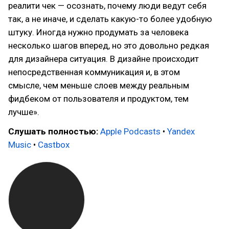
реалити чек — осознать, почему люди ведут себя
так, а не иначе, и сделать какую-то более удобную
штуку. Иногда нужно продумать за человека
несколько шагов вперед, но это довольно редкая
для дизайнера ситуация. В дизайне происходит
непосредственная коммуникация и, в этом
смысле, чем меньше слоев между реальным
фидбеком от пользователя и продуктом, тем
лучше».
Слушать полностью:
Apple Podcasts
•
Yandex
Music
•
Castbox