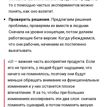
то с помощью частых экспериментов можно
понять, как оно взлетит.
Проверить решения.
Предлагаем решения
проблемы, проверяем их вместе в людьми.
Сначала на уровне концепции, потом делаем
работающие бета-версии. Когда убеждаемся,
что они рабочие, начинаем их постепенно
выкатывать.
«UI — важная часть восприятия продукта. Если
его не трогать, у людей будет ощущение, что
ничего не поменялось, поэтому они будут
меньше обращать внимание на функциональные
изменения и у них останется плохое
впечатление. Я за то, чтобы при больших
изменениях изолировать эти два слоя: сначала
поменять сценарий, а потом поменять визуал.