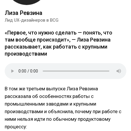
Лиза Ревзина
Лид UX-дизайнеров в BCG
«Первое, что нужно сделать — понять, что
там вообще происходит», — Лиза Ревзина
рассказывает, как работать с крупными
производствами
В том же третьем выпуске Лиза Ревзина
рассказала об особенностях работы с
промышленными заводами и крупными
производствами и объяснила, почему при работе с
ними нельзя идти по обычному продуктовому
процессу: