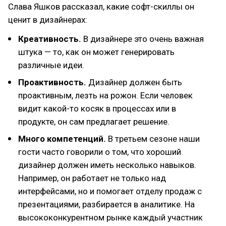
Слава Яшков рассказал, какие софт-скиллы он
ценит в дизайнерах:
Креативность.
В дизайнере это очень важная
штука — то, как он может генерировать
различные идеи.
Проактивность.
Дизайнер должен быть
проактивным, лезть на рожон. Если человек
видит какой-то косяк в процессах или в
продукте, он сам предлагает решение.
Много компетенций.
В третьем сезоне наши
гости часто говорили о том, что хороший
дизайнер должен иметь несколько навыков.
Например, он работает не только над
интерфейсами, но и помогает отделу продаж с
презентациями, разбирается в аналитике. На
высококонкурентном рынке каждый участник