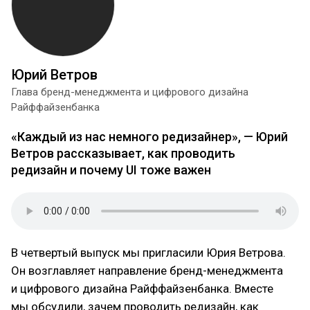
Юрий Ветров
Глава бренд-менеджмента и цифрового дизайна
Райффайзенбанка
«Каждый из нас немного редизайнер», — Юрий
Ветров рассказывает, как проводить
редизайн и почему UI тоже важен
В четвертый выпуск мы пригласили Юрия Ветрова.
Он возглавляет направление бренд-менеджмента
и цифрового дизайна Райффайзенбанка. Вместе
мы обсудили, зачем проводить редизайн, как