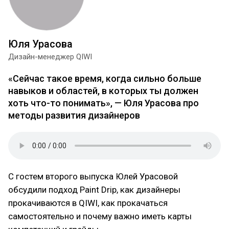
Юля Урасова
Дизайн-менеджер QIWI
«Сейчас такое время, когда сильно больше
навыков и областей, в которых ты должен
хоть что-то понимать», — Юля Урасова про
методы развития дизайнеров
С гостем второго выпуска Юлей Урасовой
обсудили подход Paint Drip, как дизайнеры
прокачиваются в QIWI, как прокачаться
самостоятельно и почему важно иметь карты