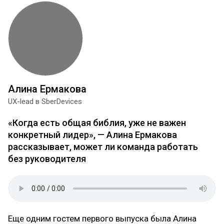
Алина Ермакова
UX-lead в SberDevices
«Когда есть общая библия, уже не важен
конкретный лидер», — Алина Ермакова
рассказывает, может ли команда работать
без руководителя
Еще одним гостем первого выпуска была Алина