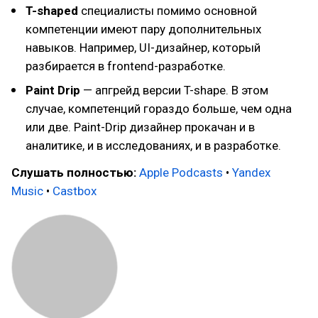
T-shaped
специалисты помимо основной
компетенции имеют пару дополнительных
навыков. Например, UI-дизайнер, который
разбирается в frontend-разработке.
Paint Drip
— апгрейд версии T-shape. В этом
случае, компетенций гораздо больше, чем одна
или две. Paint-Drip дизайнер прокачан и в
аналитике, и в исследованиях, и в разработке.
Слушать полностью:
Apple Podcasts
•
Yandex
Music
•
Castbox