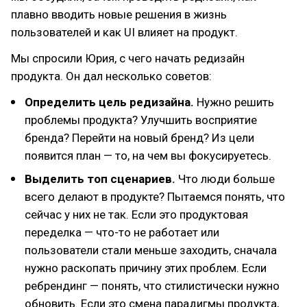
плавно вводить новые решения в жизнь
пользователей и как UI влияет на продукт.
Мы спросили Юрия, с чего начать редизайн
продукта. Он дал несколько советов:
Определить цель редизайна.
Нужно решить
проблемы продукта? Улучшить восприятие
бренда? Перейти на новый бренд? Из цели
появится план — то, на чем вы фокусируетесь.
Выделить топ сценариев.
Что люди больше
всего делают в продукте? Пытаемся понять, что
сейчас у них не так. Если это продуктовая
переделка — что-то не работает или
пользователи стали меньше заходить, сначала
нужно раскопать причину этих проблем. Если
ребрендинг — понять, что стилистически нужно
обновить. Если это смена парадигмы продукта,