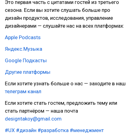
Это первая часть с цитатами гостей из третьего
сезона. Если вы хотите слушать больше про
дизайн продуктов, исследования, управление
дизайнерами — слушайте нас на всех платформах:
Apple Podcasts
Яндекс.Музыка
Google Подкасты
Другие платформы
Если хотите узнать больше о нас — заходите в наш
телеграм канал
Если хотите стать гостем, предложить тему или
стать партнёром — наша почта
designtakoy@gmail.com
#UX
#дизайн
#разработка
#менеджмент