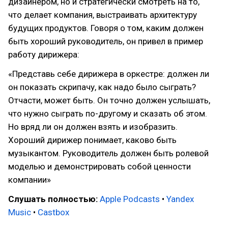
дизайнером, но и стратегически смотреть на то,
что делает компания, выстраивать архитектуру
будущих продуктов. Говоря о том, каким должен
быть хороший руководитель, он привел в пример
работу дирижера:
«Представь себе дирижера в оркестре: должен ли
он показать скрипачу, как надо было сыграть?
Отчасти, может быть. Он точно должен услышать,
что нужно сыграть по-другому и сказать об этом.
Но вряд ли он должен взять и изобразить.
Хороший дирижер понимает, каково быть
музыкантом. Руководитель должен быть ролевой
моделью и демонстрировать собой ценности
компании»
Слушать полностью:
Apple Podcasts
•
Yandex
Music
•
Castbox