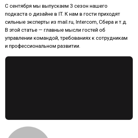
С сентября мы выпускаем 3 сезон нашего
подкаста о дизайне в IT. К нам в гости приходят
сильные эксперты из mail.ru, Intercom, Сбера и т.д.
В этой статье — главные мысли гостей об
управлении командой, требованиях к сотрудникам
и профессиональном развитии.