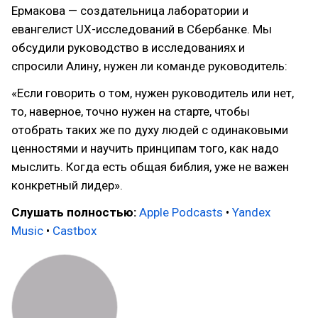
Ермакова — создательница лаборатории и
евангелист UX-исследований в Сбербанке. Мы
обсудили руководство в исследованиях и
спросили Алину, нужен ли команде руководитель:
«Если говорить о том, нужен руководитель или нет,
то, наверное, точно нужен на старте, чтобы
отобрать таких же по духу людей с одинаковыми
ценностями и научить принципам того, как надо
мыслить. Когда есть общая библия, уже не важен
конкретный лидер».
Слушать полностью:
Apple Podcasts
•
Yandex
Music
•
Castbox