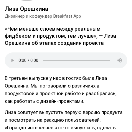
Лиза Орешкина
Дизайнер и кофаундер Breakfast App
«Чем меньше слоев между реальным
фидбеком и продуктом, тем лучше», — Лиза
Орешкина об этапах создания проекта
В третьем выпуске у нас в гостях была Лиза
Орешкина. Мы поговорили о различиях в
продуктовой и проектной работе и разобрались,
как работать с дизайн-проектами.
Лиза советует выпустить первую версию продукта
и посмотреть на реакцию пользователей:
«Гораздо интереснее что-то выпустить, сделать