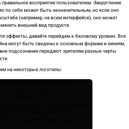
 правильное восприятие пользователем. Закругление
мо по себе может быть незначительным, но если оно
сштабе (например, на всем интерфейсе), оно может
менить внешний вид продукта.
ти эффекты, давайте перейдем к базовому уровню. Все
йна могут быть сведены к основным формам и линиям,
овне подсознания передают зрителям разные черты
сти.
ем на некоторые логотипы: