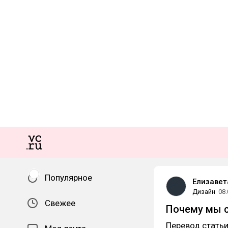
Популярное
Елизавет
Дизайн
08.
Свежее
Почему мы с
Перевод статьи