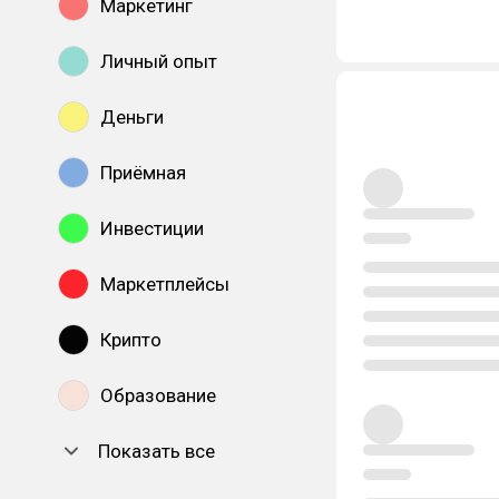
Маркетинг
Личный опыт
Деньги
Приёмная
Инвестиции
Маркетплейсы
Крипто
Образование
Показать все