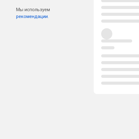
Мы используем
рекомендации.