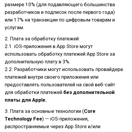
размере 10% (для подавляющего большинства
разработчиков и подписок после первого года)
или 17% на транзакции по цифровым товарам и
услугам.
2. Плата за обработку платежей:
2.1. iOS-приложения в App Store могут
использовать обработку платежей App Store за
дополнительную плату в 3%.
2.2. Разработчики могут использовать провайдера
платежей внутри своего приложения или
предоставлять пользователей на свой веб-сайт
для обработки платежей
без дополнительной
платы для Apple.
3. Плата за основные технологии (
Core
Technology Fee
) — iOS-приложения,
распространяемые через App Store и/или