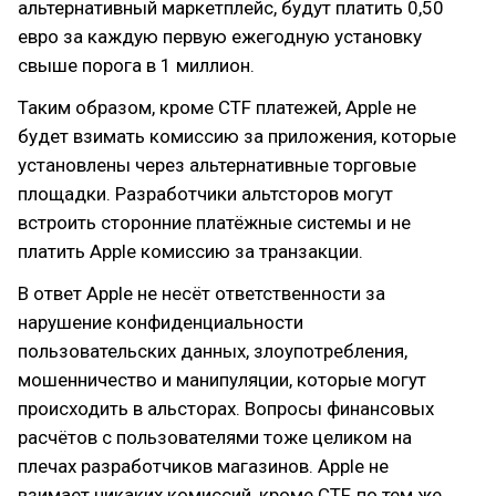
альтернативный маркетплейс, будут платить 0,50
евро за каждую первую ежегодную установку
свыше порога в 1 миллион.
Таким образом, кроме CTF платежей, Apple не
будет взимать комиссию за приложения, которые
установлены через альтернативные торговые
площадки. Разработчики альтсторов могут
встроить сторонние платёжные системы и не
платить Apple комиссию за транзакции.
В ответ Apple не несёт ответственности за
нарушение конфиденциальности
пользовательских данных, злоупотребления,
мошенничество и манипуляции, которые могут
происходить в альсторах. Вопросы финансовых
расчётов с пользователями тоже целиком на
плечах разработчиков магазинов. Apple не
взимает никаких комиссий, кроме CTF, по тем же