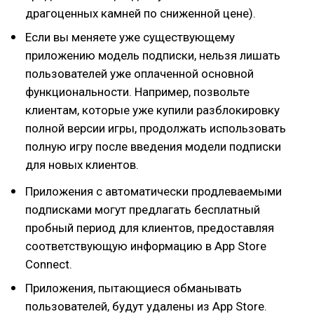
драгоценных камней по сниженной цене).
Если вы меняете уже существующему
приложению модель подписки, нельзя лишать
пользователей уже оплаченной основной
функциональности. Например, позвольте
клиентам, которые уже купили разблокировку
полной версии игры, продолжать использовать
полную игру после введения модели подписки
для новых клиентов.
Приложения с автоматически продлеваемыми
подписками могут предлагать бесплатный
пробный период для клиентов, предоставляя
соответствующую информацию в App Store
Connect.
Приложения, пытающиеся обманывать
пользователей, будут удалены из App Store.