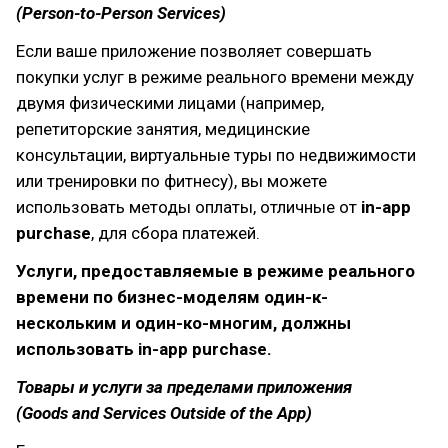
(Person-to-Person Services)
Если ваше приложение позволяет совершать
покупки услуг в режиме реального времени между
двумя физическими лицами (например,
репетиторские занятия, медицинские
консультации, виртуальные туры по недвижимости
или тренировки по фитнесу), вы можете
использовать методы оплаты, отличные от
in-app
purchase
, для сбора платежей.
Услуги, предоставляемые в режиме реального
времени по бизнес-моделям один-к-
нескольким и один-ко-многим, должны
использовать in-app purchase.
Товары и услуги за пределами приложения
(Goods and Services Outside of the App)