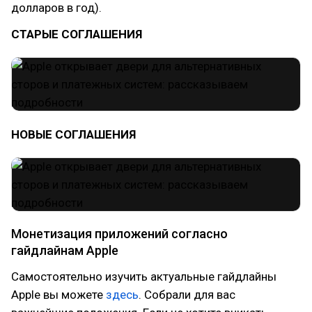
долларов в год).
СТАРЫЕ СОГЛАШЕНИЯ
НОВЫЕ СОГЛАШЕНИЯ
Монетизация приложений согласно
гайдлайнам Apple
Самостоятельно изучить актуальные гайдлайны
Apple вы можете
здесь
. Собрали для вас