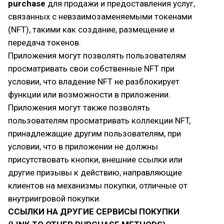
purchase
для продажи и предоставления услуг,
связанных с невзаимозаменяемыми токенами
(NFT), такими как создание, размещение и
передача токенов.
Приложения могут позволять пользователям
просматривать свои собственные NFT при
условии, что владение NFT не разблокирует
функции или возможности в приложении.
Приложения могут также позволять
пользователям просматривать коллекции NFT,
принадлежащие другим пользователям, при
условии, что в приложении не должны
присутствовать кнопки, внешние ссылки или
другие призывы к действию, направляющие
клиентов на механизмы покупки, отличные от
внутриигровой покупки.
ССЫЛКИ НА ДРУГИЕ СЕРВИСЫ ПОКУПКИ