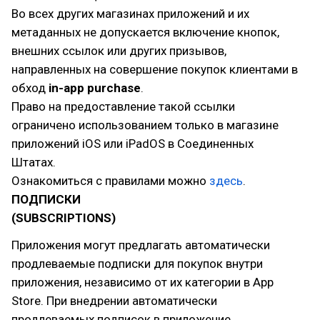
Во всех других магазинах приложений и их
метаданных не допускается включение кнопок,
внешних ссылок или других призывов,
направленных на совершение покупок клиентами в
обход
in-app purchase
.
Право на предоставление такой ссылки
ограничено использованием только в магазине
приложений iOS или iPadOS в Соединенных
Штатах.
Ознакомиться с правилами можно
здесь
.
ПОДПИСКИ
(SUBSCRIPTIONS)
Приложения могут предлагать автоматически
продлеваемые подписки для покупок внутри
приложения, независимо от их категории в App
Store. При внедрении автоматически
продлеваемых подписок в приложение