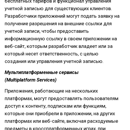
бесплатных тарифов и функционал управления
учетной записью для существующих клиентов.
Разработчики приложений могут подать заявку на
получение разрешения на внешние ссылки для
учетной записи, чтобы предоставить
информационную ссылку в своем приложении на
веб-сайт, которым разработчик владеет или за
который несет ответственность, с целью
создания или управления учетной записью.
Мультиплатформенные сервисы
(Multiplatform Services)
Приложения, работающие на нескольких
платформах, могут предоставлять пользователям
доступ к контенту, подпискам или функциям,
которые они приобрели в приложении, на других
платформах или веб-сайте, включая расходуемые
предметы в кроссплатформенных играх, при