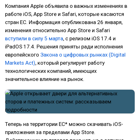
Компания Apple объявила о важных изменениях в
работе iOS, App Store и Safari, которые касаются
стран ЕС. Информация опубликована 26 января,
изменения относительно App Store и Safari
вступили в силу 5 марта
, с релизом iOS 17.4 и
iPadOS 17.4. Решения приняты ради исполнения
европейского
Закона о цифровых рынках (Digital
Markets Act)
, который регулирует работу
технологических компаний, имеющих
значительное влияние на рынок.
Теперь на территории ЕС* можно скачивать iOS-
приложения за пределами App Store.