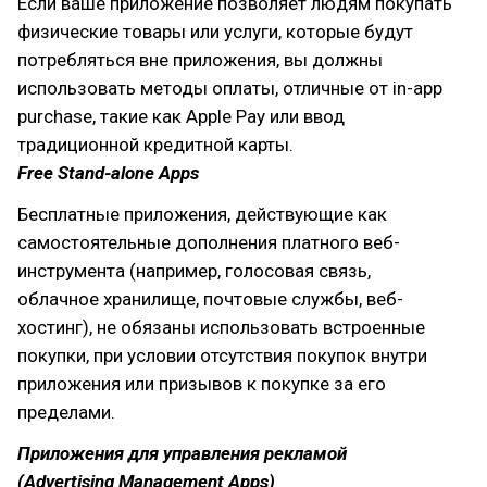
Если ваше приложение позволяет людям покупать
физические товары или услуги, которые будут
потребляться вне приложения, вы должны
использовать методы оплаты, отличные от in-app
purchase, такие как Apple Pay или ввод
традиционной кредитной карты.
Free Stand-alone Apps
Бесплатные приложения, действующие как
самостоятельные дополнения платного веб-
инструмента (например, голосовая связь,
облачное хранилище, почтовые службы, веб-
хостинг), не обязаны использовать встроенные
покупки, при условии отсутствия покупок внутри
приложения или призывов к покупке за его
пределами.
Приложения для управления рекламой
(Advertising Management Apps)