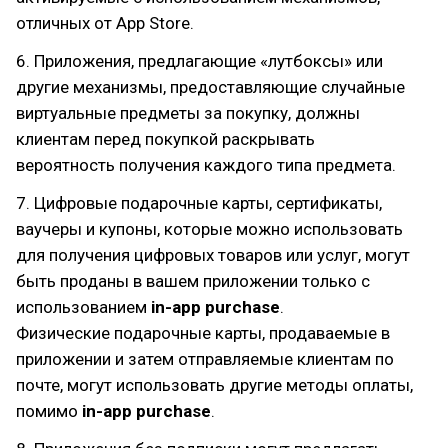
отличных от App Store.
6. Приложения, предлагающие «лутбоксы» или
другие механизмы, предоставляющие случайные
виртуальные предметы за покупку, должны
клиентам перед покупкой раскрывать
вероятность получения каждого типа предмета.
7. Цифровые подарочные карты, сертификаты,
ваучеры и купоны, которые можно использовать
для получения цифровых товаров или услуг, могут
быть проданы в вашем приложении только с
использованием
in-app purchase
.
Физические подарочные карты, продаваемые в
приложении и затем отправляемые клиентам по
почте, могут использовать другие методы оплаты,
помимо
in-app purchase
.