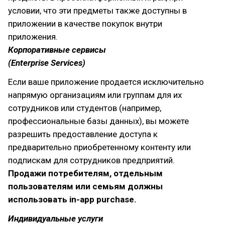
условии, что эти предметы также доступны в
приложении в качестве покупок внутри
приложения.
Корпоративные сервисы
(Enterprise Services)
Если ваше приложение продается исключительно
напрямую организациям или группам для их
сотрудников или студентов (например,
профессиональные базы данных), вы можете
разрешить предоставление доступа к
предварительно приобретенному контенту или
подпискам для сотрудников предприятий.
Продажи потребителям, отдельным
пользователям или семьям должны
использовать in-app purchase.
Индивидуальные услуги