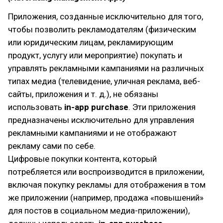
Приложения, созданные исключительно для того,
чтобы позволить рекламодателям (физическим
или юридическим лицам, рекламирующим
продукт, услугу или мероприятие) покупать и
управлять рекламными кампаниями на различных
типах медиа (телевидение, уличная реклама, веб-
сайты, приложения и т. д.), не обязаны
использовать
in-app purchase
. Эти приложения
предназначены исключительно для управления
рекламными кампаниями и не отображают
рекламу сами по себе.
Цифровые покупки контента, который
потребляется или воспроизводится в приложении,
включая покупку рекламы для отображения в том
же приложении (например, продажа «повышений»
для постов в социальном медиа-приложении),