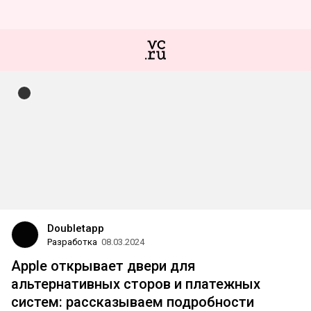
Doubletapp
Разработка
08.03.2024
Apple открывает двери для
альтернативных сторов и платежных
систем: рассказываем подробности