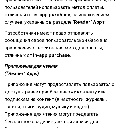
пользователей использовать метод оплаты,
отличный от
in-app purchase
, за исключением
случаев, указанных в разделе "
Reader" Apps
.
Разработчики имеют право отправлять
сообщения своей пользовательской базе вне
приложения относительно методов оплаты,
отличных от
in-app purchase.
Приложения для чтения
(“Reader” Apps)
Приложения могут предоставлять пользователю
доступ к ранее приобретенному контенту или
подпискам на контент (в частности: журналы,
газеты, книги, аудио, музыку и видео).
Приложения для чтения могут предлагать
бесплатное создание учетной записи для