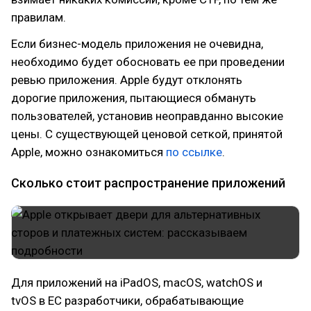
правилам.
Если бизнес-модель приложения не очевидна,
необходимо будет обосновать ее при проведении
ревью приложения. Apple будут отклонять
дорогие приложения, пытающиеся обмануть
пользователей, установив неоправданно высокие
цены. С существующей ценовой сеткой, принятой
Apple, можно ознакомиться
по ссылке
.
Сколько стоит распространение приложений
Для приложений на iPadOS, macOS, watchOS и
tvOS в ЕС разработчики, обрабатывающие