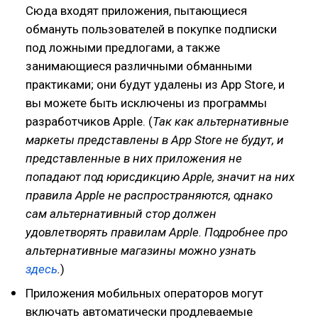
Сюда входят приложения, пытающиеся
обмануть пользователей в покупке подписки
под ложными предлогами, а также
занимающиеся различными обманными
практиками; они будут удалены из App Store, и
вы можете быть исключены из программы
разработчиков Apple. (
Так как альтернативные
маркеты представлены в App Store не будут, и
представленные в них приложения не
попадают под юрисдикцию Apple, значит на них
правила Apple не распространяются, однако
сам альтернативный стор должен
удовлетворять правилам Apple. Подробнее про
альтернативные магазины можно узнать
здесь
.
)
Приложения мобильных операторов могут
включать автоматически продлеваемые