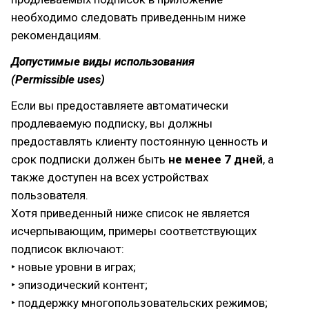
необходимо следовать приведенным ниже
рекомендациям.
Допустимые виды использования
(Permissible uses)
Если вы предоставляете автоматически
продлеваемую подписку, вы должны
предоставлять клиенту постоянную ценность и
срок подписки должен быть
не менее 7 дней
, а
также доступен на всех устройствах
пользователя.
Хотя приведенный ниже список не является
исчерпывающим, примеры соответствующих
подписок включают:
‣ новые уровни в играх;
‣ эпизодический контент;
‣ поддержку многопользовательских режимов;