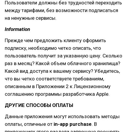
Пользователи должны без трудностей переходить
между тарифами, без возможности подписаться
на ненужные сервисы.
Information
Прежде чем предложить клиенту оформить
подписку, необходимо четко описать, что
пользователь получит за указанную цену. Сколько
раз в месяц? Какой объем облачного хранилища?
Какой вид доступа к вашему сервису? Убедитесь,
что вы четко соответствуете требованиям,
описанным в Приложении 2 к Лицензионному
соглашению программы разработчика Apple.
ДРУГИЕ СПОСОБЫ ОПЛАТЫ
Данные приложения могут использовать методы
оплаты, отличные от
in-app purchase
. В
приложениях этого раздела запрещено поощрять