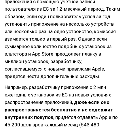
приложения с помощью учетной записи
пользователя из ЕС за 12-месячный период. Таким
образом, если один пользователь успел за год
установить приложение на несколько устройств
или несколько раз на одно устройство, комиссия
взимается только в первый раз. Однако если
суммарное количество подобных установок из
альтстора и App Store преодолеет планку в
миллион установок, разработчику,
согласившемуся с новыми правилами Apple,
придется нести дополнительные расходы.
Например, разработчику приложения с 2 млн
ежегодных установок из ЕС на новых условиях
распространения приложений,
даже если оно
распространяется бесплатно и не содержит
внутренних покупок
, придётся отдавать Apple по
45 290 долларов каждый месяц (543 480