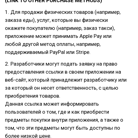
(LINK TO OTHER PURCHASE METHODS)
1. Для продажи физических товаров (например,
заказа еды), услуг, которые вы физически
окажете покупателю (например, заказ такси),
приложение может принимать Apple Pay или
любой другой метод оплаты, например,
поддерживаемый PayPal или Stripe.
2. Разработчики могут подать заявку на право
предоставления ссылки в своем приложении на
веб-сайт, который принадлежит разработчику или
за который он несет ответственность, с целью
приобретения товаров.
Данная ссылка может информировать
пользователей о том, где и как приобрести
предметы покупки внутри приложения, а также о
том, что эти предметы могут быть доступны по
более низкой цене.