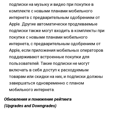
подписки на музыку и видео при покупке в
комплекте с новыми планами мобильного
интернета с предварительным одобрением от
Apple. Другие автоматически продлеваемые
подписки также могут входить в комплекты при
покупке с новыми планами мобильного
интернета, с предварительным одобрением от
Apple, если приложения мобильных операторов
поддерживают встроенные покупки для
пользователей. Такие подписки не могут
включать в себя доступ к расходуемым
товарам или скидки на них, и подписки должны
завершаться одновременно с планом
мобильного интернета.
Обновления и понижение рейтинга
(Upgrades and Downgrades)