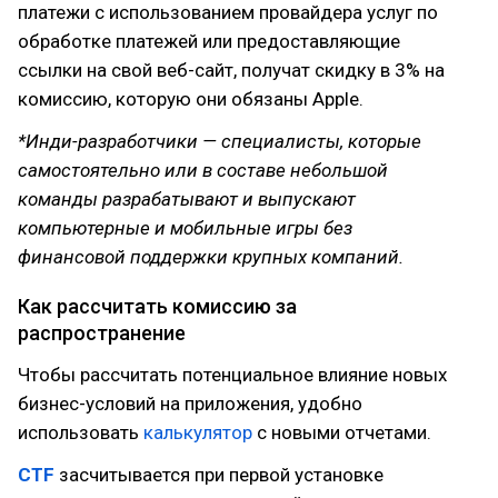
платежи с использованием провайдера услуг по
обработке платежей или предоставляющие
ссылки на свой веб-сайт, получат скидку в 3% на
комиссию, которую они обязаны Apple.
*Инди-разработчики — специалисты, которые
самостоятельно или в составе небольшой
команды разрабатывают и выпускают
компьютерные и мобильные игры без
финансовой поддержки крупных компаний.
Как рассчитать комиссию за
распространение
Чтобы рассчитать потенциальное влияние новых
бизнес-условий на приложения, удобно
использовать
калькулятор
с новыми отчетами.
CTF
засчитывается при первой установке