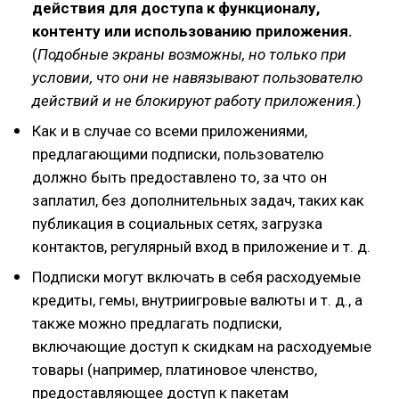
действия для доступа к функционалу,
контенту или использованию приложения.
(
Подобные экраны возможны, но только при
условии, что они не навязывают пользователю
действий и не блокируют работу приложения.
)
Как и в случае со всеми приложениями,
предлагающими подписки, пользователю
должно быть предоставлено то, за что он
заплатил, без дополнительных задач, таких как
публикация в социальных сетях, загрузка
контактов, регулярный вход в приложение и т. д.
Подписки могут включать в себя расходуемые
кредиты, гемы, внутриигровые валюты и т. д., а
также можно предлагать подписки,
включающие доступ к скидкам на расходуемые
товары (например, платиновое членство,
предоставляющее доступ к пакетам