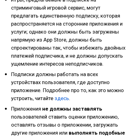
стриминговый игровой сервис, могут
предлагать единственную подписку, которая
распространяется на сторонние приложения и
услуги; однако они должны быть загружены
напрямую из App Store, должны быть
спроектированы так, чтобы избежать двойных
платежей подписчика, и не должны допускать
ущемление интересов неподписчиков.
Подписки должны работать на всех
устройствах пользователя, где доступно
приложение. Подробнее про то, как это можно
устроить, читайте
здесь
.
Приложения
не должны заставлять
пользователей ставить оценки приложению,
оставлять отзывы о приложении, загружать
другие приложения или
выполнять подобные