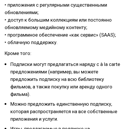
‣ приложения с регулярными существенными
обновлениями;
‣ доступ к большим коллекциям или постоянно
обновляемому медийному контенту;
‣ программное обеспечение «как сервис» (SAAS);
‣ облачную поддержку.
Кроме того:
Подписки могут предлагаться наряду с à la carte
предложениями (например, вы можете
предложить подписку на всю библиотеку
фильмов, а также покупку или аренду одного
фильма).
Можно предложить единственную подписку,
которая распространяется на все собственные
приложения и услуги.
Игры, предлагаемые в подписке на