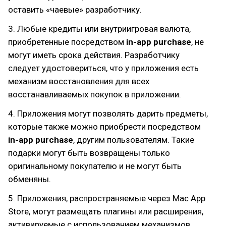
оставить «чаевые» разработчику.
3. Любые кредиты или внутриигровая валюта,
приобретенные посредством
in-app purchase
, не
могут иметь срока действия. Разработчику
следует удостовериться, что у приложения есть
механизм восстановления для всех
восстанавливаемых покупок в приложении.
4. Приложения могут позволять дарить предметы,
которые также можно приобрести посредством
in-app purchase
, другим пользователям. Такие
подарки могут быть возвращены только
оригинальному покупателю и не могут быть
обменяны.
5. Приложения, распространяемые через Mac App
Store, могут размещать плагины или расширения,
активируемые с использованием механизмов,