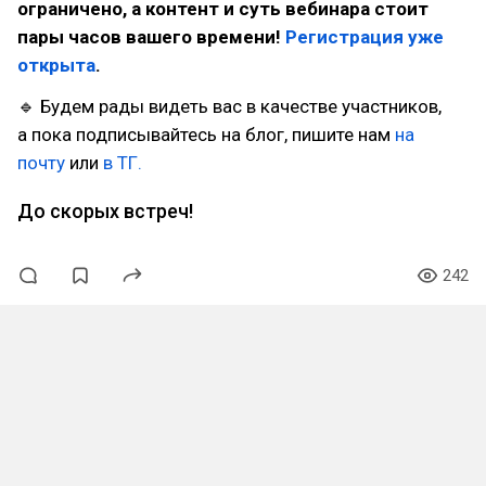
ограничено, а контент и суть вебинара стоит
пары часов вашего времени!
Регистрация уже
открыта
.
🔹 Будем рады видеть вас в качестве участников,
а пока подписывайтесь на блог, пишите нам
на
почту
или
в ТГ.
До скорых встреч!
242