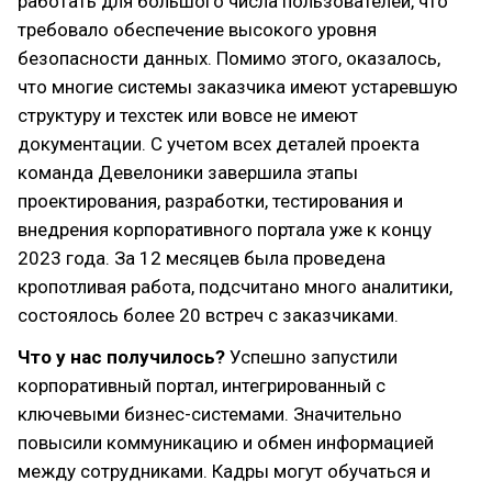
работать для большого числа пользователей, что
требовало обеспечение высокого уровня
безопасности данных. Помимо этого, оказалось,
что многие системы заказчика имеют устаревшую
структуру и техстек или вовсе не имеют
документации. С учетом всех деталей проекта
команда Девелоники завершила этапы
проектирования, разработки, тестирования и
внедрения корпоративного портала уже к концу
2023 года. За 12 месяцев была проведена
кропотливая работа, подсчитано много аналитики,
состоялось более 20 встреч с заказчиками.
Что у нас получилось?
Успешно запустили
корпоративный портал, интегрированный с
ключевыми бизнес-системами. Значительно
повысили коммуникацию и обмен информацией
между сотрудниками. Кадры могут обучаться и