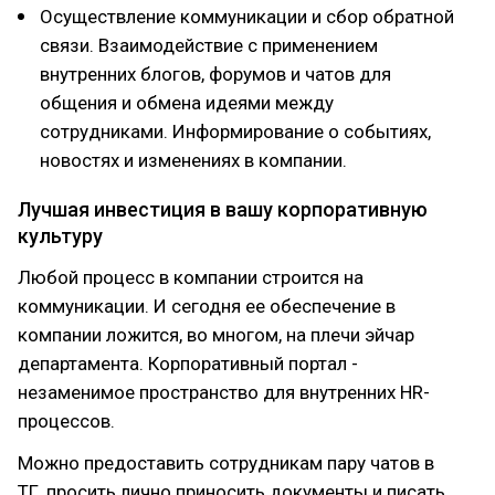
Осуществление коммуникации и сбор обратной
связи. Взаимодействие с применением
внутренних блогов, форумов и чатов для
общения и обмена идеями между
сотрудниками. Информирование о событиях,
новостях и изменениях в компании.
Лучшая инвестиция в вашу корпоративную
культуру
Любой процесс в компании строится на
коммуникации. И сегодня ее обеспечение в
компании ложится, во многом, на плечи эйчар
департамента. Корпоративный портал -
незаменимое пространство для внутренних HR-
процессов.
Можно предоставить сотрудникам пару чатов в
ТГ, просить лично приносить документы и писать