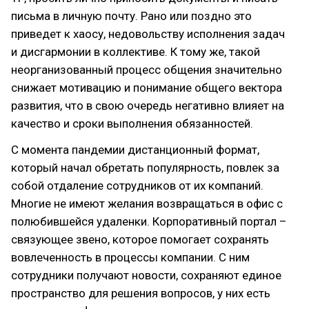
письма в личную почту. Рано или поздно это
приведет к хаосу, недовольству исполнения задач
и дисгармонии в коллективе. К тому же, такой
неорганизованный процесс общения значительно
снижает мотивацию и понимание общего вектора
развития, что в свою очередь негативно влияет на
качество и сроки выполнения обязанностей.
С момента пандемии дистанционный формат,
который начал обретать популярность, повлек за
собой отдаление сотрудников от их компаний.
Многие не имеют желания возвращаться в офис с
полюбившейся удаленки. Корпоративный портал –
связующее звено, которое помогает сохранять
вовлеченность в процессы компании. С ним
сотрудники получают новости, сохраняют единое
пространство для решения вопросов, у них есть