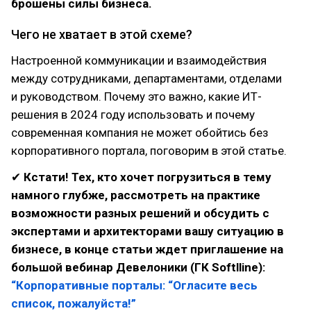
брошены силы бизнеса.
Чего не хватает в этой схеме?
Настроенной коммуникации и взаимодействия
между сотрудниками, департаментами, отделами
и руководством. Почему это важно, какие ИТ-
решения в 2024 году использовать и почему
современная компания не может обойтись без
корпоративного портала, поговорим в этой статье.
✔
Кстати! Тех, кто хочет погрузиться в тему
намного глубже, рассмотреть на практике
возможности разных решений и обсудить с
экспертами и архитекторами вашу ситуацию в
бизнесе, в конце статьи ждет приглашение на
большой вебинар Девелоники (ГК Softlline):
“Корпоративные порталы: “Огласите весь
список, пожалуйста!”