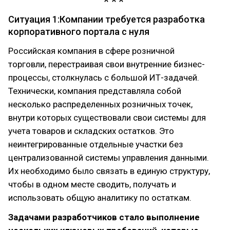
Ситуация 1:Компании требуется разработка
корпоративного портала с нуля
Российская компания в сфере розничной
торговли, перестраивая свои внутренние бизнес-
процессы, столкнулась с большой ИТ-задачей.
Технически, компания представляла собой
несколько распределенных розничных точек,
внутри которых существовали свои системы для
учета товаров и складских остатков. Это
неинтегрированные отдельные участки без
централизованной системы управления данными.
Их необходимо было связать в единую структуру,
чтобы в одном месте сводить, получать и
использовать общую аналитику по остаткам.
Задачами разработчиков стало выполнение