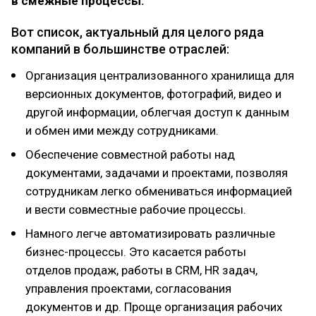
в смежные процессы.
Вот список, актуальный для целого ряда
компаний в большинстве отраслей:
Организация централизованного хранилища для
версионных документов, фотографий, видео и
другой информации, облегчая доступ к данным
и обмен ими между сотрудниками.
Обеспечение совместной работы над
документами, задачами и проектами, позволяя
сотрудникам легко обмениваться информацией
и вести совместные рабочие процессы.
Намного легче автоматизировать различные
бизнес-процессы. Это касается работы
отделов продаж, работы в CRM, HR задач,
управления проектами, согласования
документов и др. Проще организация рабочих