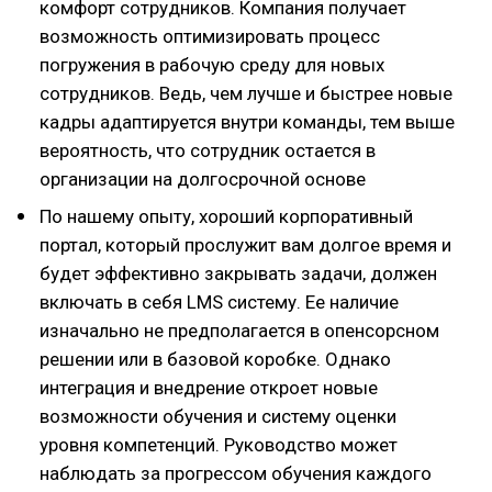
комфорт сотрудников. Компания получает
возможность оптимизировать процесс
погружения в рабочую среду для новых
сотрудников. Ведь, чем лучше и быстрее новые
кадры адаптируется внутри команды, тем выше
вероятность, что сотрудник остается в
организации на долгосрочной основе
По нашему опыту, хороший корпоративный
портал, который прослужит вам долгое время и
будет эффективно закрывать задачи, должен
включать в себя LMS систему. Ее наличие
изначально не предполагается в опенсорсном
решении или в базовой коробке. Однако
интеграция и внедрение откроет новые
возможности обучения и систему оценки
уровня компетенций. Руководство может
наблюдать за прогрессом обучения каждого