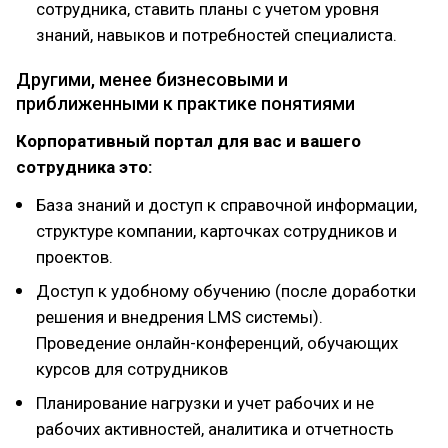
сотрудника, ставить планы с учетом уровня
знаний, навыков и потребностей специалиста.
Другими, менее бизнесовыми и
приближенными к практике понятиями
Корпоративный портал для вас и вашего
сотрудника это:
База знаний и доступ к справочной информации,
структуре компании, карточках сотрудников и
проектов.
Доступ к удобному обучению (после доработки
решения и внедрения LMS системы).
Проведение онлайн-конференций, обучающих
курсов для сотрудников
Планирование нагрузки и учет рабочих и не
рабочих активностей, аналитика и отчетность