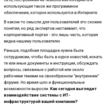
использующая такое же программное
обеспечение, которое используется в Интернете.
В каком-то смысле для пользователей это схожие
понятия, но ряд экспертов настаивает, что
корпоративный портал - это лишь часть, которая
видна нашему пользователю
Раньше, подобная площадка нужна была
сотрудникам, чтобы быть в курсе новостей, искать
те или иные документы и инструкции, обсуждать
вопросы, связанные с работой или около
рабочими темами на своеобразном “внутреннем”
форуме. Но время шло и функциональные
возможности выросли.
Как сегодня выглядит
взаимодействие системы с ИТ-
инфраструктурой вашей компании?