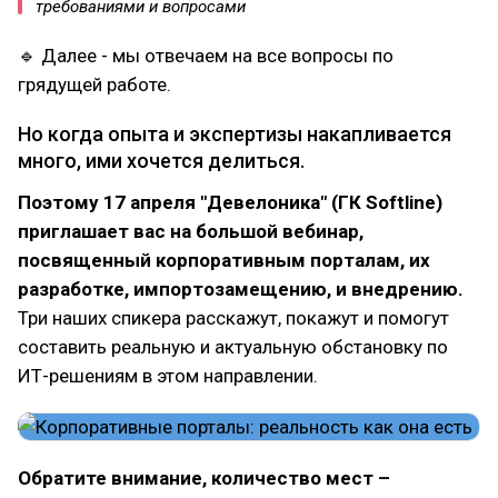
требованиями и вопросами
🔹 Далее - мы отвечаем на все вопросы по
грядущей работе.
Но когда опыта и экспертизы накапливается
много, ими хочется делиться.
Поэтому 17 апреля "Девелоника" (ГК Softline)
приглашает вас на большой вебинар,
посвященный корпоративным порталам, их
разработке, импортозамещению, и внедрению.
Три наших спикера расскажут, покажут и помогут
составить реальную и актуальную обстановку по
ИТ-решениям в этом направлении.
Обратите внимание, количество мест –