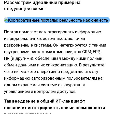
Рассмотрим идеальный пример на
следующей схеме:
Портал помогает вам агрегировать информацию
из ряда различных источников, включая
разрозненные системы. Он интегрируется с такими
внутренними системами компании, как CRM, ERP,
HR (и другими), обеспечивая между ними полный
обмен данными и их синхронизацию. В результате
чего вы можете оперативно предоставлять эту
информацию авторизованным пользователям на
одном экране или системе с аккуратным
управлением и контролем доступов.
Так внедрение в общий ИТ-ландшафт
позволяет интегрировать новые возможности