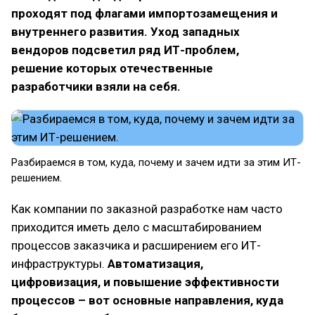
проходят под флагами импортозамещения и
внутреннего развития. Уход западных
вендоров подсветил ряд ИТ-проблем,
решение которых отечественные
разработчики взяли на себя.
Разбираемся в том, куда, почему и зачем идти за этим ИТ-
решением.
Как компании по заказной разработке нам часто
приходится иметь дело с масштабированием
процессов заказчика и расширением его ИТ-
инфраструктуры.
Автоматизация,
цифровизация, и повышение эффективности
процессов – вот основные направления, куда