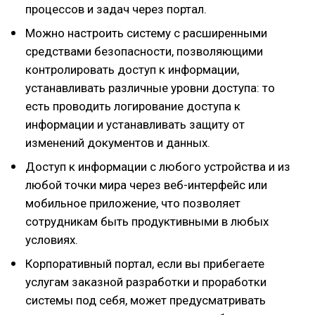
процессов и задач через портал.
Можно настроить систему с расширенными
средствами безопасности, позволяющими
контролировать доступ к информации,
устанавливать различные уровни доступа: то
есть проводить логирование доступа к
информации и устанавливать защиту от
изменений документов и данных.
Доступ к информации с любого устройства и из
любой точки мира через веб-интерфейс или
мобильное приложение, что позволяет
сотрудникам быть продуктивными в любых
условиях.
Корпоративный портал, если вы прибегаете
услугам заказной разработки и проработки
системы под себя, может предусматривать