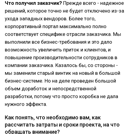
Что получил заказчик?
Прежде всего - надежное
решений, которое точно не будет отключено из-за
ухода западных вендоров. Более того,
корпоративный портал максимально полно
соответствует специфике отрасли заказчика. Мы
выполнили все бизнес-требования и это дало
возможность увеличить приток и клиентов, и
повышение производительности сотрудников в
компании заказчика. Казалось бы, со стороны -
мы заменили старый винтик на новый в большой
бизнес-системе. Но на деле проведен большой
объем доработок и непосредственной
разработки, потому что просто коробка не дала
нужного эффекта.
Как понять, что необходимо вам, как
рассчитать затраты и сроки проекта, на что
обращать внимание?