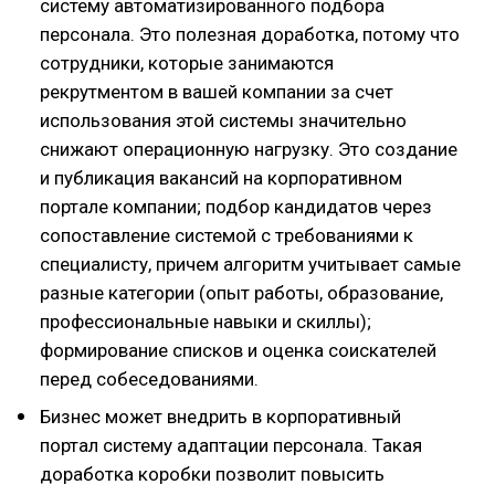
систему автоматизированного подбора
персонала. Это полезная доработка, потому что
сотрудники, которые занимаются
рекрутментом в вашей компании за счет
использования этой системы значительно
снижают операционную нагрузку. Это создание
и публикация вакансий на корпоративном
портале компании; подбор кандидатов через
сопоставление системой с требованиями к
специалисту, причем алгоритм учитывает самые
разные категории (опыт работы, образование,
профессиональные навыки и скиллы);
формирование списков и оценка соискателей
перед собеседованиями.
Бизнес может внедрить в корпоративный
портал систему адаптации персонала. Такая
доработка коробки позволит повысить