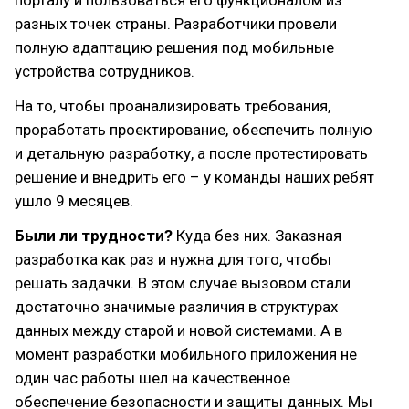
порталу и пользоваться его функционалом из
разных точек страны. Разработчики провели
полную адаптацию решения под мобильные
устройства сотрудников.
На то, чтобы проанализировать требования,
проработать проектирование, обеспечить полную
и детальную разработку, а после протестировать
решение и внедрить его – у команды наших ребят
ушло 9 месяцев.
Были ли трудности?
Куда без них. Заказная
разработка как раз и нужна для того, чтобы
решать задачки. В этом случае вызовом стали
достаточно значимые различия в структурах
данных между старой и новой системами. А в
момент разработки мобильного приложения не
один час работы шел на качественное
обеспечение безопасности и защиты данных. Мы