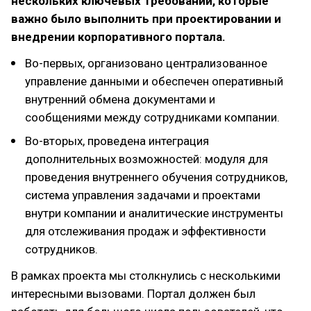
нескольких ключевых требований, которые
важно было выполнить при проектировании и
внедрении корпоративного портала.
Во-первых, организовано централизованное
управление данными и обеспечен оперативный
внутренний обмена документами и
сообщениями между сотрудниками компании.
Во-вторых, проведена интеграция
дополнительных возможностей: модуля для
проведения внутреннего обучения сотрудников,
система управления задачами и проектами
внутри компании и аналитические инструменты
для отслеживания продаж и эффективности
сотрудников.
В рамках проекта мы столкнулись с несколькими
интересными вызовами. Портал должен был