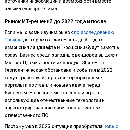
источники информации и возможности вместе
заниматься проектами.
Рынок ИТ-решений до 2022 года и после
Если мы с вами изучим рынок
по исследованию
Tadviser
, которое готовится каждый год, то
изменения ландшафта ИТ-решений будут заметны
сразу. Бизнес среди западных вендоров выделял
Microsoft, в частности их продукт SharePoint.
Геополитическая обстановка и события в 2022
году перевернули спрос на корпоративные
порталы и поставили новые задачи перед
бизнесом. На первое место вышли игроки,
использующие отечественные технологии и
зарегистрировавшие свой софт в Реестре
отечественного ПО.
Поэтому уже в 2023 ситуация приобретала
новые