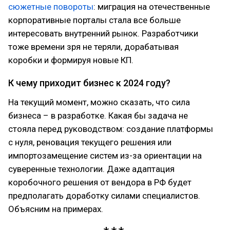
сюжетные повороты
: миграция на отечественные
корпоративные порталы стала все больше
интересовать внутренний рынок. Разработчики
тоже времени зря не теряли, дорабатывая
коробки и формируя новые КП.
К чему приходит бизнес к 2024 году?
На текущий момент, можно сказать, что сила
бизнеса – в разработке. Какая бы задача не
стояла перед руководством: создание платформы
с нуля, реновация текущего решения или
импортозамещение систем из-за ориентации на
суверенные технологии. Даже адаптация
коробочного решения от вендора в РФ будет
предполагать доработку силами специалистов.
Объясним на примерах.