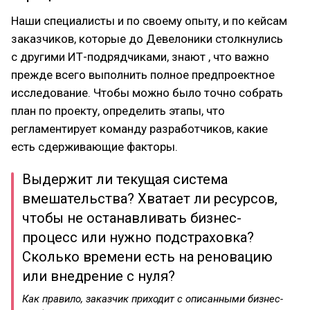
Наши специалисты и по своему опыту, и по кейсам
заказчиков, которые до Девелоники столкнулись
с другими ИТ-подрядчиками, знают , что важно
прежде всего выполнить полное предпроектное
исследование. Чтобы можно было точно собрать
план по проекту, определить этапы, что
регламентирует команду разработчиков, какие
есть сдерживающие факторы.
Выдержит ли текущая система
вмешательства? Хватает ли ресурсов,
чтобы не останавливать бизнес-
процесс или нужно подстраховка?
Сколько времени есть на реновацию
или внедрение с нуля?
Как правило, заказчик приходит с описанными бизнес-