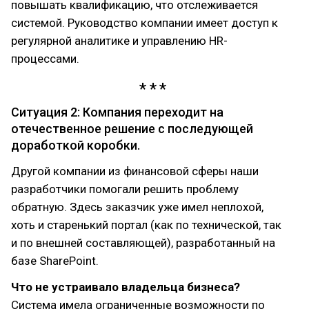
повышать квалификацию, что отслеживается
системой. Руководство компании имеет доступ к
регулярной аналитике и управлению HR-
процессами.
Ситуация 2: Компания переходит на
отечественное решение с последующей
доработкой коробки.
Другой компании из финансовой сферы наши
разработчики помогали решить проблему
обратную. Здесь заказчик уже имел неплохой,
хоть и старенький портал (как по технической, так
и по внешней составляющей), разработанный на
базе SharePoint.
Что не устраивало владельца бизнеса?
Система имела ограниченные возможности по