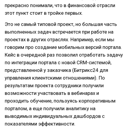
прекрасно понимали, что в финансовой отрасли
этот пункт стоит в тройке первых.
Это не самый типовой проект, но большая часть
выполненных задач встречается при работе на
проектах в других отраслях. Например, если мы
говорим про создание мобильных версий портала.
Кейс в очередной раз позволил отработать задачу
по интеграции портала с новой CRM-системой,
представленной у заказчика (Битрикс24 для
управления клиентскими отношениями). По
результатам проекта сотрудники получили
возможности участвовать в вебинарах и
проходить обучение, пользуясь корпоративным
порталом, а еще получили аналитику на
выводимых индивидуальных дашбордов с
показателями эффективности.