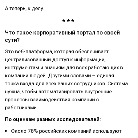
А теперь, к делу.
Что такое корпоративный портал по своей
сути?
Это веб-платформа, которая обеспечивает
централизованный доступ к информации,
инструментам и знаниям для всех работающих в
компании людей. Другими словами – единая
точка входа для всех ваших сотрудников. Система
нужна, чтобы автоматизировать внутренние
процессы взаимодействия компании с
работниками.
По оценкам разных исследователей:
Около 78% российских компаний используют