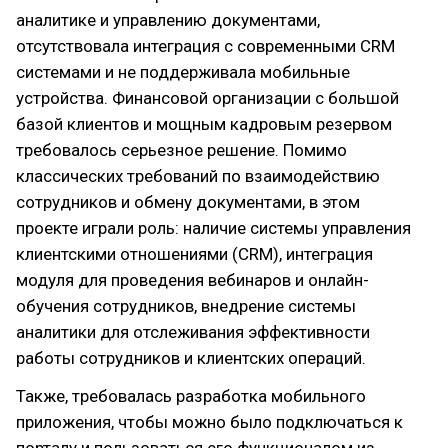
аналитике и управлению документами,
отсутствовала интеграция с современными CRM
системами и не поддерживала мобильные
устройства. Финансовой организации с большой
базой клиентов и мощным кадровым резервом
требовалось серьезное решение. Помимо
классических требований по взаимодействию
сотрудников и обмену документами, в этом
проекте играли роль: наличие системы управления
клиентскими отношениями (CRM), интеграция
модуля для проведения вебинаров и онлайн-
обучения сотрудников, внедрение системы
аналитики для отслеживания эффективности
работы сотрудников и клиентских операций.
Также, требовалась разработка мобильного
приложения, чтобы можно было подключаться к