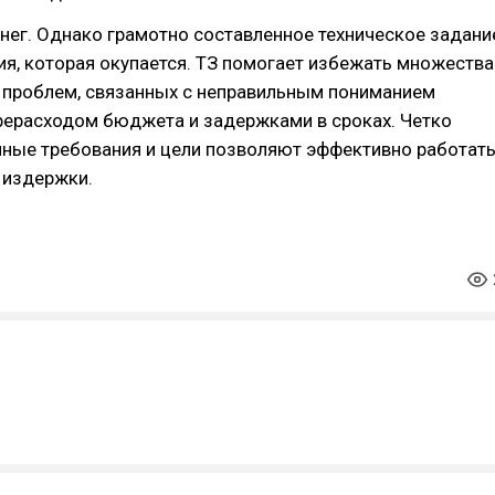
енег. Однако грамотно составленное техническое задани
ия, которая окупается. ТЗ помогает избежать множества
 проблем, связанных с неправильным пониманием
рерасходом бюджета и задержками в сроках. Четко
ные требования и цели позволяют эффективно работать
 издержки.