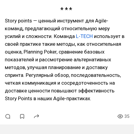
Story points — ценный инструмент для Agile-
команд, предлагающий относительную меру
усилий и сложности. Команда
L-TECH
использует в
своей практике такие методы, как относительная
оценка, Planning Poker, сравнение базовых
показателей и рассмотрение альтернативных
методов, улучшая планирование и доставку
спринта. Регулярный обзор, последовательность,
четкая коммуникация и сосредоточенность на
доставке ценности повышают эффективность
Story Points в наших Agile-практиках.
35