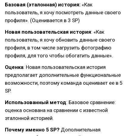
Базовая (эталонная) история:
«Как
пользователь, я хочу посмотреть данные своего
профиля». (Оценивается в 3 SP)
Новая пользовательская история
: «Как
пользователь, я хочу обновить данные своего
профиля, в том числе загрузить фотографию
профиля, для того чтобы обогатить данные».
Оценка
: Новая пользовательская история
предполагает дополнительные функциональные
возможности, поэтому команда оценивает ее в 5
SP.
Использованный метод
: Базовое сравнение:
оценка основана на сравнении с известной
эталонной историей.
Почему именно 5 SP?
Дополнительная