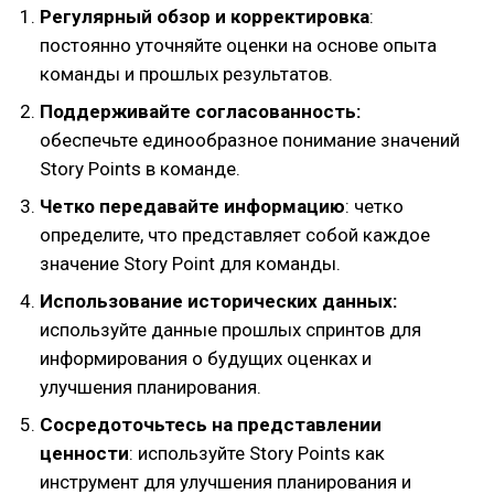
Регулярный обзор и корректировка
:
постоянно уточняйте оценки на основе опыта
команды и прошлых результатов.
Поддерживайте согласованность:
обеспечьте единообразное понимание значений
Story Points в команде.
Четко передавайте информацию
: четко
определите, что представляет собой каждое
значение Story Point для команды.
Использование исторических данных:
используйте данные прошлых спринтов для
информирования о будущих оценках и
улучшения планирования.
Сосредоточьтесь на представлении
ценности
: используйте Story Points как
инструмент для улучшения планирования и