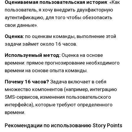
Оцениваемая пользовательская история
: «Как
пользователь, я хочу внедрить двухфакторную
аутентификацию, для того чтобы обезопасить
свои данные».
Оценка:
по оценкам команды, выполнение этой
задачи займет около 16 часов.
Используемый метод:
Оценка на основе
времени: прямое прогнозирование необходимого
времени на основе опыта команды.
Почему 16 часов?
Задача включает в себя
множество компонентов (например, интеграцию
SMS-сервисов, изменения пользовательского
интерфейса), которые требуют определенного
времени.
Рекомендации по использованию Story Points