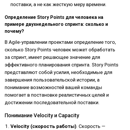
поставки, а не как жесткую меру времени.
Определение Story Points для человека на
примере двухнедельного спринта: сколько и
почему?
В Agile-управлении проектами определение того,
сколько Story Points человек может обработать
за спринт, имеет решающее значение для
эффективного планирования спринта. Story Points
представляют собой усилия, необходимые для
завершения пользовательской истории, а
понимание возможностей вашей команды
помогает в постановке реалистичных целей и
достижении последовательной поставки.
Понимание Velocity и Capacity
Velocity (скорость работы)
. Скорость —