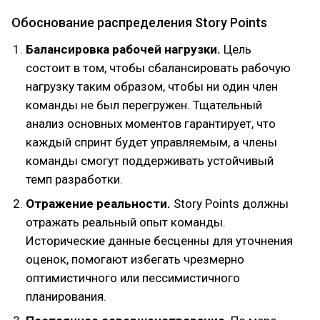
Обоснование распределения Story Points
Балансировка рабочей нагрузки.
Цель
состоит в том, чтобы сбалансировать рабочую
нагрузку таким образом, чтобы ни один член
команды не был перегружен. Тщательный
анализ основных моментов гарантирует, что
каждый спринт будет управляемым, а члены
команды смогут поддерживать устойчивый
темп разработки.
Отражение реальности.
Story Points должны
отражать реальный опыт команды.
Исторические данные бесценны для уточнения
оценок, помогают избегать чрезмерно
оптимистичного или пессимистичного
планирования.