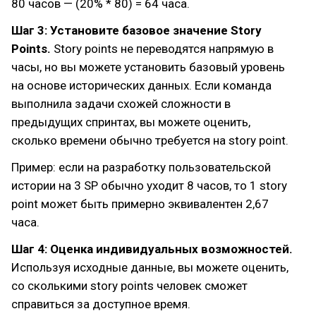
80 часов — (20% * 80) = 64 часа.
Шаг 3: Установите базовое значение Story
Points.
Story points не переводятся напрямую в
часы, но вы можете установить базовый уровень
на основе исторических данных. Если команда
выполнила задачи схожей сложности в
предыдущих спринтах, вы можете оценить,
сколько времени обычно требуется на story point.
Пример: если на разработку пользовательской
истории на 3 SP обычно уходит 8 часов, то 1 story
point может быть примерно эквивалентен 2,67
часа.
Шаг 4: Оценка индивидуальных возможностей.
Используя исходные данные, вы можете оценить,
со сколькими story points человек сможет
справиться за доступное время.