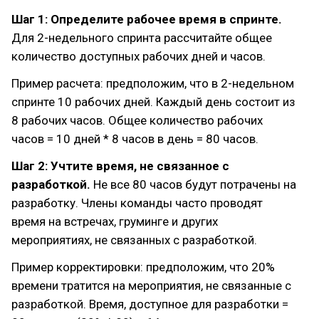
Шаг 1: Определите рабочее время в спринте.
Для 2-недельного спринта рассчитайте общее
количество доступных рабочих дней и часов.
Пример расчета: предположим, что в 2-недельном
спринте 10 рабочих дней. Каждый день состоит из
8 рабочих часов. Общее количество рабочих
часов = 10 дней * 8 часов в день = 80 часов.
Шаг 2: Учтите время, не связанное с
разработкой.
Не все 80 часов будут потрачены на
разработку. Члены команды часто проводят
время на встречах, груминге и других
мероприятиях, не связанных с разработкой.
Пример корректировки: предположим, что 20%
времени тратится на мероприятия, не связанные с
разработкой. Время, доступное для разработки =