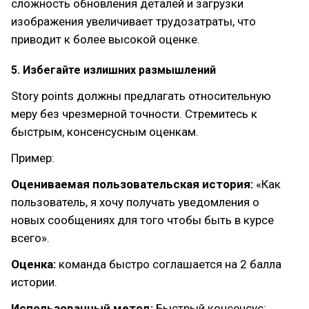
сложность обновления деталей и загрузки
изображения увеличивает трудозатраты, что
приводит к более высокой оценке.
5. Избегайте излишних размышлений
Story points должны предлагать относительную
меру без чрезмерной точности. Стремитесь к
быстрым, консенсусным оценкам.
Пример:
Оцениваемая пользовательская история:
«Как
пользователь, я хочу получать уведомления о
новых сообщениях для того чтобы быть в курсе
всего».
Оценка:
команда быстро соглашается на 2 балла
истории.
Использованный метод:
Быстрый консенсус: