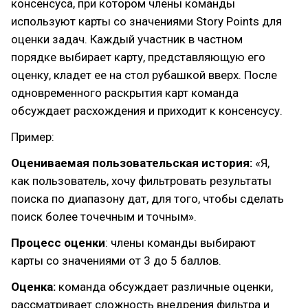
консенсуса, при котором члены команды
используют карты со значениями Story Points для
оценки задач. Каждый участник в частном
порядке выбирает карту, представляющую его
оценку, кладет ее на стол рубашкой вверх. После
одновременного раскрытия карт команда
обсуждает расхождения и приходит к консенсусу.
Пример:
Оцениваемая пользовательская история:
«Я,
как пользователь, хочу фильтровать результаты
поиска по диапазону дат, для того, чтобы сделать
поиск более точечным и точным».
Процесс оценки
: члены команды выбирают
карты со значениями от 3 до 5 баллов.
Оценка:
команда обсуждает различные оценки,
рассматривает сложность внедрения фильтра и