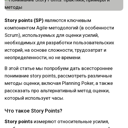
Story points (SP)
являются ключевым
компонентом Agile-методологий (в особенности
Scrum), используемых для оценки усилий,
необходимых для разработки пользовательских
историй, на основе сложности, трудозатрат и
неопределенности, но не времени.
В этой статье мы попробуем дать всестороннее
понимание story points, рассмотреть различные
методы оценки, включая Planning Poker, а также
рассказать про альтернативный метод оценки,
который использует часы.
Что такое Story Points?
Story points
измеряют относительные усилия,