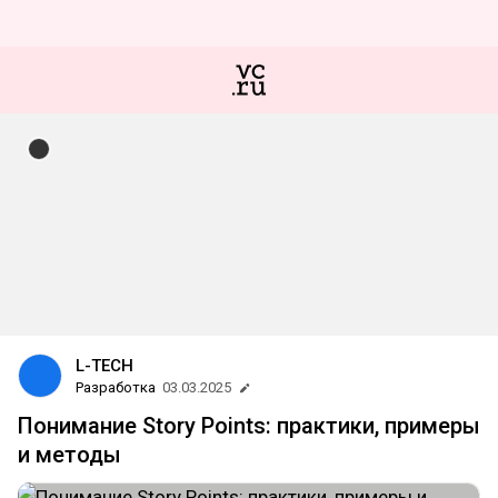
L-TECH
Разработка
03.03.2025
Понимание Story Points: практики, примеры
и методы