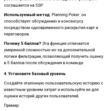
соглашается на 5SP.
Используемый метод
: Planning Poker: он
способствует обсуждению и консенсусу
посредством одновременного раскрытия карт и
переговоров.
Почему 5 баллов?
Эта функция отличается
умеренной сложностью из-за дополнительной
логики фильтрации, позволяющей получить оценку
в 5 баллов после обсуждения в команде.
4. Установите базовый уровень
Создайте эталонную пользовательскую историю с
известным уровнем затрат и используйте ее для
оценки историй других пользователей.
Пример: