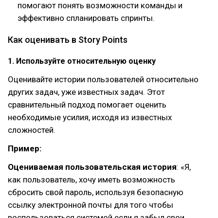
помогают понять возможности команды и
эффективно спланировать спринты.
Как оценивать в Story Points
1. Используйте относительную оценку
Оценивайте истории пользователей относительно
других задач, уже известных задач. Этот
сравнительный подход помогает оценить
необходимые усилия, исходя из известных
сложностей.
Пример:
Оцениваемая пользовательская история
: «Я,
как пользователь, хочу иметь возможность
сбросить свой пароль, используя безопасную
ссылку электронной почты для того чтобы
воспользоваться системой если я забыл свои