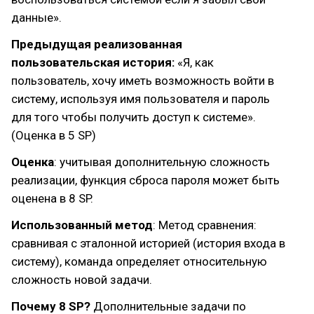
данные».
Предыдущая реализованная
пользовательская история:
«Я, как
пользователь, хочу иметь возможность войти в
систему, используя имя пользователя и пароль
для того чтобы получить доступ к системе».
(Оценка в 5 SP)
Оценка
: учитывая дополнительную сложность
реализации, функция сброса пароля может быть
оценена в 8 SP.
Использованный метод
: Метод сравнения:
сравнивая с эталонной историей (история входа в
систему), команда определяет относительную
сложность новой задачи.
Почему 8 SP?
Дополнительные задачи по