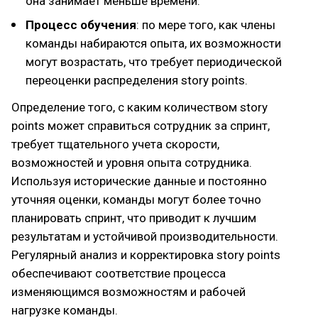
она занимает меньше времени.
Процесс обучения
: по мере того, как члены
команды набираются опыта, их возможности
могут возрастать, что требует периодической
переоценки распределения story points.
Определение того, с каким количеством story
points может справиться сотрудник за спринт,
требует тщательного учета скорости,
возможностей и уровня опыта сотрудника.
Используя исторические данные и постоянно
уточняя оценки, команды могут более точно
планировать спринт, что приводит к лучшим
результатам и устойчивой производительности.
Регулярный анализ и корректировка story points
обеспечивают соответствие процесса
изменяющимся возможностям и рабочей
нагрузке команды.