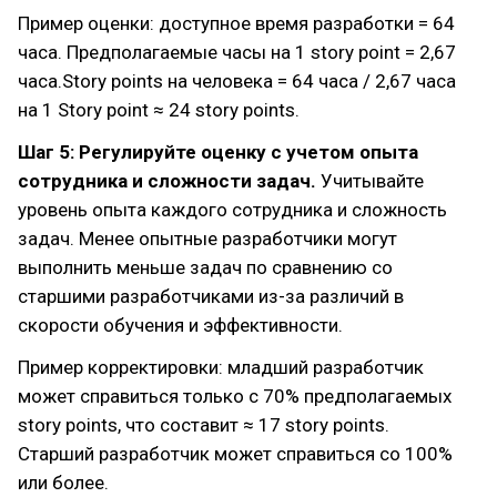
Пример оценки: доступное время разработки = 64
часа. Предполагаемые часы на 1 story point = 2,67
часа.Story points на человека = 64 часа / 2,67 часа
на 1 Story point ≈ 24 story points.
Шаг 5: Регулируйте оценку с учетом опыта
сотрудника и сложности задач.
Учитывайте
уровень опыта каждого сотрудника и сложность
задач. Менее опытные разработчики могут
выполнить меньше задач по сравнению со
старшими разработчиками из-за различий в
скорости обучения и эффективности.
Пример корректировки: младший разработчик
может справиться только с 70% предполагаемых
story points, что составит ≈ 17 story points.
Старший разработчик может справиться со 100%
или более.