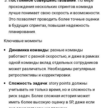
Постоянное совершенствование
. По мере
прохождения нескольких спринтов команда
лучше понимает свою скорость и возможности.
Это позволяет проводить более точные оценки
в будущих спринтах, повышая надежность
планирования.
Ключевые моменты
Динамика команды
: разные команды
работают с разной скоростью, и даже в рамках
одной команды вклад отдельных сотрудников
может различаться. Необходимы регулярные
ретроспективы и корректировки.
Сложность задачи
: story points должны
учитывать не только время, но и сложность и
риск задач. Более сложная история может
иметь более высокую оценку в SP, даже если