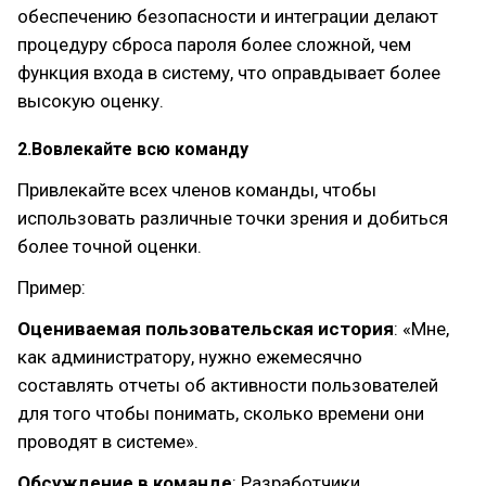
обеспечению безопасности и интеграции делают
процедуру сброса пароля более сложной, чем
функция входа в систему, что оправдывает более
высокую оценку.
2.Вовлекайте всю команду
Привлекайте всех членов команды, чтобы
использовать различные точки зрения и добиться
более точной оценки.
Пример:
Оцениваемая пользовательская история
: «Мне,
как администратору, нужно ежемесячно
составлять отчеты об активности пользователей
для того чтобы понимать, сколько времени они
проводят в системе».
Обсуждение в команде
: Разработчики