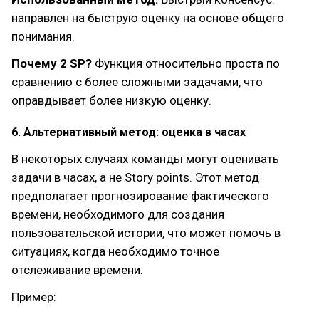
направлен на быструю оценку на основе общего
понимания.
Почему 2 SP?
Функция относительно проста по
сравнению с более сложными задачами, что
оправдывает более низкую оценку.
6. Альтернативный метод: оценка в часах
В некоторых случаях команды могут оценивать
задачи в часах, а не Story points. Этот метод
предполагает прогнозирование фактического
времени, необходимого для создания
пользовательской истории, что может помочь в
ситуациях, когда необходимо точное
отслеживание времени.
Пример: