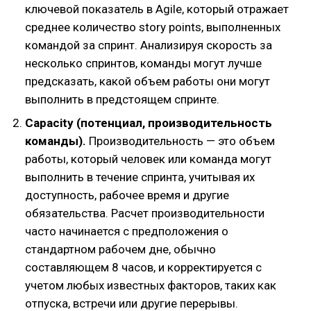
ключевой показатель в Agile, который отражает
среднее количество story points, выполненных
командой за спринт. Анализируя скорость за
несколько спринтов, команды могут лучше
предсказать, какой объем работы они могут
выполнить в предстоящем спринте.
Capacity (потенциал, производительность
команды).
Производительность — это объем
работы, который человек или команда могут
выполнить в течение спринта, учитывая их
доступность, рабочее время и другие
обязательства. Расчет производительности
часто начинается с предположения о
стандартном рабочем дне, обычно
составляющем 8 часов, и корректируется с
учетом любых известных факторов, таких как
отпуска, встречи или другие перерывы.