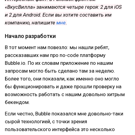
«ВкусВилла» занимаются четыре героя: 2 для iOS
и 2 для Android. Если вы хотите составить им
компанию, напишите
мне
.
Начало разработки
В тот момент нам повезло: мы нашли ребят,
рассказавших нам про no-code платформу
Bubble.io. По их словам приложение по нашим
запросам могло быть сделано там за неделю.
Более того, они показали, как именно оно могло
бы функционировать и даже прошли проверку на
возможность работать с нашим довольно хитрым
бекендом.
Если честно, Bubble показался мне довольно-таки
сырой технологией, с точки зрения
пользовательского интерфейса это несколько