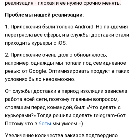
реализация - плохая и ее нужно срочно менять.
Проблемы нашей реализации:
1. Приложения были только Android. Но пандемия
перетрясла все сферы, и в службы доставки стали
приходить курьеры с iOS.
2. Приложение очень долго обновлялось,
например, однажды мы попали под семидневное
ревью от Google. Оптимизировать продукт в таких
условиях было невозможно.
От службы доставки в период изоляции зависела
работа всей сети, поэтому главным вопросом,
стоявшим перед командой, был: «Что делать с
курьерами?» Тогда решили сделать telegram-бот.
Потому что в
боты
мы умеем =).
Увеличение количества заказов подтвердило