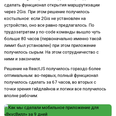
сделать функционал открытия маршрутизации
через 2Gis. При этом решение получилось
костыльное: если 2Gis не установлен на
устройство, оно все равно предлагалось. По
трудозатратам у no-code команды вышло чуть
больше 80 часов (первоначально именно такой
лимит был установлен) при этом приложение
получилось сырым. На этом сотрудничество с
ними и закончили.
Решение на ReactJS получилось гораздо более
оптимальным: во-первых, полный функционал
получилось сделать за 67 часов, во вторых с
точки зрения гайдлайнов и логики все получилось
вполне рабочим: