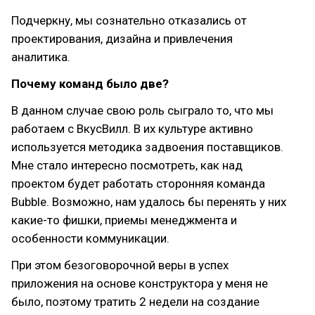
Подчеркну, мы сознательно отказались от
проектирования, дизайна и привлечения
аналитика.
Почему команд было две?
В данном случае свою роль сыграло то, что мы
работаем с ВкусВилл. В их культуре активно
используется методика задвоения поставщиков.
Мне стало интересно посмотреть, как над
проектом будет работать сторонняя команда
Bubble. Возможно, нам удалось бы перенять у них
какие-то фишки, приемы менеджмента и
особенности коммуникации.
При этом безоговорочной веры в успех
приложения на основе конструктора у меня не
было, поэтому тратить 2 недели на создание