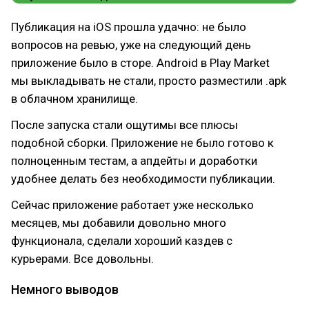
Публикация на iOS прошла удачно: не было
вопросов на ревью, уже на следующий день
приложение было в сторе. Android в Play Market
мы выкладывать не стали, просто разместили .apk
в облачном хранилище.
После запуска стали ощутимы все плюсы
подобной сборки. Приложение не было готово к
полноценным тестам, а апдейты и доработки
удобнее делать без необходимости публикации.
Сейчас приложение работает уже несколько
месяцев, мы добавили довольно много
функционала, сделали хороший каздев с
курьерами. Все довольны.
Немного выводов