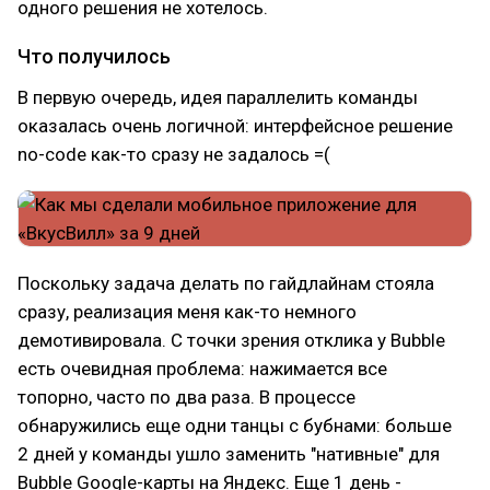
одного решения не хотелось.
Что получилось
В первую очередь, идея параллелить команды
оказалась очень логичной: интерфейсное решение
no-code как-то сразу не задалось =(
Поскольку задача делать по гайдлайнам стояла
сразу, реализация меня как-то немного
демотивировала. С точки зрения отклика у Bubble
есть очевидная проблема: нажимается все
топорно, часто по два раза. В процессе
обнаружились еще одни танцы с бубнами: больше
2 дней у команды ушло заменить "нативные" для
Bubble Google-карты на Яндекс. Еще 1 день -