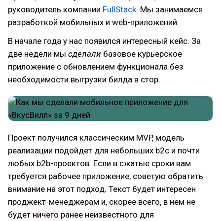
руководитель компании
FullStack
. Мы занимаемся
разработкой мобильных и web-приложений.
В начале года у нас появился интересный кейс. За
две недели мы
сделали
базовое курьерское
приложение с обновлением функционала без
необходимости выгрузки билда в стор.
Проект получился классическим MVP, модель
реализации подойдет для небольших b2c и почти
любых b2b-проектов. Если в сжатые сроки вам
требуется рабочее приложение, советую обратить
внимание на этот подход. Текст будет интересен
проджект-менеджерам и, скорее всего, в нем не
будет
ничего
ранее неизвестного для