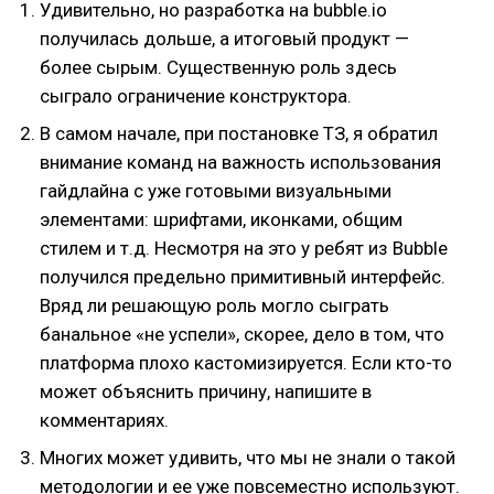
Удивительно, но разработка на bubble.io
получилась дольше, а итоговый продукт —
более сырым. Существенную роль здесь
сыграло ограничение конструктора.
В самом начале, при постановке ТЗ, я обратил
внимание команд на важность использования
гайдлайна с уже готовыми визуальными
элементами: шрифтами, иконками, общим
стилем и т.д. Несмотря на это у ребят из Bubble
получился предельно примитивный интерфейс.
Вряд ли решающую роль могло сыграть
банальное «не успели», скорее, дело в том, что
платформа плохо кастомизируется. Если кто-то
может объяснить причину, напишите в
комментариях.
Многих может удивить, что мы не знали о такой
методологии и ее уже повсеместно используют.