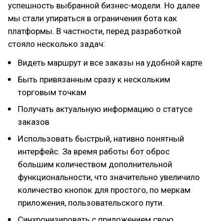
успешность выбранной бизнес-модели. Но далее
мы стали упираться в ограничения бота как
платформы. В частности, перед разработкой
стояло несколько задач:
Видеть маршрут и все заказы на удобной карте
Быть привязанным сразу к нескольким
торговым точкам
Получать актуальную информацию о статусе
заказов
Использовать быстрый, нативно понятный
интерфейс. За время работы бот оброс
большим количеством дополнительной
функциональности, что значительно увеличило
количество кнопок для простого, по меркам
приложения, пользовательского пути.
Синхронизировать с приложением свою