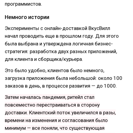
программистов.
Немного истории
Эксперименты с онлайн-доставкой ВкусВилл
начал проводить еще в прошлом году. Для этого
была выбрана и утверждена логичная бизнес-
стратегия: разработка двух разных приложений,
для клиента и сборщика/курьера.
Это было удобно, клиентов было немного,
загрузка приложения была небольшой: около 100
заказов в день, в процессе развития — до 1000.
Затем началась пандемия, ритейл стал
повсеместно перестраиваться в сторону
доставки. Клиентский поток увеличился в разы,
времени на изменения и согласования было
минимум — все поняли, что существующая