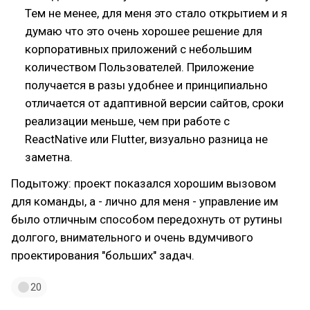
Тем не менее, для меня это стало открытием и я
думаю что это очень хорошее решение для
корпоративных приложений с небольшим
количеством Пользователей. Приложение
получается в разы удобнее и принципиально
отличается от адаптивной версии сайтов, сроки
реализации меньше, чем при работе с
ReactNative или Flutter, визуально разница не
заметна.
Подытожу: проект показался хорошим вызовом
для команды, а - лично для меня - управление им
было отличным способом передохнуть от рутины
долгого, внимательного и очень вдумчивого
проектирования "больших" задач.
20