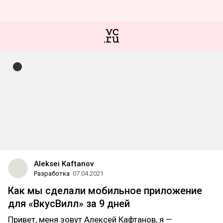
Aleksei Kaftanov
Разработка
07.04.2021
Как мы сделали мобильное приложение
для «ВкусВилл» за 9 дней
Привет, меня зовут Алексей Кафтанов, я —