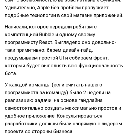
Удивительно, Apple без проблем пропускает
подобные технологии в свой магазин приложений.
Написали, которое передали ребятам с
компетенцией Bubble и одному своему
программисту React. Выглядело оно довольно-
таки примитивно: берем дизайн-гайд,
продумываем простой UI и собираем фронт,
который будет выполнять всю функциональность
бота.
У каждой команды (если считать нашего
программиста за команду) было 2 недели на
реализацию задачи: на основе гайдлайна
самостоятельно создать максимально простое и
удобное приложение. Консультироваться
разработчики должны были напрямую с лидером
проекта со стороны бизнеса.