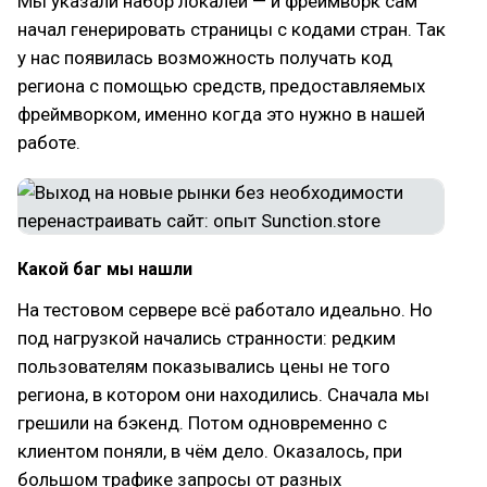
Мы указали набор локалей — и фреймворк сам
начал генерировать страницы с кодами стран. Так
у нас появилась возможность получать код
региона с помощью средств, предоставляемых
фреймворком, именно когда это нужно в нашей
работе.
Какой баг мы нашли
На тестовом сервере всё работало идеально. Но
под нагрузкой начались странности: редким
пользователям показывались цены не того
региона, в котором они находились. Сначала мы
грешили на бэкенд. Потом одновременно с
клиентом поняли, в чём дело. Оказалось, при
большом трафике запросы от разных