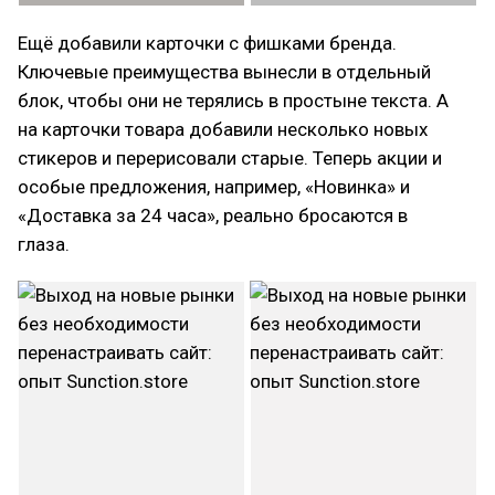
Ещё добавили карточки с фишками бренда.
Ключевые преимущества вынесли в отдельный
блок, чтобы они не терялись в простыне текста. А
на карточки товара добавили несколько новых
стикеров и перерисовали старые. Теперь акции и
особые предложения, например, «Новинка» и
«Доставка за 24 часа», реально бросаются в
глаза.