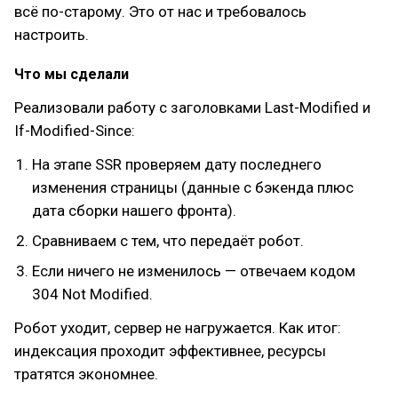
всё по-старому. Это от нас и требовалось
настроить.
Что мы сделали
Реализовали работу с заголовками Last-Modified и
If-Modified-Since:
На этапе SSR проверяем дату последнего
изменения страницы (данные с бэкенда плюс
дата сборки нашего фронта).
Сравниваем с тем, что передаёт робот.
Если ничего не изменилось — отвечаем кодом
304 Not Modified.
Робот уходит, сервер не нагружается. Как итог:
индексация проходит эффективнее, ресурсы
тратятся экономнее.