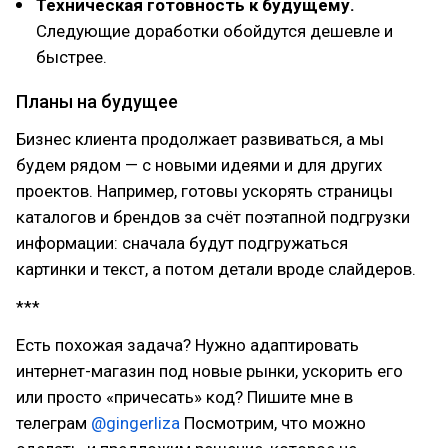
Техническая готовность к будущему.
Следующие доработки обойдутся дешевле и
быстрее.
Планы на будущее
Бизнес клиента продолжает развиваться, а мы
будем рядом — с новыми идеями и для других
проектов. Например, готовы ускорять страницы
каталогов и брендов за счёт поэтапной подгрузки
информации: сначала будут подгружаться
картинки и текст, а потом детали вроде слайдеров.
***
Есть похожая задача? Нужно адаптировать
интернет-магазин под новые рынки, ускорить его
или просто «причесать» код? Пишите мне в
телеграм
@gingerliza
Посмотрим, что можно