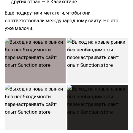
других стран — в Казахстане.
Ещё подкрутили метатеги, чтобы они
соответствовали международному сайту. Но это
уже мелочи.