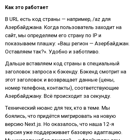
Как это работает
В URL есть код страны — например, /az для
Азербайджана. Когда пользователь заходит на
сайт, мы определяем его страну по IP и
показываем плашку: «Ваш регион — Азербайджан.
Оставляем так?». Удобно и заботливо.
Дальше вставляем код страны в специальный
заголовок запроса к бэкенду. Бэкенд смотрит на
этот заголовок и возвращает данные (цены,
номер телефона, контакты), соответствующие
Азербайджану. Всё происходит за секунду.
Технический нюанс для тех, кто в теме. Мы
боялись, что придётся мигрировать на новую
версию Next.js. Но оказалось, что наша 12-я
версия уже поддерживает базовую адаптацию.