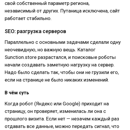
свой собственный параметр региона,
независимый от других. Путаница исключена, сайт
работает стабильно.
SEO: разгрузка серверов
Параллельно с основными задачами сделали одну
неочевидную, но важную вещь. Каталог
Sunction.store разрастался, и поисковые роботы
начали создавать заметную нагрузку на сервер.
Надо было сделать так, чтобы они не грузили его,
если на странице не было никаких изменений.
В чём суть
Когда робот (Яндекс или Google) приходит на
страницу, он проверяет, изменилась ли она с
прошлого визита. Если нет — незачем каждый раз
отдавать все данные, можно передать сигнал, что