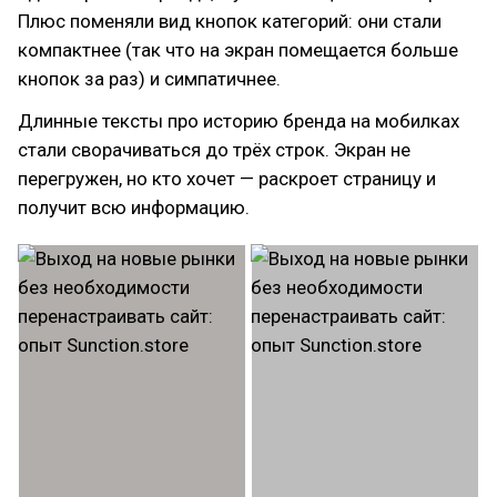
Плюс поменяли вид кнопок категорий: они стали
компактнее (так что на экран помещается больше
кнопок за раз) и симпатичнее.
Длинные тексты про историю бренда на мобилках
стали сворачиваться до трёх строк. Экран не
перегружен, но кто хочет — раскроет страницу и
получит всю информацию.