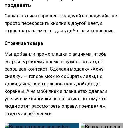
продавать
Сначала клиент пришёл с задачей на редизайн: не
просто перекрасить кнопки в другой цвет, а
отрисовать элементы для удобства и конверсии.
Страница товара
Мы добавили промоплашки с акциями, чтобы
встроить рекламу прямо в нужное место, не
разрывая контекст. Сделали модалку «Хочу
скидку» — теперь можно собирать лиды, не
дожидаясь, пока пользователь дойдёт до
корзины. А на мобилках и планшетах сделали
увеличение картинки по нажатию: потому что
люди хотят рассмотреть оправу, прежде чем
отдать за неё деньги.