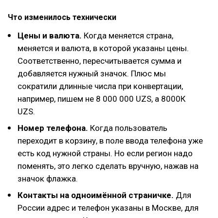
Что изменилось технически
Цены и валюта.
Когда меняется страна,
меняется и валюта, в которой указаны цены.
Соответственно, пересчитывается сумма и
добавляется нужный значок. Плюс мы
сократили длинные числа при конвертации,
например, пишем не 8 000 000 UZS, а 8000К
UZS.
Номер телефона.
Когда пользователь
переходит в корзину, в поле ввода телефона уже
есть код нужной страны. Но если регион надо
поменять, это легко сделать вручную, нажав на
значок флажка.
Контакты на одноимённой страничке.
Для
России адрес и телефон указаны в Москве, для