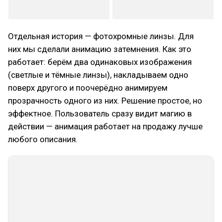
Отдельная история — фотохромные линзы. Для
них мы сделали анимацию затемнения. Как это
работает: берём два одинаковых изображения
(светлые и тёмные линзы), накладываем одно
поверх другого и поочерёдно анимируем
прозрачность одного из них. Решение простое, но
эффектное. Пользователь сразу видит магию в
действии — анимация работает на продажу лучше
любого описания.