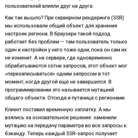
пользователей влияли друг на друга.
Как так вышло? При серверном рендеринге (SSR)
мы использовали общий объект для хранения
настроек региона. В браузере такой подход
работает без проблем — там пользователь только
один и настройки у него тоже одни, пока он сам их
не изменит. А на сервере, где одновременно
обрабатываются сотни запросов, этот объект мог
«перезаписываться» одним запросом в тот
момент, когда другой ещё не завершился. В
программировании это называется мутацией
общего объекта. Отсюда и путаница с регионами.
Клиент поставил временную заплатку. А мы
взялись за основательное решение: заменили
мутацию на передачу параметра во все запросы к
бэкенду. Теперь каждый SSR-запрос получает