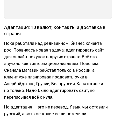
Адаптация: 10 валют, контакты и доставка в
страны
Пока работали над редизайном, бизнес клиента
рос. Появилась новая задача: адаптировать сайт
для онлайн-покупок в других странах. Всё это
звучало как «интернационализация». Поясним.
Сначала магазин работал только в России, а
клиент уже планировал продавать очки в
Азербайджане, Грузии, Белоруссии, Казахстане и
не только. Надо было адаптировать сайт, не
переписывая всё с нуля.
Но адаптация — это не перевод. Язык мы оставили
русский, а вот кое-какие вещи поменяли.