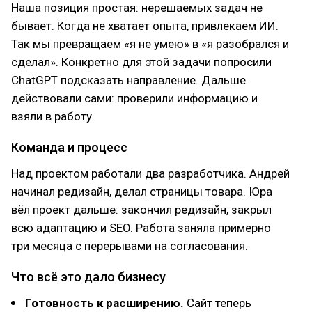
Наша позиция простая: нерешаемых задач не
бывает. Когда не хватает опыта, привлекаем ИИ.
Так мы превращаем «я не умею» в «я разобрался и
сделал». Конкретно для этой задачи попросили
ChatGPT подсказать направление. Дальше
действовали сами: проверили информацию и
взяли в работу.
Команда и процесс
Над проектом работали два разработчика. Андрей
начинал редизайн, делал страницы товара. Юра
вёл проект дальше: закончил редизайн, закрыл
всю адаптацию и SEO. Работа заняла примерно
три месяца с перерывами на согласования.
Что всё это дало бизнесу
Готовность к расширению.
Сайт теперь