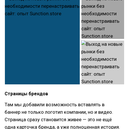
Страницы брендов
Там мы добавили возможность вставлять в
баннер не только логотип компании, но и видео.
Страница сразу становится живее — это не ещё
одна карточка бренда, а уже полноценная история.