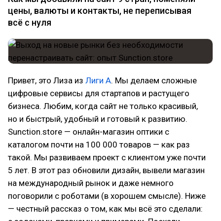
цены, валюты и контакты, не переписывая
всё с нуля
Привет, это Лиза из
Лиги А
. Мы делаем сложные
цифровые сервисы для стартапов и растущего
бизнеса. Любим, когда сайт не только красивый,
но и быстрый, удобный и готовый к развитию.
Sunction.store — онлайн-магазин оптики с
каталогом почти на 100 000 товаров — как раз
такой. Мы развиваем проект с клиентом уже почти
5 лет. В этот раз обновили дизайн, вывели магазин
на международный рынок и даже немного
поговорили с роботами (в хорошем смысле). Ниже
— честный рассказ о том, как мы всё это сделали: