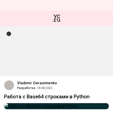
Vladimir Gerasimenko
Разработка
18.08.2022
Работа с Base64 строками в Python