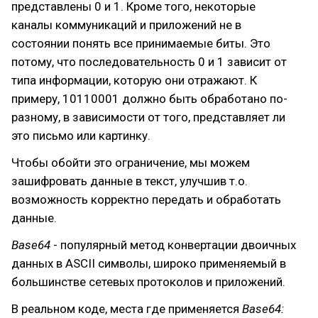
представлены 0 и 1. Кроме того, некоторые
каналы коммуникаций и приложений не в
состоянии понять все принимаемые биты. Это
потому, что последовательность 0 и 1 зависит от
типа информации, которую они отражают. К
примеру, 10110001 должно быть обработано по-
разному, в зависимости от того, представляет ли
это письмо или картинку.
Чтобы обойти это ограничение, мы можем
зашифровать данные в текст, улучшив т.о.
возможность корректно передать и обработать
данные.
Base64
- популярный метод конвертации двоичных
данных в ASCII символы, широко применяемый в
большинстве сетевых протоколов и приложений.
В реальном коде, места где применяется
Base64: