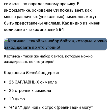
символы по определенному правилу. В
информатике, основание СИ показывает, как
много различных (уникальных) символов могут
быть представлены числами. Как видно из имени
кодировки - таких значений
64
.
Картинка - такой же набор байтов, которые можно
закодировать во что угодно!
Кодировка
Base64
содержит:
26 ЗАГЛАВНЫХ символа
26 строчных символа
10 цифр
"+" и "/" для новых строк (реализации могут