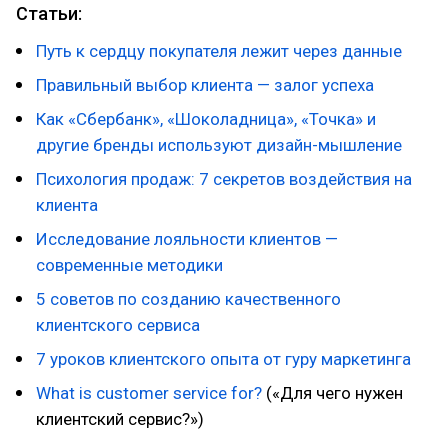
Статьи:
Путь к сердцу покупателя лежит через данные
Правильный выбор клиента — залог успеха
Как «Сбербанк», «Шоколадница», «Точка» и
другие бренды используют дизайн-мышление
Психология продаж: 7 секретов воздействия на
клиента
Исследование лояльности клиентов —
современные методики
5 советов по созданию качественного
клиентского сервиса
7 уроков клиентского опыта от гуру маркетинга
What is customer service for?
(«Для чего нужен
клиентский сервис?»)