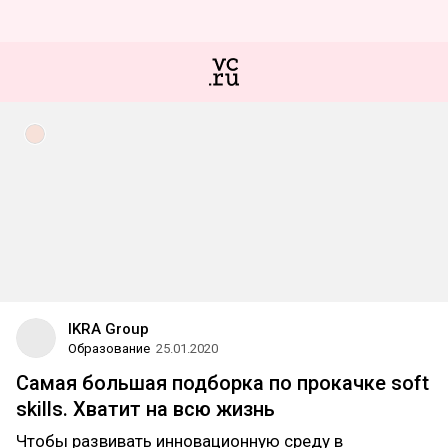
IKRA Group
Образование
25.01.2020
Самая большая подборка по прокачке soft
skills. Хватит на всю жизнь
Чтобы развивать инновационную среду в