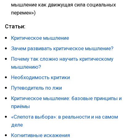
мышление как движущая сила социальных
перемен»)
Статьи:
Критическое мышление
Зачем развивать критическое мышление?
Почему так сложно научить критическому
мышлению?
Необходимость критики
Путеводитель по лжи
Критическое мышление: базовые принципы и
приёмы
«Слепота выбора»: в реальности и на самом
деле
Когнитивные искажения