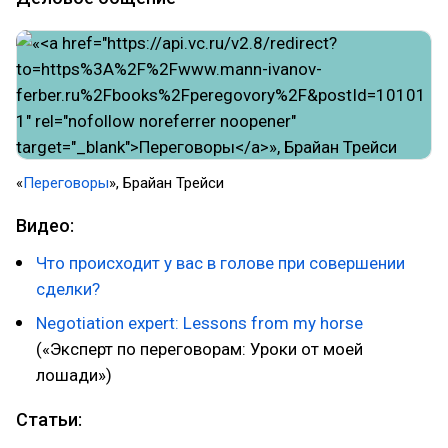
«
Переговоры
», Брайан Трейси
Видео:
Что происходит у вас в голове при совершении
сделки?
Negotiation expert: Lessons from my horse
(«Эксперт по переговорам: Уроки от моей
лошади»)
Статьи: