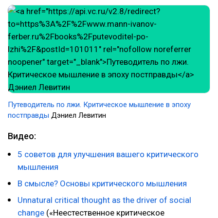
Путеводитель по лжи. Критическое мышление в эпоху
постправды
Дэниел Левитин
Видео:
5 советов для улучшения вашего критического
мышления
В смысле? Основы критического мышления
Unnatural critical thought as the driver of social
change
(«Неестественное критическое