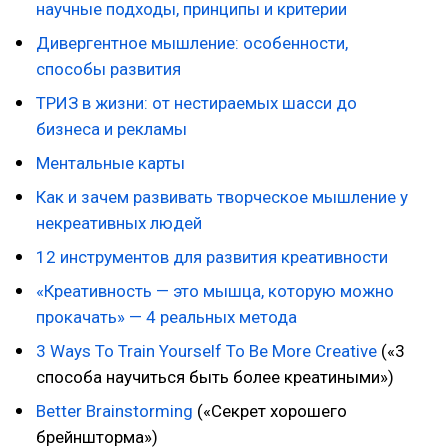
научные подходы, принципы и критерии
Дивергентное мышление: особенности,
способы развития
ТРИЗ в жизни: от нестираемых шасси до
бизнеса и рекламы
Ментальные карты
Как и зачем развивать творческое мышление у
некреативных людей
12 инструментов для развития креативности
«Креативность — это мышца, которую можно
прокачать» — 4 реальных метода
3 Ways To Train Yourself To Be More Creative
(«3
способа научиться быть более креатиными»)
Better Brainstorming
(«Секрет хорошего
брейншторма»)