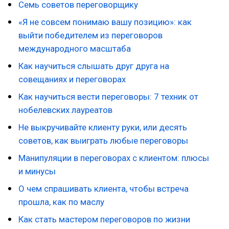
Семь советов переговорщику
«Я не совсем понимаю вашу позицию»: как
выйти победителем из переговоров
международного масштаба
Как научиться слышать друг друга на
совещаниях и переговорах
Как научиться вести переговоры: 7 техник от
нобелевских лауреатов
Не выкручивайте клиенту руки, или десять
советов, как выиграть любые переговоры
Манипуляции в переговорах с клиентом: плюсы
и минусы
О чем спрашивать клиента, чтобы встреча
прошла, как по маслу
Как стать мастером переговоров по жизни