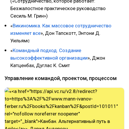
(«Сотрудничество, которое работает:
Безжалостное практическое руководство
Сесиль М. Грин»)
«
Викиномика. Как массовое сотрудничество
изменяет все
», Дон Тапскотт, Энтони Д.
Уильямс
«
Командный подход. Создание
высокоэффективной организации
», Джон
Катценбах, Дуглас К. Смит
Управление командой, проектом, процессом