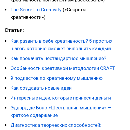
The Secret to Creativity
(«Секреты
креативности»)
Статьи:
Как развить в себе креативность? 5 простых
шагов, которые сможет выполнить каждый
Как прокачать нестандартное мышление?
Особенности креативной методологии CRAFT
9 подкастов по креативному мышлению
Как создавать новые идеи
Интересные идеи, которые принесли деньги
Эдвард де Боно «Шесть шляп мышления» —
краткое содержание
Диагностика творческих способностей: