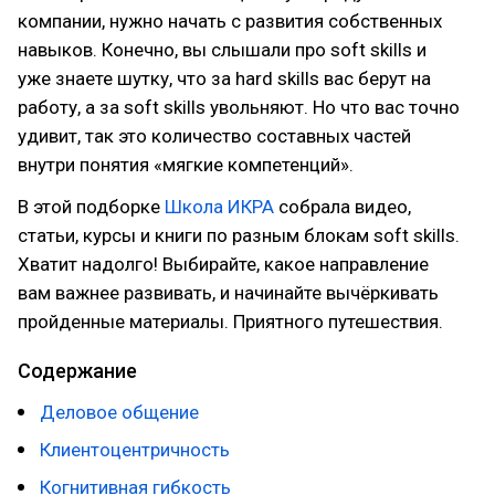
компании, нужно начать с развития собственных
навыков. Конечно, вы слышали про soft skills и
уже знаете шутку, что за hard skills вас берут на
работу, а за soft skills увольняют. Но что вас точно
удивит, так это количество составных частей
внутри понятия «мягкие компетенций».
В этой подборке
Школа ИКРА
собрала видео,
статьи, курсы и книги по разным блокам soft skills.
Хватит надолго! Выбирайте, какое направление
вам важнее развивать, и начинайте вычёркивать
пройденные материалы. Приятного путешествия.
Содержание
Деловое общение
Клиентоцентричность
Когнитивная гибкость