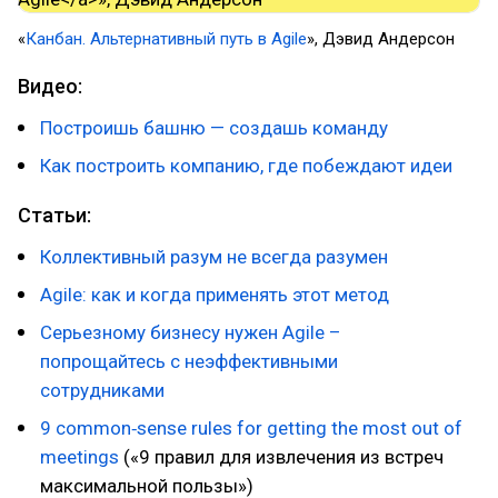
​«
Канбан. Альтернативный путь в Agile
», Дэвид Андерсон
Видео:
Построишь башню — создашь команду
Как построить компанию, где побеждают идеи
Статьи:
Коллективный разум не всегда разумен
Agile: как и когда применять этот метод
Серьезному бизнесу нужен Agile –
попрощайтесь с неэффективными
сотрудниками
9 common‑sense rules for getting the most out of
meetings
(«9 правил для извлечения из встреч
максимальной пользы»)