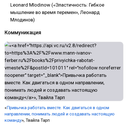
Leonard Mlodinow («Эластичность: Гибкое
мышление во время перемен», Леонард
Млодинов)
Коммуникация
​«
Привычка работать вместе. Как двигаться в одном
направлении, понимать людей и создавать настоящую
команду
», Твайла Тарп