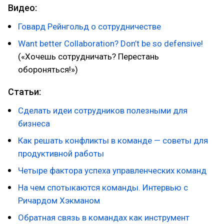
Видео:
Говард Рейнгольд о сотрудничестве
Want better Collaboration? Don’t be so defensive!
(«Хочешь сотрудничать? Перестань
обороняться!»)
Статьи:
Сделать идеи сотрудников полезными для
бизнеса
Как решать конфликты в команде — советы для
продуктивной работы
Четыре фактора успеха управленческих команд
На чем спотыкаются команды. Интервью с
Ричардом Хэкманом
Обратная связь в командах как инструмент