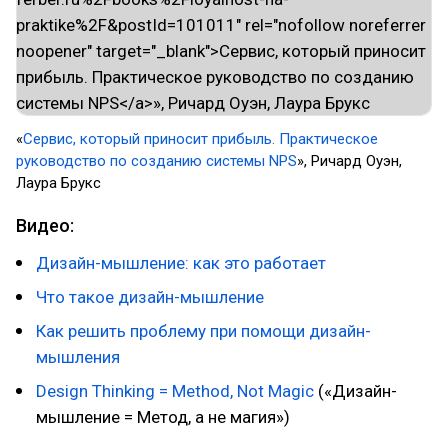
​«
Сервис, который приносит прибыль. Практическое
руководство по созданию системы NPS
», Ричард Оуэн,
Лаура Брукс
Видео:
Дизайн-мышление: как это работает
Что такое дизайн-мышление
Как решить проблему при помощи дизайн-
мышления
Design Thinking = Method, Not Magic
(«Дизайн-
мышление = Метод, а не магия»)