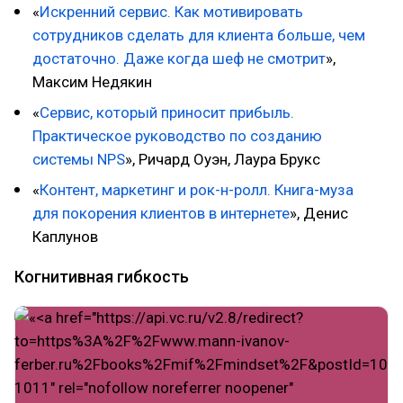
«
Искренний сервис. Как мотивировать
сотрудников сделать для клиента больше, чем
достаточно. Даже когда шеф не смотрит
»,
Максим Недякин
«
Сервис, который приносит прибыль.
Практическое руководство по созданию
системы NPS
», Ричард Оуэн, Лаура Брукс
«
Контент, маркетинг и рок-н-ролл. Книга-муза
для покорения клиентов в интернете
», Денис
Каплунов
Когнитивная гибкость