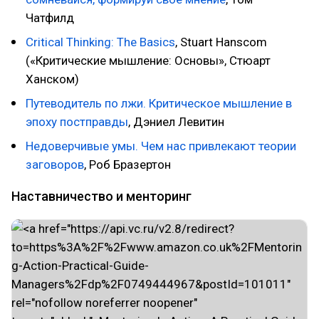
Чатфилд
Critical Thinking: The Basics
, Stuart Hanscom
(«Критические мышление: Основы», Стюарт
Ханском)
Путеводитель по лжи. Критическое мышление в
эпоху постправды
, Дэниел Левитин
Недоверчивые умы. Чем нас привлекают теории
заговоров
, Роб Бразертон
Наставничество и менторинг