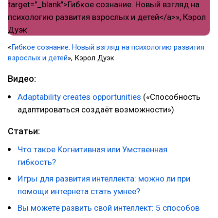
​«
Гибкое сознание. Новый взгляд на психологию развития
взрослых и детей
», Кэрол Дуэк
Видео:
Adaptability creates opportunities
(«Способность
адаптироваться создаёт возможности»)
Статьи:
Что такое Когнитивная или Умственная
гибкость?
Игры для развития интеллекта: можно ли при
помощи интернета стать умнее?
Вы можете развить свой интеллект: 5 способов