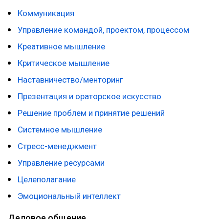
Коммуникация
Управление командой, проектом, процессом
Креативное мышление
Критическое мышление
Наставничество/менторинг
Презентация и ораторское искусство
Решение проблем и принятие решений
Системное мышление
Стресс-менеджмент
Управление ресурсами
Целеполагание
Эмоциональный интеллект
Деловое общение