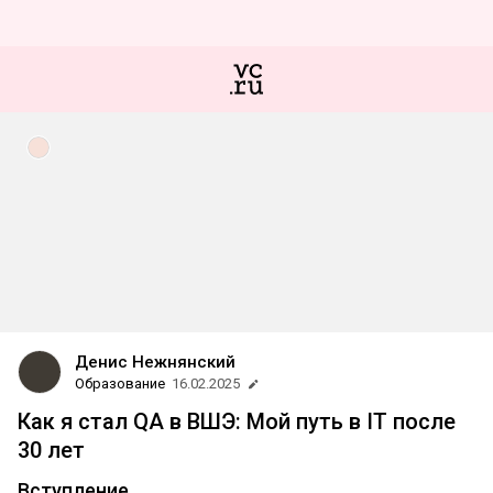
Денис Нежнянский
Образование
16.02.2025
Как я стал QA в ВШЭ: Мой путь в IT после
30 лет
Вступление.