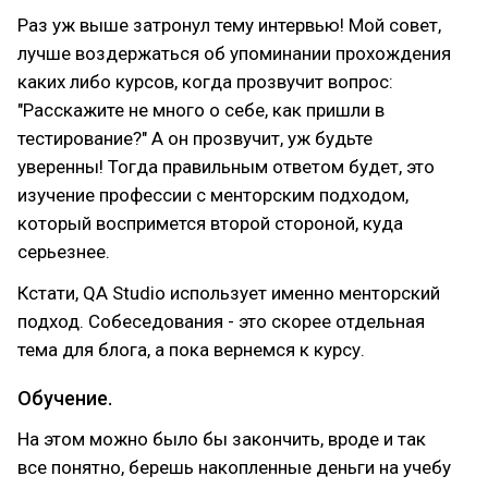
Раз уж выше затронул тему интервью! Мой совет,
лучше воздержаться об упоминании прохождения
каких либо курсов, когда прозвучит вопрос:
"Расскажите не много о себе, как пришли в
тестирование?" А он прозвучит, уж будьте
уверенны! Тогда правильным ответом будет, это
изучение профессии с менторским подходом,
который воспримется второй стороной, куда
серьезнее.
Кстати, QA Studio использует именно менторский
подход. Собеседования - это скорее отдельная
тема для блога, а пока вернемся к курсу.
Обучение.
На этом можно было бы закончить, вроде и так
все понятно, берешь накопленные деньги на учебу