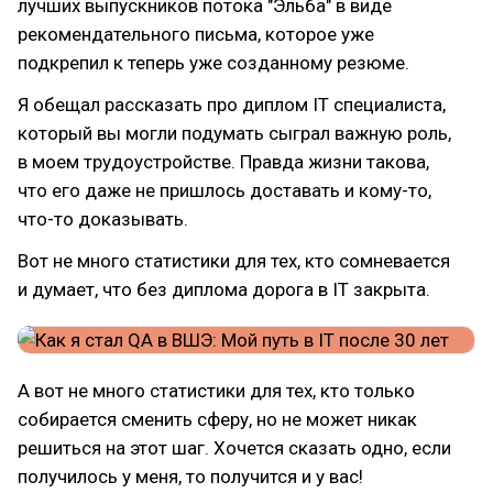
лучших выпускников потока "Эльба" в виде
рекомендательного письма, которое уже
подкрепил к теперь уже созданному резюме.
Я обещал рассказать про диплом IT специалиста,
который вы могли подумать сыграл важную роль,
в моем трудоустройстве. Правда жизни такова,
что его даже не пришлось доставать и кому-то,
что-то доказывать.
Вот не много статистики для тех, кто сомневается
и думает, что без диплома дорога в IT закрыта.
А вот не много статистики для тех, кто только
собирается сменить сферу, но не может никак
решиться на этот шаг. Хочется сказать одно, если
получилось у меня, то получится и у вас!