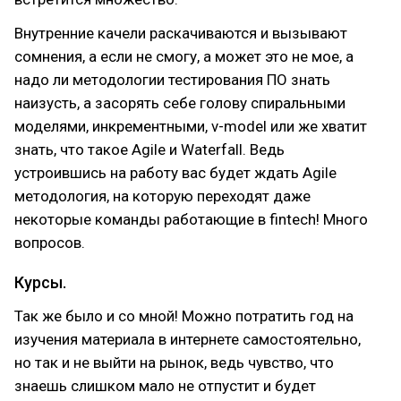
Внутренние качели раскачиваются и вызывают
сомнения, а если не смогу, а может это не мое, а
надо ли методологии тестирования ПО знать
наизусть, а засорять себе голову спиральными
моделями, инкрементными, v-model или же хватит
знать, что такое Agile и Waterfall. Ведь
устроившись на работу вас будет ждать Agile
методология, на которую переходят даже
некоторые команды работающие в fintech! Много
вопросов.
Курсы.
Так же было и со мной! Можно потратить год на
изучения материала в интернете самостоятельно,
но так и не выйти на рынок, ведь чувство, что
знаешь слишком мало не отпустит и будет