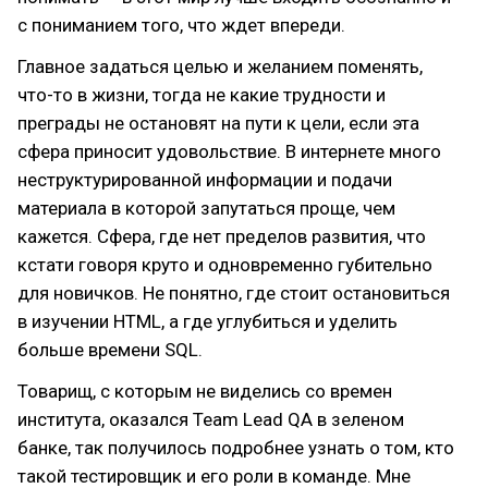
с пониманием того, что ждет впереди.
Главное задаться целью и желанием поменять,
что-то в жизни, тогда не какие трудности и
преграды не остановят на пути к цели, если эта
сфера приносит удовольствие. В интернете много
неструктурированной информации и подачи
материала в которой запутаться проще, чем
кажется. Сфера, где нет пределов развития, что
кстати говоря круто и одновременно губительно
для новичков. Не понятно, где стоит остановиться
в изучении HTML, а где углубиться и уделить
больше времени SQL.
Товарищ, с которым не виделись со времен
института, оказался Team Lead QA в зеленом
банке, так получилось подробнее узнать о том, кто
такой тестировщик и его роли в команде. Мне