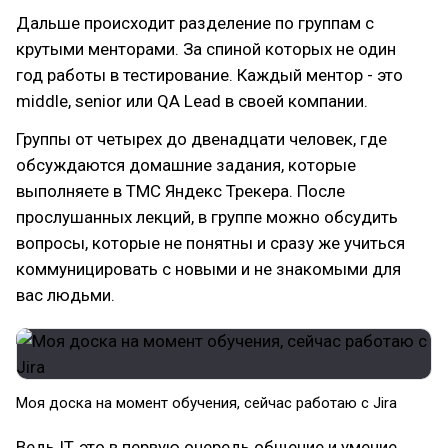
Дальше происходит разделение по группам с
крутыми менторами. За спиной которых не один
год работы в тестирование. Каждый ментор - это
middle, senior или QA Lead в своей компании.
Группы от четырех до двенадцати человек, где
обсуждаются домашние задания, которые
выполняете в ТМС Яндекс Трекера. После
прослушанных лекций, в группе можно обсудить
вопросы, которые не понятны и сразу же учиться
коммуницировать с новыми и не знакомыми для
вас людьми.
Моя доска на момент обучения, сейчас работаю с Jira
Ведь IT, это в первую очередь общение и умение