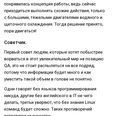
понравилась концепция работы, ведь сейчас
приходиться выполнять схожие действия, только
с большими, тяжелыми двигателями водяного и
щеточного охлаждения. Тогда решение принято,
пора двигаться!
Советчик.
Первый совет людям, которые хотят побыстрее
ворваться в этот увлекательный мир на позицию
QA, это не стоит распыляться на все подряд,
потому что информации будет много и как
уместить такой объем в голове не понятно.
Одни говорят без языков программирования
никуда, другие без английского в IT не чего
делать, третьи уверяют, что без знания Linux
команд будет сложно. Таких противоречий
встретится множество.