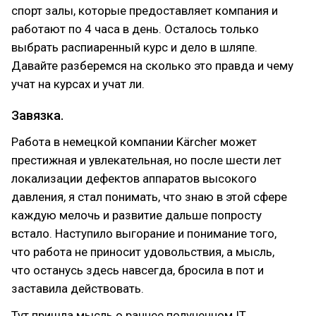
спорт залы, которые предоставляет компания и
работают по 4 часа в день. Осталось только
выбрать распиаренный курс и дело в шляпе.
Давайте разберемся на сколько это правда и чему
учат на курсах и учат ли.
Завязка.
Работа в немецкой компании Kärcher может
престижная и увлекательная, но после шести лет
локализации дефектов аппаратов высокого
давления, я стал понимать, что знаю в этой сфере
каждую мелочь и развитие дальше попросту
встало. Наступило выгорание и понимание того,
что работа не приносит удовольствия, а мысль,
что останусь здесь навсегда, бросила в пот и
заставила действовать.
Тут пришла мысль о раннее полученном IT