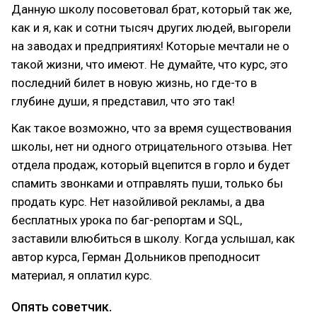
Данную школу посоветовал брат, который так же,
как и я, как и сотни тысяч других людей, выгорели
на заводах и предприятиях! Которые мечтали не о
такой жизни, что имеют. Не думайте, что курс, это
последний билет в новую жизнь, но где-то в
глубине души, я представил, что это так!
Как такое возможно, что за время существования
школы, нет ни одного отрицательного отзыва. Нет
отдела продаж, который вцепится в горло и будет
спамить звонками и отправлять пуши, только бы
продать курс. Нет назойливой рекламы, а два
бесплатных урока по баг-репортам и SQL,
заставили влюбиться в школу. Когда услышал, как
автор курса, Герман Дольников преподносит
материал, я оплатил курс.
Опять советчик.