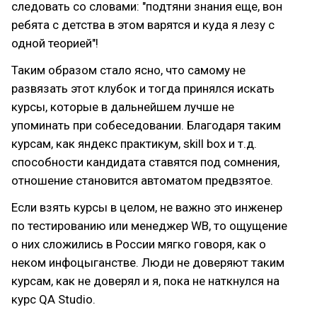
следовать со словами: "подтяни знания еще, вон
ребята с детства в этом варятся и куда я лезу с
одной теорией"!
Таким образом стало ясно, что самому не
развязать этот клубок и тогда принялся искать
курсы, которые в дальнейшем лучше не
упоминать при собеседовании. Благодаря таким
курсам, как яндекс практикум, skill box и т.д.
способности кандидата ставятся под сомнения,
отношение становится автоматом предвзятое.
Если взять курсы в целом, не важно это инженер
по тестированию или менеджер WB, то ощущение
о них сложились в России мягко говоря, как о
неком инфоцыганстве. Люди не доверяют таким
курсам, как не доверял и я, пока не наткнулся на
курс QA Studio.