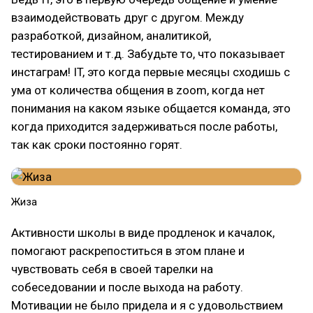
взаимодействовать друг с другом. Между
разработкой, дизайном, аналитикой,
тестированием и т.д. Забудьте то, что показывает
инстаграм! IT, это когда первые месяцы сходишь с
ума от количества общения в zoom, когда нет
понимания на каком языке общается команда, это
когда приходится задерживаться после работы,
так как сроки постоянно горят.
Жиза
Активности школы в виде продленок и качалок,
помогают раскрепоститься в этом плане и
чувствовать себя в своей тарелки на
собеседовании и после выхода на работу.
Мотивации не было придела и я с удовольствием