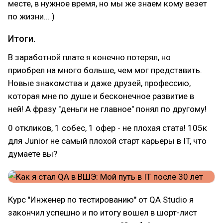
месте, в нужное время, но мы же знаем кому везет
по жизни... )
Итоги.
В заработной плате я конечно потерял, но
приобрел на много больше, чем мог представить.
Новые знакомства и даже друзей, профессию,
которая мне по душе и бесконечное развитие в
ней! А фразу "деньги не главное" понял по другому!
0 откликов, 1 собес, 1 офер - не плохая стата! 105к
для Junior не самый плохой старт карьеры в IT, что
думаете вы?
Курс "Инженер по тестированию" от QA Studio я
закончил успешно и по итогу вошел в шорт-лист