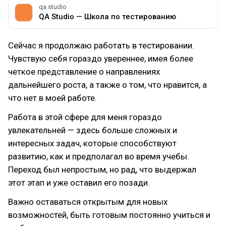
qa.studio
QA Studio — Школа по тестированию
Сейчас я продолжаю работать в тестировании.
Чувствую себя гораздо увереннее, имея более
четкое представление о направлениях
дальнейшего роста, а также о том, что нравится, а
что нет в моей работе.
Работа в этой сфере для меня гораздо
увлекательней — здесь больше сложных и
интересных задач, которые способствуют
развитию, как и предполагал во время учебы.
Переход был непростым, но рад, что выдержал
этот этап и уже оставил его позади.
Важно оставаться открытым для новых
возможностей, быть готовым постоянно учиться и