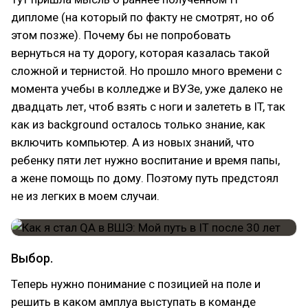
дипломе (на который по факту не смотрят, но об
этом позже). Почему бы не попробовать
вернуться на ту дорогу, которая казалась такой
сложной и тернистой. Но прошло много времени с
момента учебы в колледже и ВУЗе, уже далеко не
двадцать лет, чтоб взять с ноги и залететь в IT, так
как из background осталось только знание, как
включить компьютер. А из новых знаний, что
ребенку пяти лет нужно воспитание и время папы,
а жене помощь по дому. Поэтому путь предстоял
не из легких в моем случаи.
Выбор.
Теперь нужно понимание с позицией на поле и
решить в каком амплуа выступать в команде