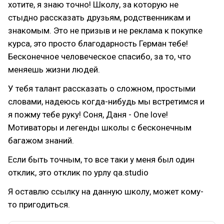
хотите, я знаю точно! Школу, за которую не
стыдно рассказать друзьям, родственникам и
знакомым. Это не призыв и не реклама к покупке
курса, это просто благодарность Герман тебе!
Бесконечное человеческое спасибо, за то, что
меняешь жизни людей.
У тебя талант рассказать о сложном, простыми
словами, надеюсь когда-нибудь мы встретимся и
я пожму тебе руку! Соня, Даня - One love!
Мотиваторы и легенды школы с бесконечным
багажом знаний.
Если быть точным, то все таки у меня был один
отклик, это отклик по урлу qa.studio
Я оставлю ссылку на данную школу, может кому-
то пригодиться.