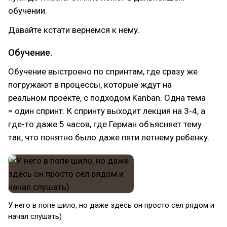
обучении.
Давайте кстати вернемся к нему.
Обучение.
Обучение выстроено по спринтам, где сразу же
погружают в процессы, которые ждут на
реальном проекте, с подходом Kanban. Одна тема
= один спринт. К спринту выходит лекция на 3-4, а
где-то даже 5 часов, где Герман объясняет тему
так, что понятно было даже пяти летнему ребенку.
У него в попе шило, но даже здесь он просто сел рядом и
начал слушать)