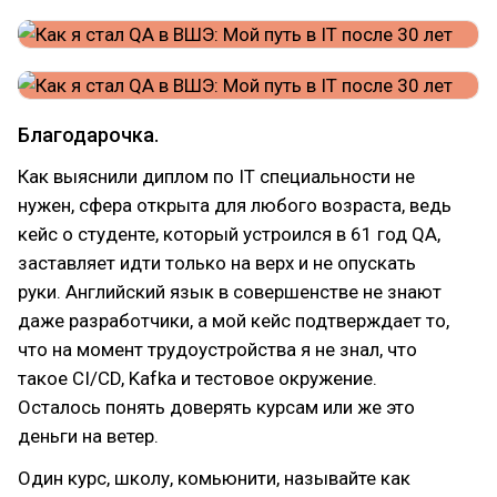
Благодарочка.
Как выяснили диплом по IT специальности не
нужен, сфера открыта для любого возраста, ведь
кейс о студенте, который устроился в 61 год QA,
заставляет идти только на верх и не опускать
руки. Английский язык в совершенстве не знают
даже разработчики, а мой кейс подтверждает то,
что на момент трудоустройства я не знал, что
такое CI/CD, Kafka и тестовое окружение.
Осталось понять доверять курсам или же это
деньги на ветер.
Один курс, школу, комьюнити, называйте как