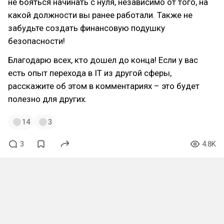
не бояться начинать с нуля, независимо от того, на
какой должности вы ранее работали. Также не
забудьте создать финансовую подушку
безопасности!
Благодарю всех, кто дошел до конца! Если у вас
есть опыт перехода в IT из другой сферы,
расскажите об этом в комментариях – это будет
полезно для других.
14
3
3
4.8K