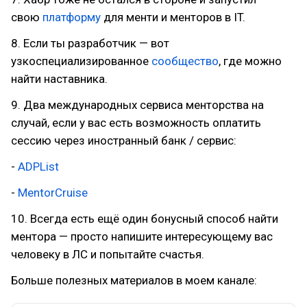
свою
платформу
для менти и менторов в IT.
8. Если ты разработчик — вот
узкоспециализированное
сообщество
, где можно
найти наставника.
9. Два международных сервиса менторства на
случай, если у вас есть возможность оплатить
сессию через иностранный банк / сервис:
-
ADPList
-
MentorCruise
10. Всегда есть ещё один бонусный способ найти
ментора — просто напишите интересующему вас
человеку в ЛС и попытайте счастья.
Больше полезных материалов в моем канале: