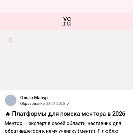
Ольга Мазур
Образование
23.01.2025
🔥 Платформы для поиска ментора в 2026
Ментор — эксперт в своей области, наставник для
обратившегося к нему ученику (менти). Я люблю