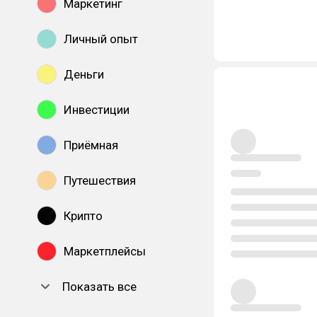
Маркетинг
Личный опыт
Деньги
Инвестиции
Приёмная
Путешествия
Крипто
Маркетплейсы
Показать все