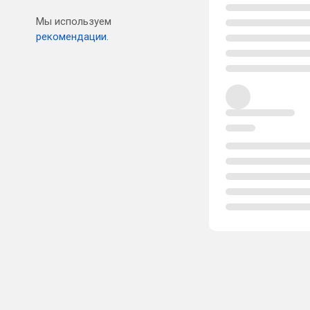
Мы используем
рекомендации.