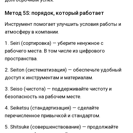
Метод 5S: порядок, который работает
Инструмент помогает улучшить условия работы и
атмосферу в компании.
1. Seiri (сортировка) — уберите ненужное с
рабочего места. В том числе из цифрового
пространства.
2. Seiton (систематизация) — обеспечьте удобный
доступ к инструментам и материалам.
3. Seiso (чистота) — поддерживайте чистоту и
безопасность на рабочем месте.
4. Seiketsu (стандартизация) — сделайте
перечисленное привычкой и стандартом.
5. Shitsuke (совершенствование) — продолжайте