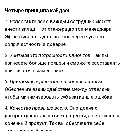
Четыре принципа кайдзен
1. Вовлекайте всех.
Каждый сотрудник может
внести вклад — от стажёра до топ-менеджера.
Эффективность достигается через чувство
сопричастности и доверие.
2. Учитывайте потребности клиентов.
Так вы
принесёте больше пользы и сможете расставлять
приоритеты в изменениях.
3. Принимайте решения на основе данных.
Обеспечьте взаимодействие между отделами,
чтобы минимизировать субъективные ошибки.
4. Качество превыше всего.
Оно должно
распространяться на все процессы, а не только на
конечный продукт. Так вы обеспечите себе
долгосрочный успех.