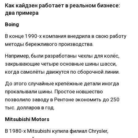
Как кайдзен работает в реальном бизнесе:
два примера
Boing
В конце 1990-х компания внедрила в свою работу
методы бережливого производства.
Например, были разработаны чехлы для колёс,
закрывающие четыре основные шины шасси,
когда самолёты движутся по сборочной линии.
До этого случайные крепёжные детали иногда
прокалывали шины. Простое новшество
позволило заводу в Рентоне экономить до 250
тыс. долларов в год.
Mitsubishi Motors
В 1980-х Mitsubishi купила филиал Chrysler,