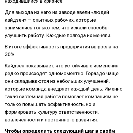
находившийся в кризисе.
Для выхода из него на заводе ввели «людей
кайдзен» — опытных рабочих, которые
занимались только тем, что искали способы
улучшить работу. Каждые полгода их меняли.
В итоге эффективность предприятия выросла на
30%.
Кайдзен показывает, что устойчивые изменения
редко происходят одномоментно. Гораздо чаще
они складываются из небольших улучшений,
которые команда внедряет каждый день. Именно
такая системная работа помогает компаниям не
только повышать эффективность, но и
формировать культуру ответственности,
вовлечённости и постоянного развития.
Чтобы определить следующий шаг в своём