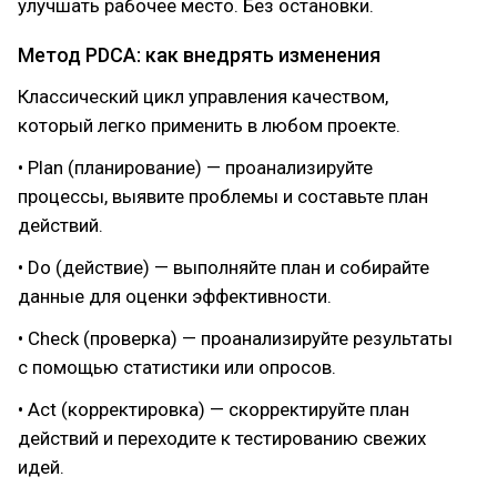
улучшать рабочее место. Без остановки.
Метод PDCA: как внедрять изменения
Классический цикл управления качеством,
который легко применить в любом проекте.
• Plan (планирование) — проанализируйте
процессы, выявите проблемы и составьте план
действий.
• Do (действие) — выполняйте план и собирайте
данные для оценки эффективности.
• Check (проверка) — проанализируйте результаты
с помощью статистики или опросов.
• Act (корректировка) — скорректируйте план
действий и переходите к тестированию свежих
идей.