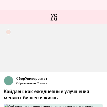
СберУниверситет
Образование
2 июня
Кайдзен: как ежедневные улучшения
меняют бизнес и жизнь