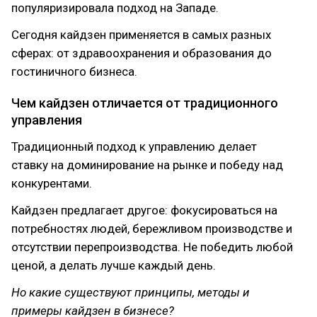
популяризировала подход на Западе.
Сегодня кайдзен применяется в самых разных
сферах: от здравоохранения и образования до
гостиничного бизнеса.
Чем кайдзен отличается от традиционного
управления
Традиционный подход к управлению делает
ставку на доминирование на рынке и победу над
конкурентами.
Кайдзен предлагает другое: фокусироваться на
потребностях людей, бережливом производстве и
отсутствии перепроизводства. Не победить любой
ценой, а делать лучше каждый день.
Но какие существуют принципы, методы и
примеры кайдзен в бизнесе?