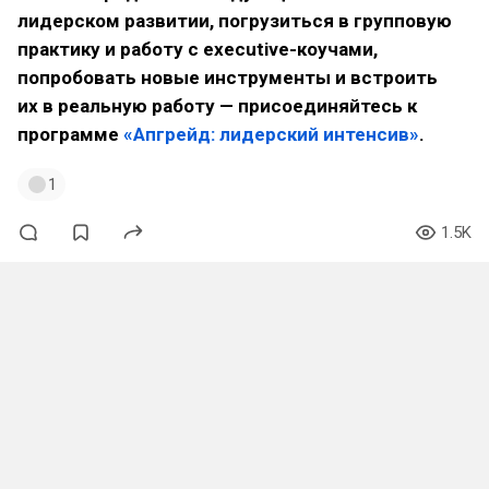
лидерском развитии, погрузиться в групповую
практику и работу с executive-коучами,
попробовать новые инструменты и встроить
их в реальную работу — присоединяйтесь к
программе
«Апгрейд: лидерский интенсив»
.
1
1.5K