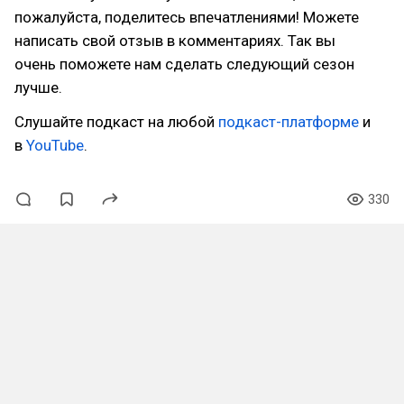
пожалуйста, поделитесь впечатлениями! Можете
написать свой отзыв в комментариях. Так вы
очень поможете нам сделать следующий сезон
лучше.
Слушайте подкаст на любой
подкаст-платформе
и
в
YouTube
.
330