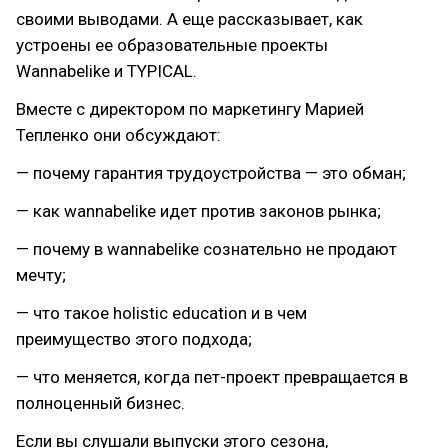
своими выводами. А еще рассказывает, как
устроены ее образовательные проекты
Wannabelike и TYPICAL.
Вместе с директором по маркетингу Марией
Тепленко они обсуждают:
— почему гарантия трудоустройства — это обман;
— как wannabelike идет против законов рынка;
— почему в wannabelike сознательно не продают
мечту;
— что такое holistic education и в чем
преимущество этого подхода;
— что меняется, когда пет-проект превращается в
полноценный бизнес.
Если вы слушали выпуски этого сезона,