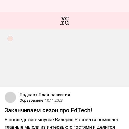
Подкаст План развития
Образование
10.11.2023
Заканчиваем сезон про EdTech!
В последнем выпуске Валерия Розова вспоминает
главные мысли из интервью с гостями и делится