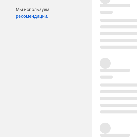
Мы используем
рекомендации.