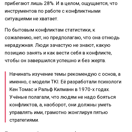
прибегают лишь 28%. И в целом, ощущается, что
инструментов по работе с конфликтными
ситуациями не хватает.
По бытовым конфликтам статистики, к
сожалению, нет, но предполагаю, что она отнюдь
нерадужная. Люди зачастую не знают, какую
позицию занять и как вести себя в конфликте,
чтобы он завершился успешно и без жертв.
Начинать изучение темы рекомендую с основ, а
именно, с модели TKI. Её разработали психологи
Кен Томас и Ральф Килманн в 1970-х годах.
Учёные полагали, что людям не надо бояться
конфликтов, а, наоборот, они должны уметь
управлять ими, грамотно жонглируя пятью
стратегиями.