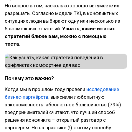
Но вопрос в том, насколько хорошо вы умеете их
разрешать. Согласно модели TKI, в конфликтных
ситуациях люди выбирают одну или несколько из
5 возможных стратегий.
Узнать, какие из этих
стратегий ближе вам, можно с помощью
теста
.
Почему это важно?
Когда мы в прошлом году провели
исследование
бизнес-партнёрств
, выяснили любопытную
закономерность: абсолютное большинство (79%)
предпринимателей считают, что лучший способ
решения конфликта – открытый разговор с
партнёром. Но на практике (!) к этому способу