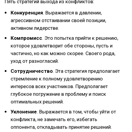
Пять стратегий выхода из конфликтов:
Конкуренция
. Выражается в давлении,
агрессивном отстаивании своей позиции,
активном лидерстве.
Компромисс
. Это попытка прийти к решению,
которое удовлетворит обе стороны, пусть и
частично, но как можно скорее. Своего рода,
уход от разногласий.
Сотрудничество
. Эта стратегия предполагает
стремление к полному удовлетворению
интересов всех участников. Предполагает
глубокое погружение в проблему и поиск
оптимальных решений.
Уклонение
. Выражается в том, чтобы уйти от
конфликта, не замечать его, избегать
оппонента, откладывать принятие решений.