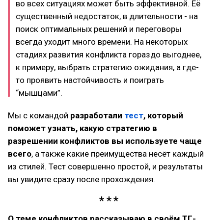
во всех ситуациях может быть эффективной. Её
существенный недостаток, в длительности - на
поиск оптимальных решений и переговоры
всегда уходит много времени. На некоторых
стадиях развития конфликта гораздо выгоднее,
к примеру, выбрать стратегию ожидания, а где-
то проявить настойчивость и поиграть
“мышцами”.
Мы с командой
разработали
тест
, который
поможет узнать, какую стратегию в
разрешении конфликтов вы используете чаще
всего
, а также какие преимущества несёт каждый
из стилей. Тест совершенно простой, и результаты
вы увидите сразу после прохождения.
О теме конфликтов рассказываю в своём ТГ-