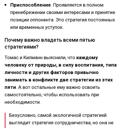
Приспособление
. Проявляется в полном
пренебрежении своими интересами и принятие
позиции оппонента. Это стратегия постоянных
или временных уступок.
Почему важно владеть всеми пятью
стратегиями?
Томас и Килманн выяснили, что
каждому
человеку от природы, в силу воспитания, типа
личности и других факторов привычно
занимать в конфликте две стратегии из этих
пяти
. А вот остальные ему важно освоить
самостоятельно, чтобы использовать при
необходимости.
Безусловно, самой экологичной стратегией
выглядит стратегия сотрудничества, но она не