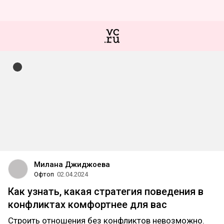
Милана Джиджоева
Офтоп
02.04.2024
Как узнать, какая стратегия поведения в
конфликтах комфортнее для вас
Строить отношения без конфликтов невозможно.