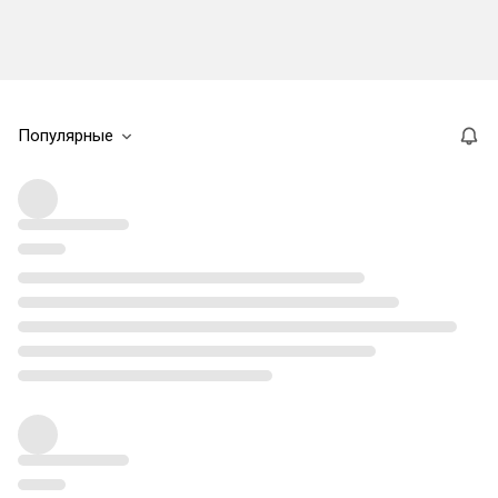
Популярные