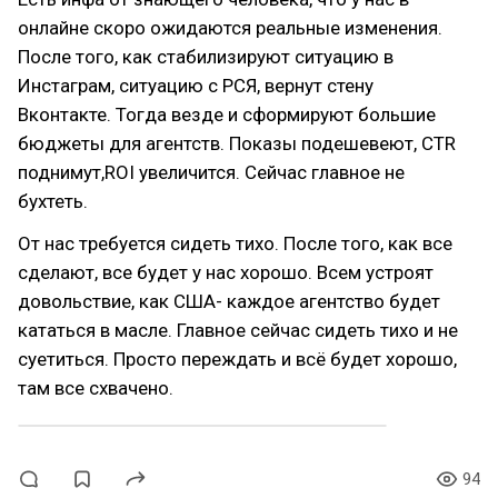
онлайне скоро ожидаются реальные изменения.
После того, как стабилизируют ситуацию в
Инстаграм, ситуацию с РСЯ, вернут стену
Вконтакте. Тогда везде и сформируют большие
бюджеты для агентств. Показы подешевеют, CTR
поднимут,ROI увеличится. Сейчас главное не
бухтеть.
От нас требуется сидеть тихо. После того, как все
сделают, все будет у нас хорошо. Всем устроят
довольствие, как США- каждое агентство будет
кататься в масле. Главное сейчас сидеть тихо и не
суетиться. Просто переждать и всё будет хорошо,
там все схвачено.
94