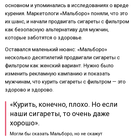
основном и упоминались в исследованиях о вреде
курения. Маркетологи «Мальборо» поняли, что это
их шанс, и начали продвигать сигареты с фильтром
как безопасную альтернативу для мужчин,
которые заботятся о здоровье.
Оставался маленький нюанс: «Мальборо»
несколько десятилетий продвигали сигареты с
фильтром как женский вариант. Нужно было
изменить рекламную кампанию и показать
мужчинам, что курить сигареты с фильтром — это
здорово и здорово.
«Курить, конечно, плохо. Но если
наши сигареты, то очень даже
хорошо».
Могли бы сказать Мальборо, но не скажут