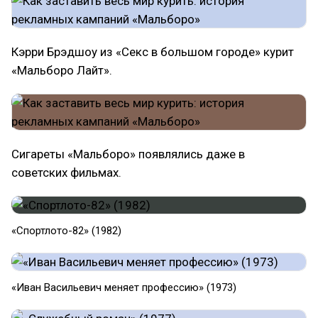
Кэрри Брэдшоу из «Секс в большом городе» курит
«Мальборо Лайт».
Сигареты «Мальборо» появлялись даже в
советских фильмах.
«Спортлото-82» (1982)
«Иван Васильевич меняет профессию» (1973)