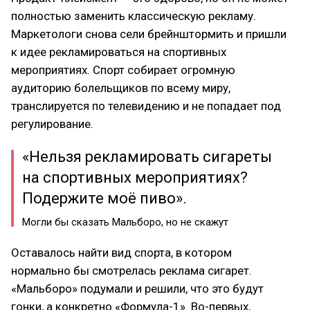
полностью заменить классическую рекламу.
Маркетологи снова сели брейнштормить и пришли
к идее рекламироваться на спортивных
мероприятиях. Спорт собирает огромную
аудиторию болельщиков по всему миру,
транслируется по телевидению и не попадает под
регулирование.
«Нельзя рекламировать сигареты
на спортивных мероприятиях?
Подержите моё пиво».
Могли бы сказать Мальборо, но не скажут
Оставалось найти вид спорта, в котором
нормально бы смотрелась реклама сигарет.
«Мальборо» подумали и решили, что это будут
гонки, а конкретно «Формула-1». Во-первых,