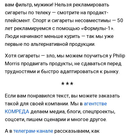
вам фильтр, мужики! Нельзя рекламировать
сигареты по телеку — смотрите на продакт-
плейсмент. Спорт и сигареты несовместимы — 50
лет рекламируемся с помощью «Формулы-1».
Люди начинают меньше курить — так мы уже
первые по альтернативной продукции.
Хотя сигареты — зло, мы можем поучиться у Philip
Morris продвигать продукты, не сдаваться перед
трудностями и быстро адаптироваться к рынку.
Если вам понравился текст, вы можете заказать
такой для своей компании. Мы в
агентстве
КОМРЕДА
делаем медиа, блоги, спецпроекты,
соцсети, пишем сценарии и многое другое.
А в
телеграм-канале
рассказываем, как