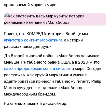
продаваемой марки в мире.
Привет, это КОМРЕДА: истории. Вообще мы
агентство контент-маркетинга
, а истории
рассказываем для души.
До Второй мировой войны «Мальборо» занимали
меньше 1% табачного рынка США, а в 2023-м это
самая продаваемая марка сигарет
в мире. Сегодня
расскажем, как крутой маркетинг и умение
адаптироваться принесли табачному гиганту Philip
Morris кучу денег и сделали «Мальборо»
международным брендом.
Но сначала важный дисклеймер.