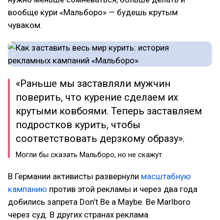
вообще кури «Мальборо» — будешь крутым
чуваком.
«Раньше мы заставляли мужчин
поверить, что курение сделаем их
крутыми ковбоями. Теперь заставляем
подростков курить, чтобы
соответствовать дерзкому образу».
Могли бы сказать Мальборо, но не скажут
В Германии активисты развернули
масштабную
кампанию
против этой рекламы и через два года
добились запрета Don’t Be a Maybe. Be Marlboro
через суд. В других странах реклама