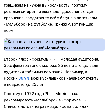
гонщикам не нужна выносливость, поэтому
реклама сигарет не вызывает диссонанса. Для
сравнения, представьте себе бегуна с логотипом
«Мальборо» на футболке. Кринж! А вот гонщик
норм.
Второй плюс «Формулы-1» — молодая аудитория.
36% фанатов гонок моложе 25 лет, а это целевая
аудитория табачных компаний. Например, в
России
88,9%
всех курильщиков начинают курить
в возрасте до 25 лет.
Поэтому с 1972 года Philip Morris начал
рекламировать «Мальборо» в «Формуле-1».
Сначала логотипы размещались на болидах