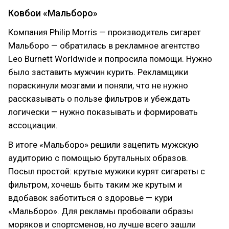
Ковбои «Мальборо»
Компания Philip Morris — производитель сигарет
Мальборо — обратилась в рекламное агентство
Leo Burnett Worldwide и попросила помощи. Нужно
было заставить мужчин курить. Рекламщики
пораскинули мозгами и поняли, что не нужно
рассказывать о пользе фильтров и убеждать
логически — нужно показывать и формировать
ассоциации.
В итоге «Мальборо» решили зацепить мужскую
аудиторию с помощью брутальных образов.
Посыл простой: крутые мужики курят сигареты с
фильтром, хочешь быть таким же крутым и
вдобавок заботиться о здоровье — кури
«Мальборо». Для рекламы пробовали образы
моряков и спортсменов, но лучше всего зашли