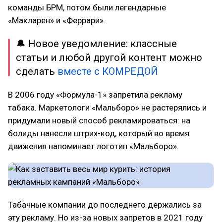
команды БРМ, потом были легендарные
«Макларен» и «Феррари».
🔔 Новое уведомление: классные
статьи и любой другой контент можно
сделать
вместе с КОМРЕДОЙ
В 2006 году «Формула-1» запретила рекламу
табака. Маркетологи «Мальборо» не растерялись и
придумали новый способ рекламироваться: на
болиды нанесли штрих-код, который во время
движения напоминает логотип «Мальборо».
Табачные компании до последнего держались за
эту рекламу. Но из-за новых запретов в 2021 году