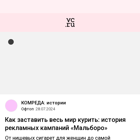
КОМРЕДА: истории
Офтоп
28.07.2024
Как заставить весь мир курить: история
рекламных кампаний «Мальборо»
От нишевых сигарет для женщин до самой