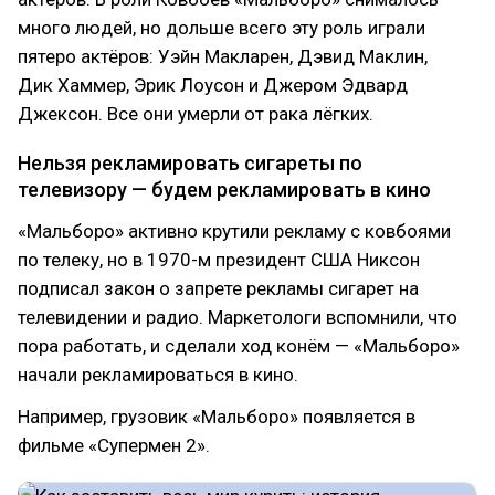
много людей, но дольше всего эту роль играли
пятеро актёров: Уэйн Макларен, Дэвид Маклин,
Дик Хаммер, Эрик Лоусон и Джером Эдвард
Джексон. Все они умерли от рака лёгких.
Нельзя рекламировать сигареты по
телевизору — будем рекламировать в кино
«Мальборо» активно крутили рекламу с ковбоями
по телеку, но в 1970-м президент США Никсон
подписал закон о запрете рекламы сигарет на
телевидении и радио. Маркетологи вспомнили, что
пора работать, и сделали ход конём — «Мальборо»
начали рекламироваться в кино.
Например, грузовик «Мальборо» появляется в
фильме «Супермен 2».